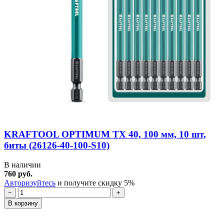
KRAFTOOL OPTIMUM TX 40, 100 мм, 10 шт,
биты (26126-40-100-S10)
В наличии
760 руб.
Авторизуйтесь
и получите скидку 5%
−
+
В корзину