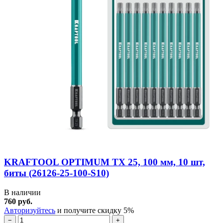
KRAFTOOL OPTIMUM TX 25, 100 мм, 10 шт,
биты (26126-25-100-S10)
В наличии
760 руб.
Авторизуйтесь
и получите скидку 5%
−
+