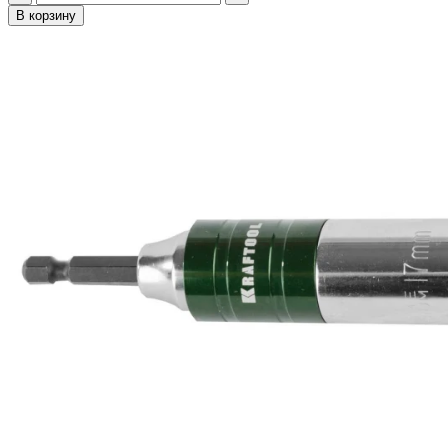
В корзину