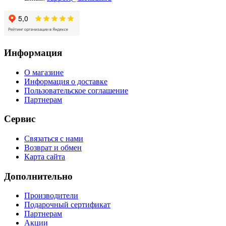
Информация
О магазине
Информация о доставке
Пользовательское соглашение
Партнерам
Сервис
Связаться с нами
Возврат и обмен
Карта сайта
Дополнительно
Производители
Подарочный сертификат
Партнерам
Акции