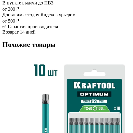
В пункте выдачи
до ПВЗ
от 300 ₽
Доставим сегодня
Яндекс курьером
от 500 ₽
✅ Гарантия производителя
Возврат 14 дней
Похожие товары