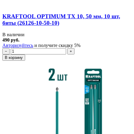
KRAFTOOL OPTIMUM TX 10, 50 мм, 10 шт,
биты (26126-10-50-10)
В наличии
490 руб.
Авторизуйтесь
и получите скидку 5%
−
+
В корзину