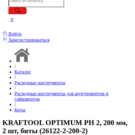
0
Войти
Зарегистрироваться
/
Каталог
/
Расходные инструменты
/
Расходные инструменты для шуруповертов и
гайковертов
/
Биты
KRAFTOOL OPTIMUM PH 2, 200 мм,
2 шт, биты (26122-2-200-2)