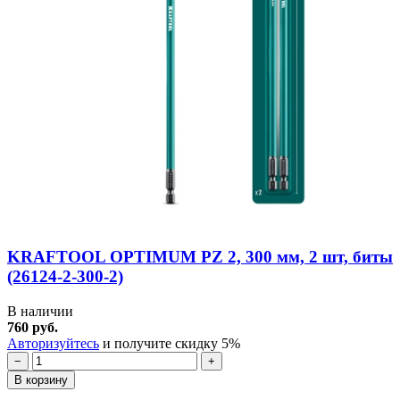
KRAFTOOL OPTIMUM PZ 2, 300 мм, 2 шт, биты
(26124-2-300-2)
В наличии
760 руб.
Авторизуйтесь
и получите скидку 5%
−
+
В корзину