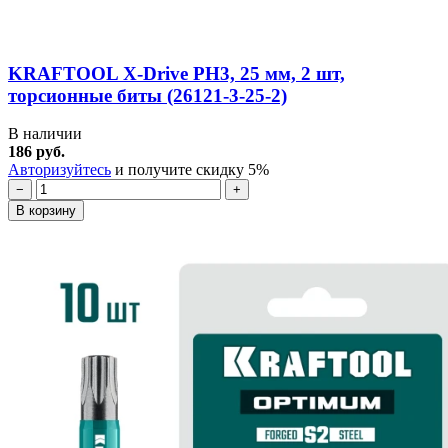
KRAFTOOL X-Drive PH3, 25 мм, 2 шт,
торсионные биты (26121-3-25-2)
В наличии
186 руб.
Авторизуйтесь
и получите скидку 5%
−
+
В корзину