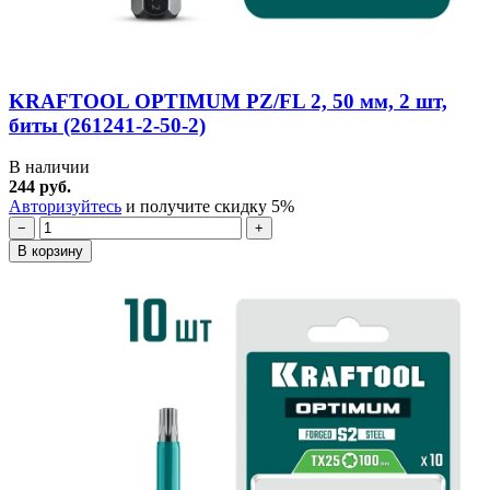
KRAFTOOL OPTIMUM PZ/FL 2, 50 мм, 2 шт,
биты (261241-2-50-2)
В наличии
244 руб.
Авторизуйтесь
и получите скидку 5%
−
+
В корзину