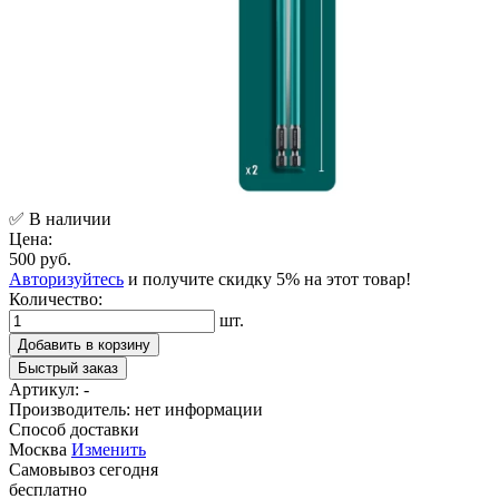
✅ В наличии
Цена:
500 руб.
Авторизуйтесь
и получите скидку 5% на этот товар!
Количество:
шт.
Добавить в корзину
Быстрый заказ
Артикул:
-
Производитель:
нет информации
Способ доставки
Москва
Изменить
Самовывоз
сегодня
бесплатно