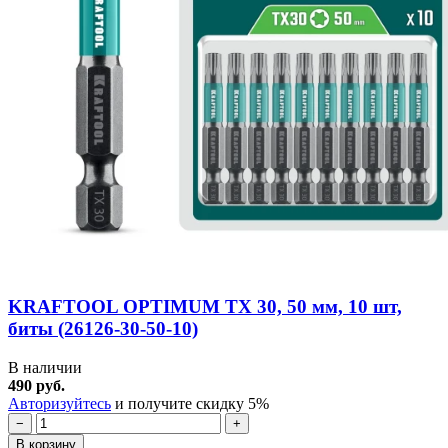
KRAFTOOL OPTIMUM TX 30, 50 мм, 10 шт,
биты (26126-30-50-10)
В наличии
490 руб.
Авторизуйтесь
и получите скидку 5%
−
+
В корзину