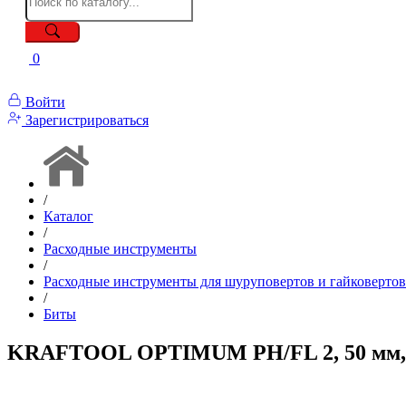
0
Войти
Зарегистрироваться
/
Каталог
/
Расходные инструменты
/
Расходные инструменты для шуруповертов и гайковертов
/
Биты
KRAFTOOL OPTIMUM PH/FL 2, 50 мм, 2 