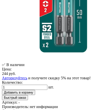
✅ В наличии
Цена:
244 руб.
Авторизуйтесь
и получите скидку 5% на этот товар!
Количество:
шт.
Добавить в корзину
Быстрый заказ
Артикул:
-
Производитель:
нет информации