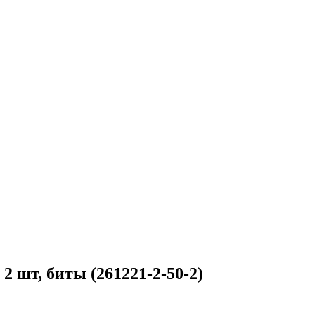
шт, биты (261221-2-50-2)