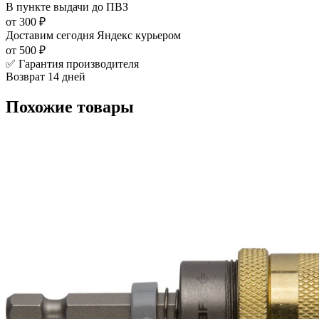
В пункте выдачи
до ПВЗ
от 300 ₽
Доставим сегодня
Яндекс курьером
от 500 ₽
✅ Гарантия производителя
Возврат 14 дней
Похожие товары