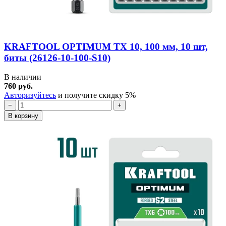
KRAFTOOL OPTIMUM TX 10, 100 мм, 10 шт,
биты (26126-10-100-S10)
В наличии
760 руб.
Авторизуйтесь
и получите скидку 5%
−
+
В корзину