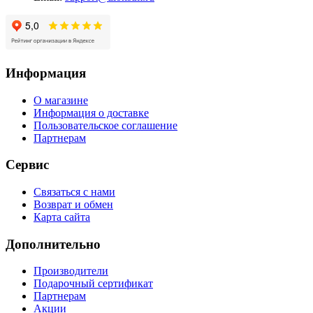
Информация
О магазине
Информация о доставке
Пользовательское соглашение
Партнерам
Сервис
Связаться с нами
Возврат и обмен
Карта сайта
Дополнительно
Производители
Подарочный сертификат
Партнерам
Акции