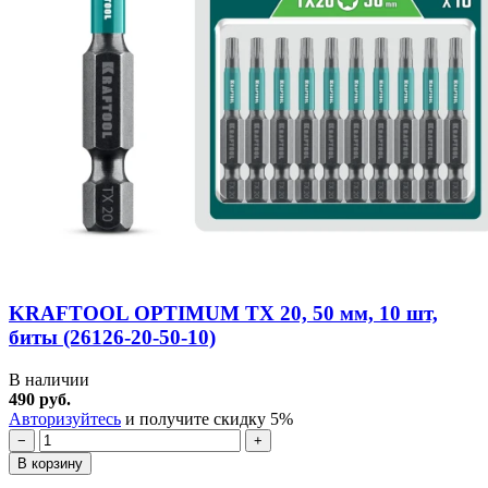
KRAFTOOL OPTIMUM TX 20, 50 мм, 10 шт,
биты (26126-20-50-10)
В наличии
490 руб.
Авторизуйтесь
и получите скидку 5%
−
+
В корзину