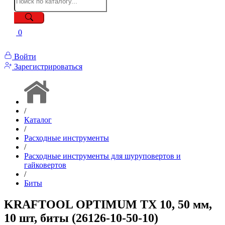
0
Войти
Зарегистрироваться
/
Каталог
/
Расходные инструменты
/
Расходные инструменты для шуруповертов и
гайковертов
/
Биты
KRAFTOOL OPTIMUM TX 10, 50 мм,
10 шт, биты (26126-10-50-10)