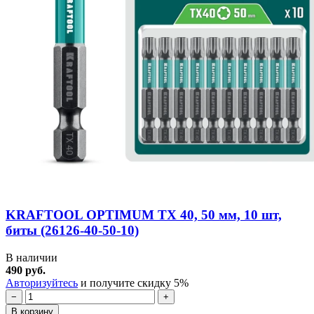
KRAFTOOL OPTIMUM TX 40, 50 мм, 10 шт,
биты (26126-40-50-10)
В наличии
490 руб.
Авторизуйтесь
и получите скидку 5%
−
+
В корзину