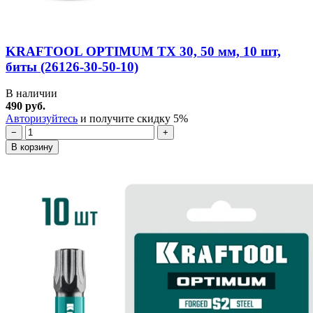
KRAFTOOL OPTIMUM TX 30, 50 мм, 10 шт,
биты (26126-30-50-10)
В наличии
490 руб.
Авторизуйтесь
и получите скидку 5%
−
+
В корзину