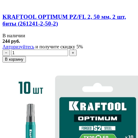
KRAFTOOL OPTIMUM PZ/FL 2, 50 мм, 2 шт,
биты (261241-2-50-2)
В наличии
244 руб.
Авторизуйтесь
и получите скидку 5%
−
+
В корзину