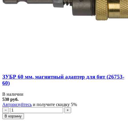
ЗУБР 60 мм, магнитный адаптер для бит (26753-
60)
В наличии
530 руб.
Авторизуйтесь
и получите скидку 5%
−
+
В корзину