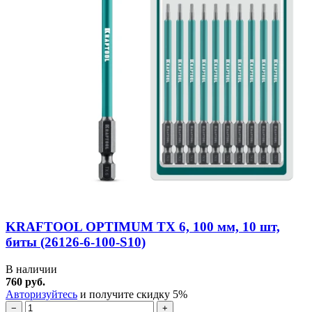
KRAFTOOL OPTIMUM TX 6, 100 мм, 10 шт,
биты (26126-6-100-S10)
В наличии
760 руб.
Авторизуйтесь
и получите скидку 5%
−
+