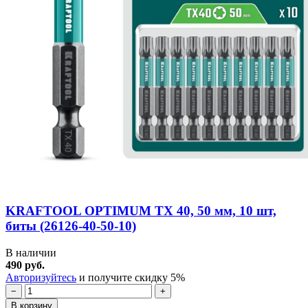
KRAFTOOL OPTIMUM TX 40, 50 мм, 10 шт,
биты (26126-40-50-10)
В наличии
490 руб.
Авторизуйтесь
и получите скидку 5%
−
+
В корзину