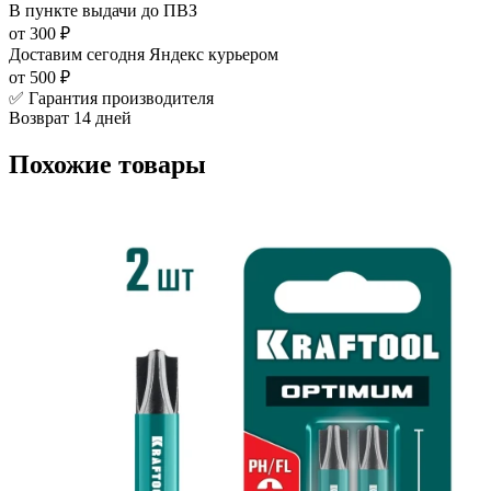
В пункте выдачи
до ПВЗ
от 300 ₽
Доставим сегодня
Яндекс курьером
от 500 ₽
✅ Гарантия производителя
Возврат 14 дней
Похожие товары