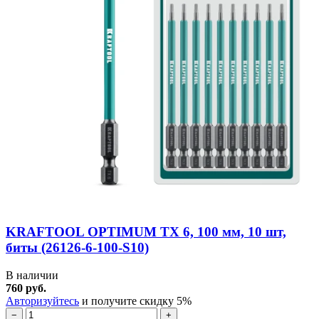
KRAFTOOL OPTIMUM TX 6, 100 мм, 10 шт,
биты (26126-6-100-S10)
В наличии
760 руб.
Авторизуйтесь
и получите скидку 5%
−
+