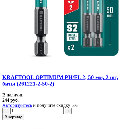
KRAFTOOL OPTIMUM PH/FL 2, 50 мм, 2 шт,
биты (261221-2-50-2)
В наличии
244 руб.
Авторизуйтесь
и получите скидку 5%
−
+
В корзину