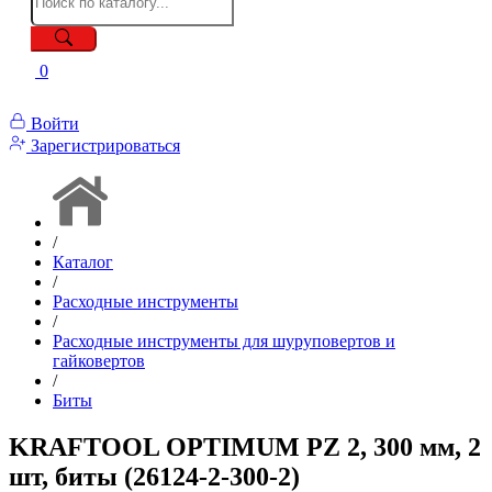
0
Войти
Зарегистрироваться
/
Каталог
/
Расходные инструменты
/
Расходные инструменты для шуруповертов и
гайковертов
/
Биты
KRAFTOOL OPTIMUM PZ 2, 300 мм, 2
шт, биты (26124-2-300-2)