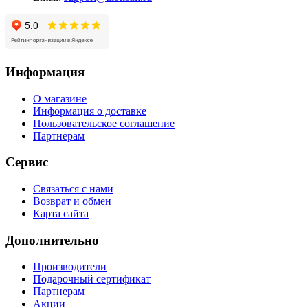
Информация
О магазине
Информация о доставке
Пользовательское соглашение
Партнерам
Сервис
Связаться с нами
Возврат и обмен
Карта сайта
Дополнительно
Производители
Подарочный сертификат
Партнерам
Акции