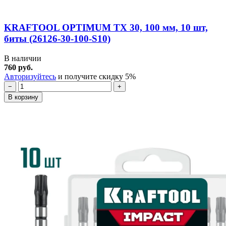
KRAFTOOL OPTIMUM TX 30, 100 мм, 10 шт,
биты (26126-30-100-S10)
В наличии
760 руб.
Авторизуйтесь
и получите скидку 5%
−
+
В корзину