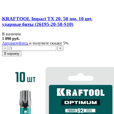
KRAFTOOL Impact TX 20, 50 мм, 10 шт,
ударные биты (26195-20-50-S10)
В наличии
1 090 руб.
Авторизуйтесь
и получите скидку 5%
−
+
В корзину