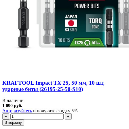
KRAFTOOL Impact TX 25, 50 мм, 10 шт,
ударные биты (26195-25-50-S10)
В наличии
1 090 руб.
Авторизуйтесь
и получите скидку 5%
−
+
В корзину