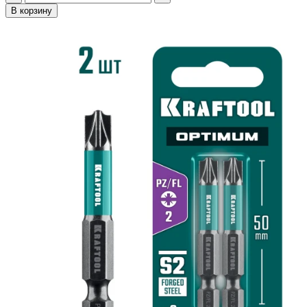
В корзину