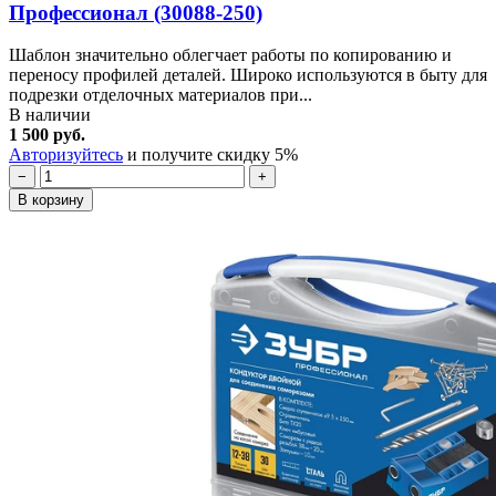
Профессионал (30088-250)
Шаблон значительно облегчает работы по копированию и
переносу профилей деталей. Широко используются в быту для
подрезки отделочных материалов при...
В наличии
1 500 руб.
Авторизуйтесь
и получите скидку 5%
−
+
В корзину