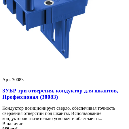
Арт. 30083
ЗУБР три отверстия, кондуктор для шкантов,
Профессионал (30083)
Кондуктор позиционирует сверло, обеспечивая точность
сверления отверстий под шканты. Использование
кондукторов значительно ускоряет и облегчает п...
В наличии
860 руб.