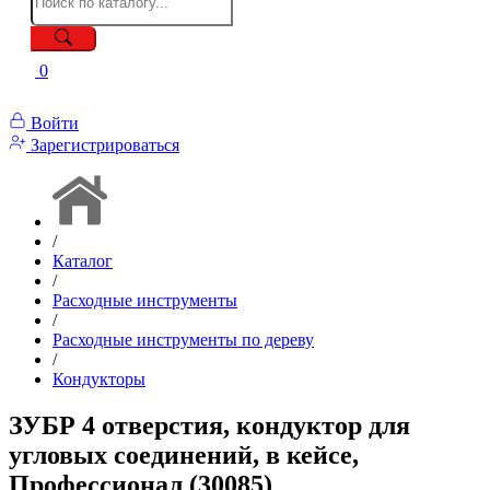
0
Войти
Зарегистрироваться
/
Каталог
/
Расходные инструменты
/
Расходные инструменты по дереву
/
Кондукторы
ЗУБР 4 отверстия, кондуктор для
угловых соединений, в кейсе,
Профессионал (30085)