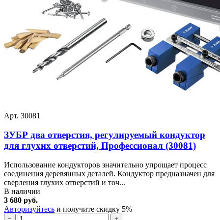
Арт. 30081
ЗУБР два отверстия, регулируемый кондуктор
для глухих отверстий, Профессионал (30081)
Использование кондукторов значительно упрощает процесс
соединения деревянных деталей. Кондуктор предназначен для
сверления глухих отверстий и точ...
В наличии
3 680 руб.
Авторизуйтесь
и получите скидку 5%
−
+