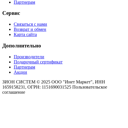
Партнерам
Сервис
Связаться с нами
Возврат и обмен
Карта сайта
Дополнительно
Производители
Подарочный сертификат
Партнерам
Акции
ЗИОН СИСТЕМ ©
2025 ООО "Инет Маркет", ИНН
1659158231, ОГРН: 1151690031525
Пользовательское
соглашение