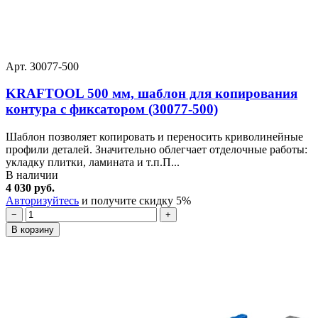
Арт. 30077-500
KRAFTOOL 500 мм, шаблон для копирования
контура с фиксатором (30077-500)
Шаблон позволяет копировать и переносить криволинейные
профили деталей. Значительно облегчает отделочные работы:
укладку плитки, ламината и т.п.П...
В наличии
4 030 руб.
Авторизуйтесь
и получите скидку 5%
−
+
В корзину