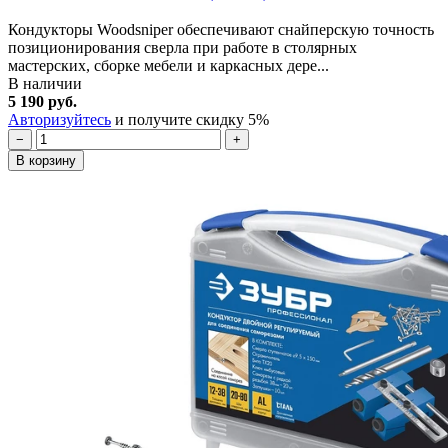
Кондукторы Woodsniper обеспечивают снайперскую точность
позиционирования сверла при работе в столярных
мастерских, сборке мебели и каркасных дере...
В наличии
5 190 руб.
Авторизуйтесь
и получите скидку 5%
−
+
В корзину