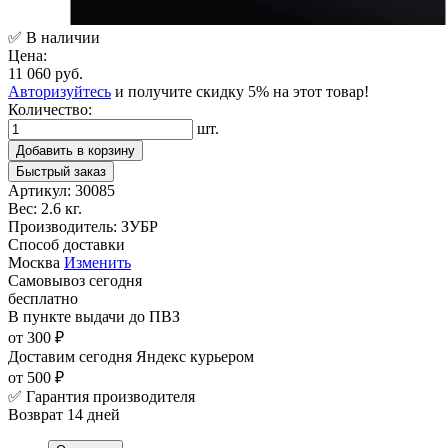
✅ В наличии
Цена:
11 060 руб.
Авторизуйтесь
и получите скидку 5% на этот товар!
Количество:
шт.
Добавить в корзину
Быстрый заказ
Артикул:
30085
Вес:
2.6 кг.
Производитель:
ЗУБР
Способ доставки
Москва
Изменить
Самовывоз
сегодня
бесплатно
В пункте выдачи
до ПВЗ
от 300 ₽
Доставим сегодня
Яндекс курьером
от 500 ₽
✅ Гарантия производителя
Возврат 14 дней