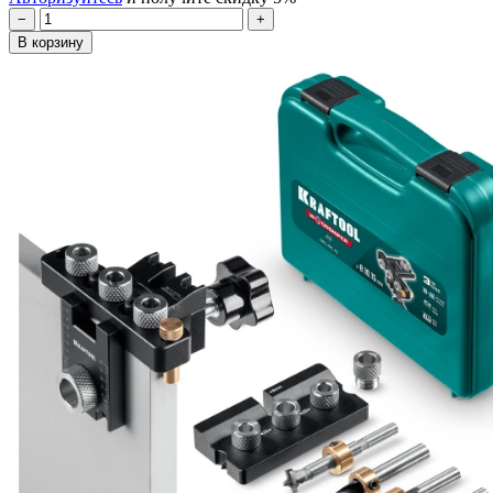
−
+
В корзину