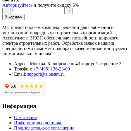
Авторизуйтесь
и получите скидку 5%
−
+
В корзину
Мы предоставляем комплекс решений для снабжения и
механизации подрядных и строительных организаций.
Ассортимент ЗИОН обеспечивает потребности широкого
спектра строительных работ. Обработка заявок нашими
специалистами поможет подобрать качественный инструмент
по минимальным ценам.
Адрес : Москва. Каширское ш 43 корпус 5 строение 2.
Телефон:
+7 (495) 136-23-00
Email:
support@zionstm.ru
Информация
О магазине
Информация о доставке
Пользовательское соглашение