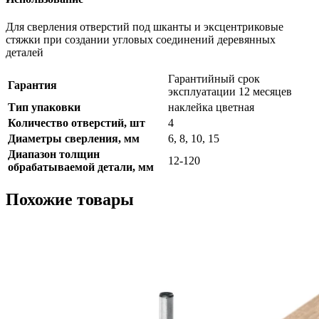
Для сверления отверстий под шканты и эксцентриковые
стяжки при создании угловых соединений деревянных
деталей
Гарантийный срок
Гарантия
эксплуатации 12 месяцев
Тип упаковки
наклейка цветная
Количество отверстий, шт
4
Диаметры сверления, мм
6, 8, 10, 15
Диапазон толщин
12-120
обрабатываемой детали, мм
Похожие товары