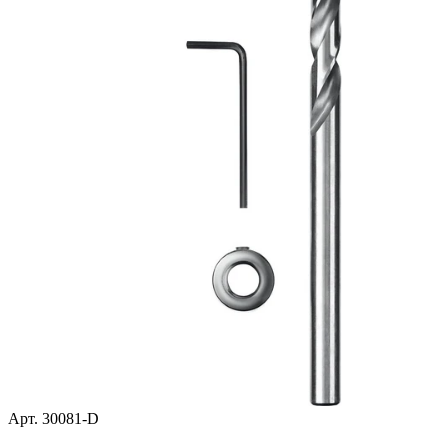
Арт. 30081-D