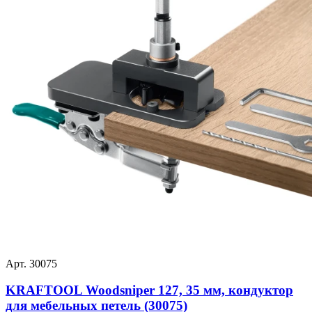
Арт. 30075
KRAFTOOL Woodsniper 127, 35 мм, кондуктор
для мебельных петель (30075)