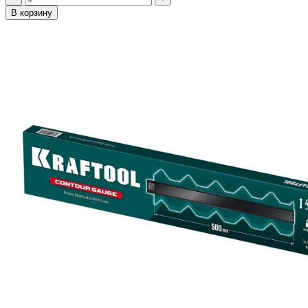
В корзину