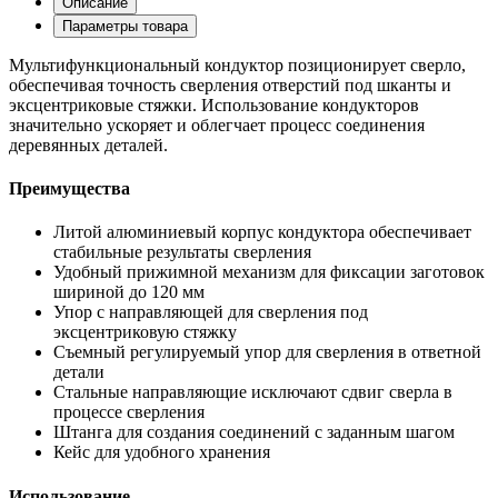
Описание
Параметры товара
Мультифункциональный кондуктор позиционирует сверло,
обеспечивая точность сверления отверстий под шканты и
эксцентриковые стяжки. Использование кондукторов
значительно ускоряет и облегчает процесс соединения
деревянных деталей.
Преимущества
Литой алюминиевый корпус кондуктора обеспечивает
стабильные результаты сверления
Удобный прижимной механизм для фиксации заготовок
шириной до 120 мм
Упор с направляющей для сверления под
эксцентриковую стяжку
Съемный регулируемый упор для сверления в ответной
детали
Стальные направляющие исключают сдвиг сверла в
процессе сверления
Штанга для создания соединений с заданным шагом
Кейс для удобного хранения
Использование