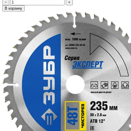
−
+
В корзину