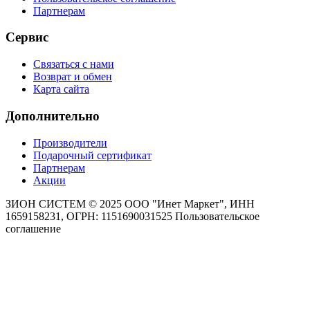
Партнерам
Сервис
Связаться с нами
Возврат и обмен
Карта сайта
Дополнительно
Производители
Подарочный сертификат
Партнерам
Акции
ЗИОН СИСТЕМ ©
2025 ООО "Инет Маркет", ИНН
1659158231, ОГРН: 1151690031525
Пользовательское
соглашение