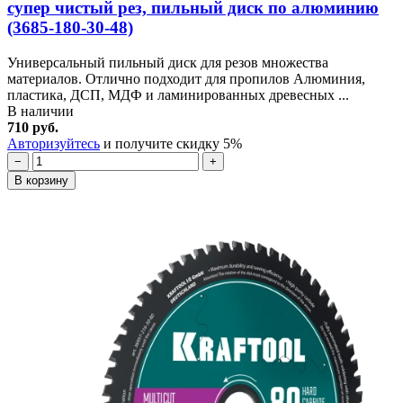
супер чистый рез, пильный диск по алюминию
(3685-180-30-48)
Универсальный пильный диск для резов множества
материалов. Отлично подходит для пропилов Алюминия,
пластика, ДСП, МДФ и ламинированных древесных ...
В наличии
710 руб.
Авторизуйтесь
и получите скидку 5%
−
+
В корзину