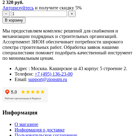
2 320 руб.
Авторизуйтесь
и получите скидку 5%
−
+
В корзину
Мы предоставляем комплекс решений для снабжения и
механизации подрядных и строительных организаций.
Ассортимент ЗИОН обеспечивает потребности широкого
спектра строительных работ. Обработка заявок нашими
специалистами поможет подобрать качественный инструмент
по минимальным ценам.
Адрес : Москва. Каширское ш 43 корпус 5 строение 2.
Телефон:
+7 (495) 136-23-00
Email:
support@zionstm.ru
Информация
О магазине
Информация о доставке
Пользовательское соглашение