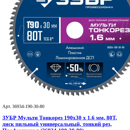
Арт. 36934-190-30-80
ЗУБР Мульти Тонкорез 190х30 x 1.6 мм, 80Т,
диск пильный универсальный, тонкий рез,