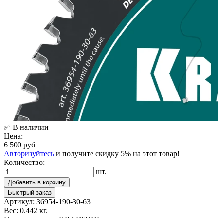
✅ В наличии
Цена:
6 500 руб.
Авторизуйтесь
и получите скидку 5% на этот товар!
Количество:
шт.
Добавить в корзину
Быстрый заказ
Артикул:
36954-190-30-63
Вес:
0.442 кг.