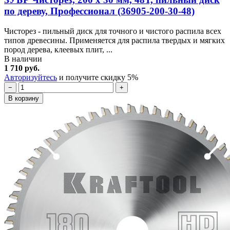
по дереву, Профессионал (36905-200-30-48)
Чисторез - пильный диск для точного и чистого распила всех
типов древесины. Применяется для распила твердых и мягких
пород дерева, клеевых плит, ...
В наличии
1 710 руб.
Авторизуйтесь
и получите скидку 5%
−
+
В корзину