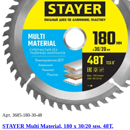
Арт. 3685-180-30-48
STAYER Multi Material, 180 x 30/20 мм, 48Т,