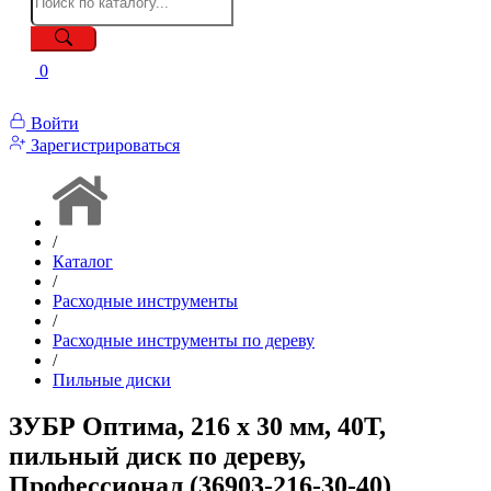
0
Войти
Зарегистрироваться
/
Каталог
/
Расходные инструменты
/
Расходные инструменты по дереву
/
Пильные диски
ЗУБР Оптима, 216 x 30 мм, 40Т,
пильный диск по дереву,
Профессионал (36903-216-30-40)