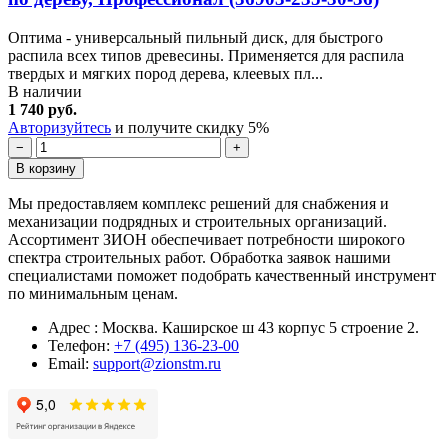
Оптима - универсальный пильный диск, для быстрого
распила всех типов древесины. Применяется для распила
твердых и мягких пород дерева, клеевых пл...
В наличии
1 740 руб.
Авторизуйтесь
и получите скидку 5%
−
+
В корзину
Мы предоставляем комплекс решений для снабжения и
механизации подрядных и строительных организаций.
Ассортимент ЗИОН обеспечивает потребности широкого
спектра строительных работ. Обработка заявок нашими
специалистами поможет подобрать качественный инструмент
по минимальным ценам.
Адрес : Москва. Каширское ш 43 корпус 5 строение 2.
Телефон:
+7 (495) 136-23-00
Email:
support@zionstm.ru