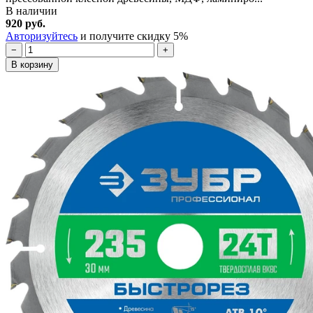
В наличии
920 руб.
Авторизуйтесь
и получите скидку 5%
−
+
В корзину