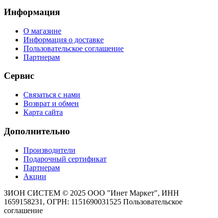
Информация
О магазине
Информация о доставке
Пользовательское соглашение
Партнерам
Сервис
Связаться с нами
Возврат и обмен
Карта сайта
Дополнительно
Производители
Подарочный сертификат
Партнерам
Акции
ЗИОН СИСТЕМ ©
2025 ООО "Инет Маркет", ИНН
1659158231, ОГРН: 1151690031525
Пользовательское
соглашение