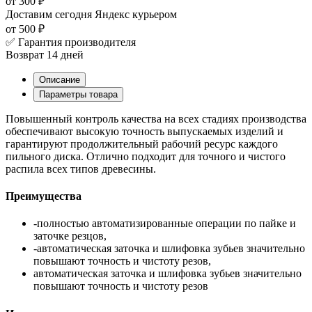
от 300 ₽
Доставим сегодня
Яндекс курьером
от 500 ₽
✅ Гарантия производителя
Возврат 14 дней
Описание
Параметры товара
Повышенный контроль качества на всех стадиях производства
обеспечивают высокую точность выпускаемых изделий и
гарантируют продолжительный рабочий ресурс каждого
пильного диска. Отлично подходит для точного и чистого
распила всех типов древесины.
Преимущества
-полностью автоматизированные операции по пайке и
заточке резцов,
-автоматическая заточка и шлифовка зубьев значительно
повышают точность и чистоту резов,
автоматическая заточка и шлифовка зубьев значительно
повышают точность и чистоту резов