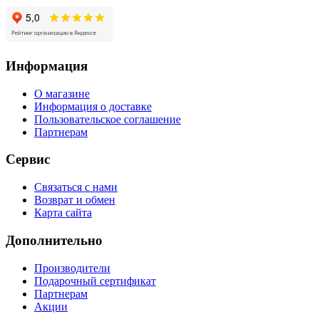
Информация
О магазине
Информация о доставке
Пользовательское соглашение
Партнерам
Сервис
Связаться с нами
Возврат и обмен
Карта сайта
Дополнительно
Производители
Подарочный сертификат
Партнерам
Акции