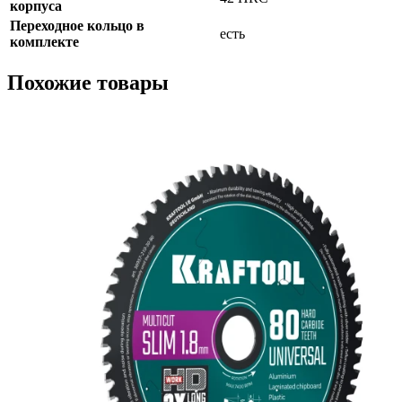
корпуса
Переходное кольцо в
есть
комплекте
Похожие товары