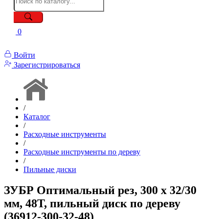
0
Войти
Зарегистрироваться
/
Каталог
/
Расходные инструменты
/
Расходные инструменты по дереву
/
Пильные диски
ЗУБР Оптимальный рез, 300 x 32/30
мм, 48Т, пильный диск по дереву
(36912-300-32-48)