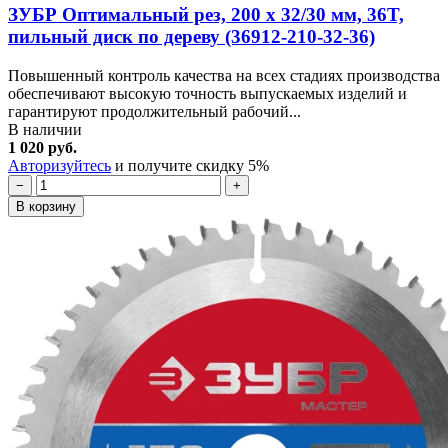
ЗУБР Оптимальный рез, 200 x 32/30 мм, 36T,
пильный диск по дереву (36912-210-32-36)
Повышенный контроль качества на всех стадиях производства
обеспечивают высокую точность выпускаемых изделий и
гарантируют продолжительный рабочий...
В наличии
1 020 руб.
Авторизуйтесь
и получите скидку 5%
−
+
В корзину