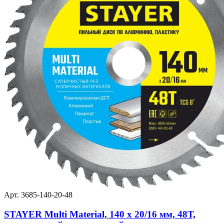
Арт. 3685-140-20-48
STAYER Multi Material, 140 x 20/16 мм, 48Т,