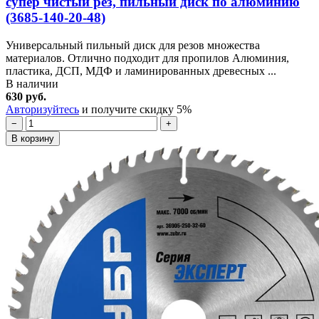
супер чистый рез, пильный диск по алюминию
(3685-140-20-48)
Универсальный пильный диск для резов множества
материалов. Отлично подходит для пропилов Алюминия,
пластика, ДСП, МДФ и ламинированных древесных ...
В наличии
630 руб.
Авторизуйтесь
и получите скидку 5%
−
+
В корзину