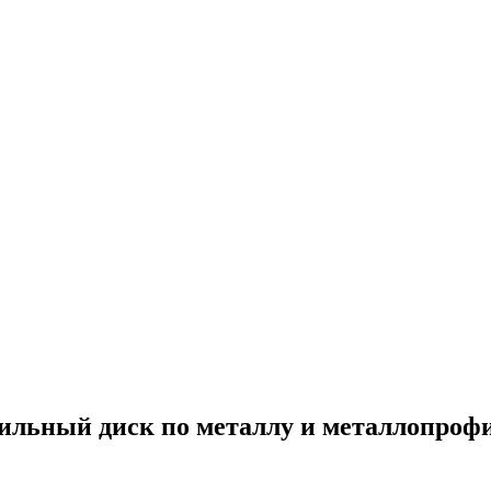
 пильный диск по металлу и металлопрофи