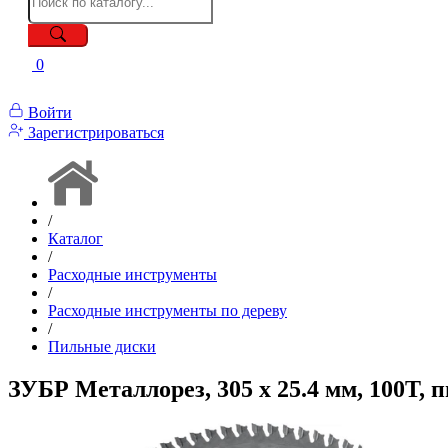
0
Войти
Зарегистрироваться
/
Каталог
/
Расходные инструменты
/
Расходные инструменты по дереву
/
Пильные диски
ЗУБР Металлорез, 305 х 25.4 мм, 100Т,