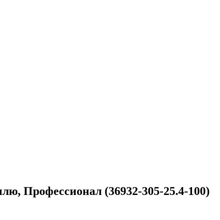
лю, Профессионал (36932-305-25.4-100)