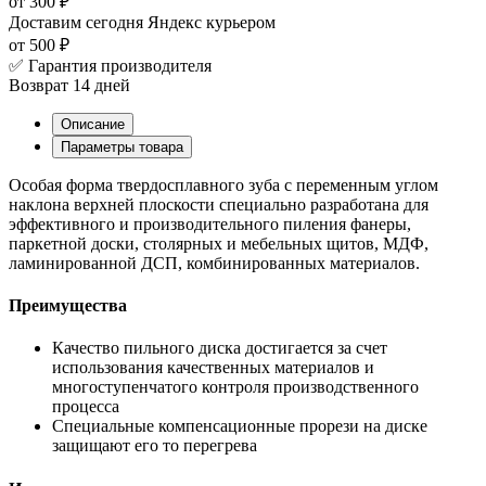
от 300 ₽
Доставим сегодня
Яндекс курьером
от 500 ₽
✅ Гарантия производителя
Возврат 14 дней
Описание
Параметры товара
Особая форма твердосплавного зуба с переменным углом
наклона верхней плоскости специально разработана для
эффективного и производительного пиления фанеры,
паркетной доски, столярных и мебельных щитов, МДФ,
ламинированной ДСП, комбинированных материалов.
Преимущества
Качество пильного диска достигается за счет
использования качественных материалов и
многоступенчатого контроля производственного
процесса
Специальные компенсационные прорези на диске
защищают его то перегрева