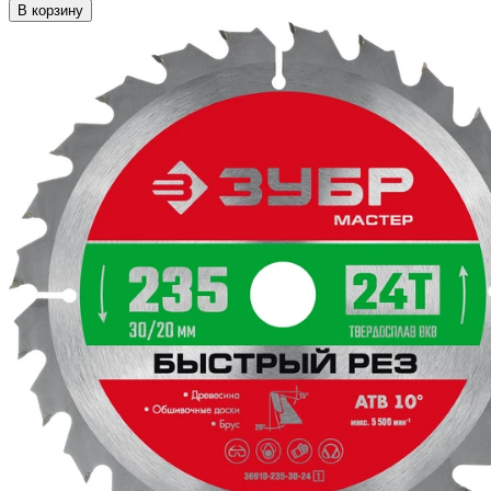
В корзину