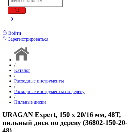
0
Войти
Зарегистрироваться
/
Каталог
/
Расходные инструменты
/
Расходные инструменты по дереву
/
Пильные диски
URAGAN Expert, 150 х 20/16 мм, 48Т,
пильный диск по дереву (36802-150-20-
48)