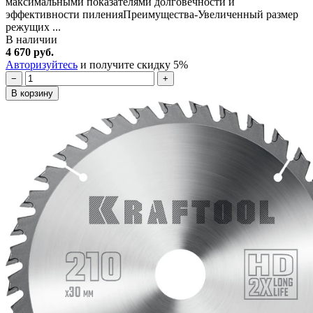
максимальными показателями долговечности и
эффективности пиленияПреимущества-Увеличенный размер
режущих ...
В наличии
4 670 руб.
Авторизуйтесь
и получите скидку 5%
−
+
В корзину