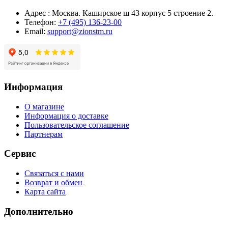
Адрес : Москва. Каширское ш 43 корпус 5 строение 2.
Телефон:
+7 (495) 136-23-00
Email:
support@zionstm.ru
Информация
О магазине
Информация о доставке
Пользовательское соглашение
Партнерам
Сервис
Связаться с нами
Возврат и обмен
Карта сайта
Дополнительно