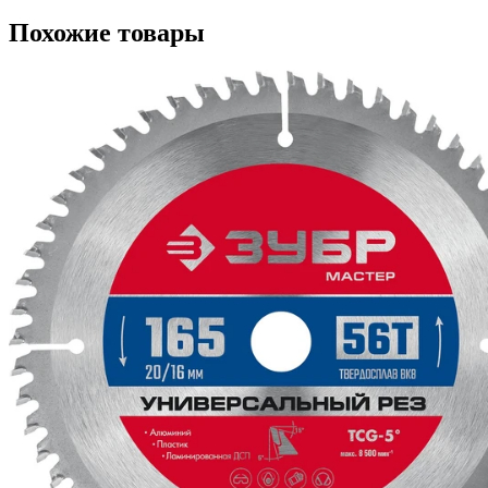
Похожие товары