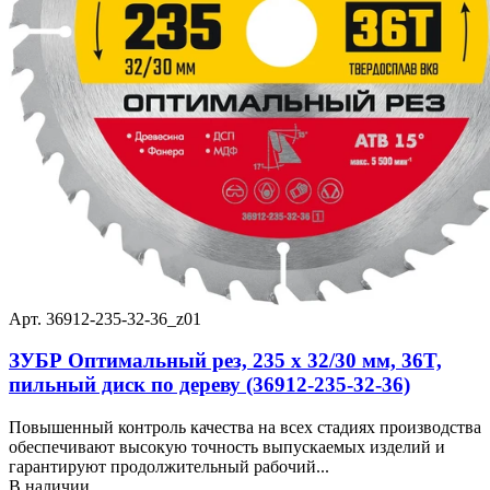
Арт. 36912-235-32-36_z01
ЗУБР Оптимальный рез, 235 x 32/30 мм, 36T,
пильный диск по дереву (36912-235-32-36)
Повышенный контроль качества на всех стадиях производства
обеспечивают высокую точность выпускаемых изделий и
гарантируют продолжительный рабочий...
В наличии