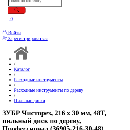
0
Войти
Зарегистрироваться
/
Каталог
/
Расходные инструменты
/
Расходные инструменты по дереву
/
Пильные диски
ЗУБР Чисторез, 216 x 30 мм, 48Т,
пильный диск по дереву,
Профессионал (36905-216-30-48)