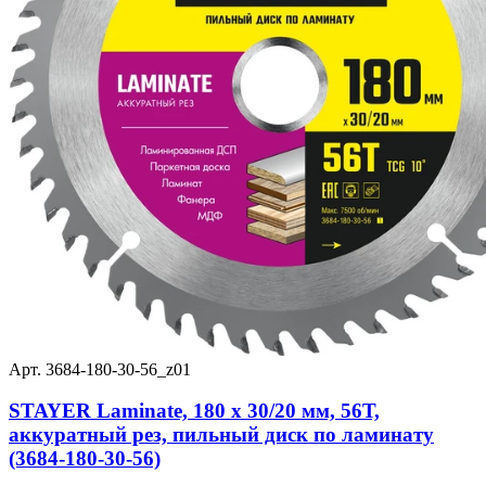
Арт. 3684-180-30-56_z01
STAYER Laminate, 180 x 30/20 мм, 56Т,
аккуратный рез, пильный диск по ламинату
(3684-180-30-56)