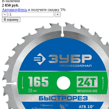
В наличии
2 850 руб.
Авторизуйтесь
и получите скидку 5%
−
+
В корзину