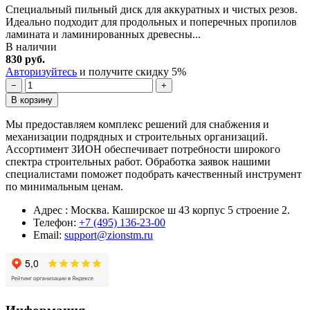
Специальный пильный диск для аккуратных и чистых резов.
Идеально подходит для продольных и поперечных пропилов
ламината и ламинированных древесны...
В наличии
830 руб.
Авторизуйтесь
и получите скидку 5%
−
+
В корзину
Мы предоставляем комплекс решений для снабжения и
механизации подрядных и строительных организаций.
Ассортимент ЗИОН обеспечивает потребности широкого
спектра строительных работ. Обработка заявок нашими
специалистами поможет подобрать качественный инструмент
по минимальным ценам.
Адрес : Москва. Каширское ш 43 корпус 5 строение 2.
Телефон:
+7 (495) 136-23-00
Email:
support@zionstm.ru