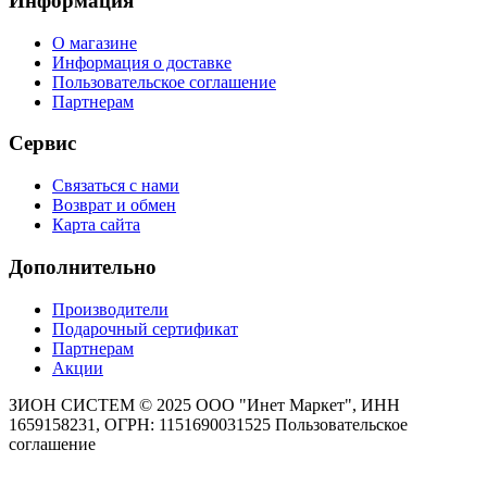
Информация
О магазине
Информация о доставке
Пользовательское соглашение
Партнерам
Сервис
Связаться с нами
Возврат и обмен
Карта сайта
Дополнительно
Производители
Подарочный сертификат
Партнерам
Акции
ЗИОН СИСТЕМ ©
2025 ООО "Инет Маркет", ИНН
1659158231, ОГРН: 1151690031525
Пользовательское
соглашение