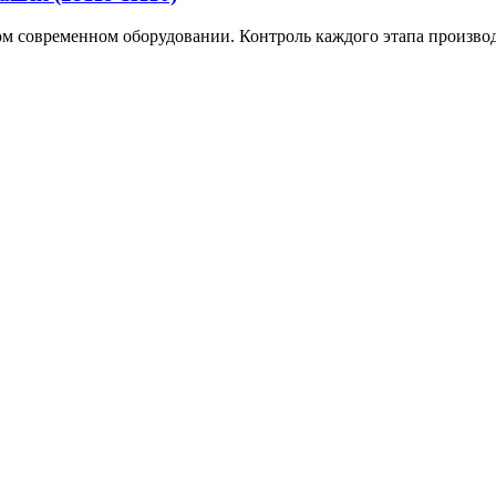
м современном оборудовании. Контроль каждого этапа производс