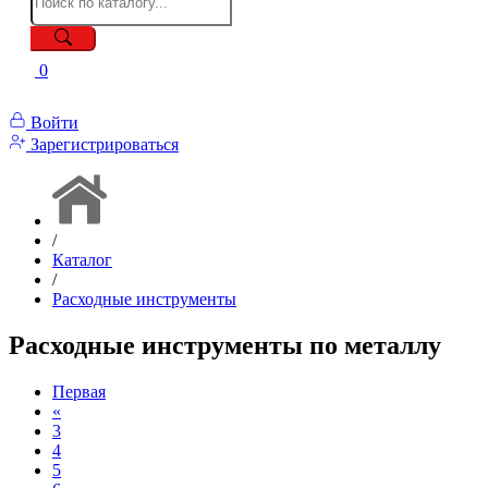
0
Войти
Зарегистрироваться
/
Каталог
/
Расходные инструменты
Расходные инструменты по металлу
Первая
«
3
4
5