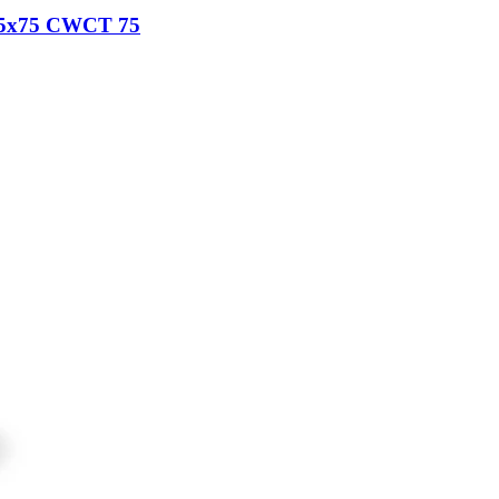
75х75 CWCT 75