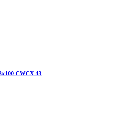
43х100 CWCX 43