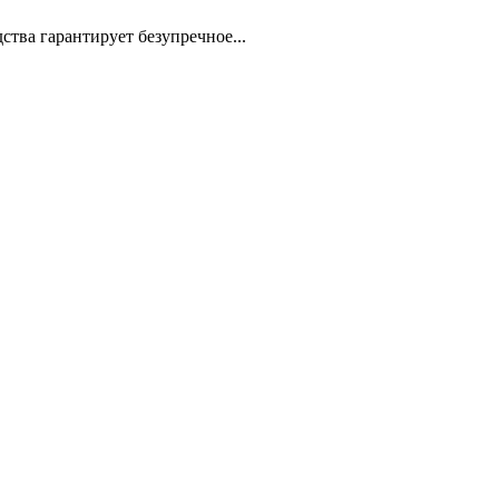
тва гарантирует безупречное...