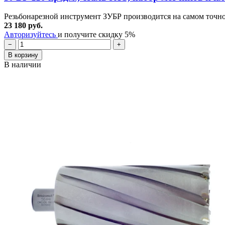
Резьбонарезной инструмент ЗУБР производится на самом точно
23 180 руб.
Авторизуйтесь
и получите скидку 5%
−
+
В корзину
В наличии