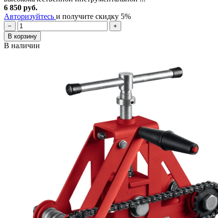
6 850 руб.
Авторизуйтесь
и получите скидку 5%
−
+
В корзину
В наличии