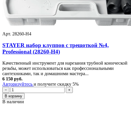
Арт. 28260-H4
STAYER набор клуппов с трещоткой №4,
Professional (28260-H4)
Качественный инструмент для нарезания трубной конической
резьбы, может использоваться как профессиональными
сантехниками, так и домашними мастера...
6 150 руб.
Авторизуйтесь
и получите скидку 5%
−
+
В корзину
В наличии