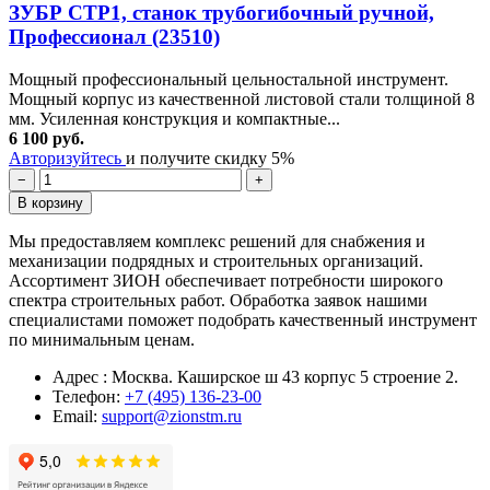
ЗУБР СТР1, станок трубогибочный ручной,
Профессионал (23510)
Мощный профессиональный цельностальной инструмент.
Мощный корпус из качественной листовой стали толщиной 8
мм. Усиленная конструкция и компактные...
6 100 руб.
Авторизуйтесь
и получите скидку 5%
−
+
В корзину
Мы предоставляем комплекс решений для снабжения и
механизации подрядных и строительных организаций.
Ассортимент ЗИОН обеспечивает потребности широкого
спектра строительных работ. Обработка заявок нашими
специалистами поможет подобрать качественный инструмент
по минимальным ценам.
Адрес : Москва. Каширское ш 43 корпус 5 строение 2.
Телефон:
+7 (495) 136-23-00
Email:
support@zionstm.ru