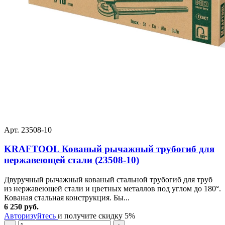
Арт. 23508-10
KRAFTOOL Кованый рычажный трубогиб для
нержавеющей стали (23508-10)
Двуручный рычажный кованый стальной трубогиб для труб
из нержавеющей стали и цветных металлов под углом до 180°.
Кованая стальная конструкция. Бы...
6 250 руб.
Авторизуйтесь
и получите скидку 5%