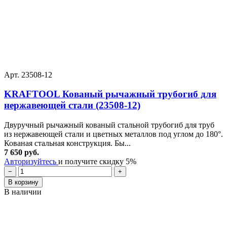
Арт. 23508-12
KRAFTOOL Кованый рычажный трубогиб для
нержавеющей стали (23508-12)
Двуручный рычажный кованый стальной трубогиб для труб
из нержавеющей стали и цветных металлов под углом до 180°.
Кованая стальная конструкция. Бы...
7 650 руб.
Авторизуйтесь
и получите скидку 5%
−
+
В корзину
В наличии