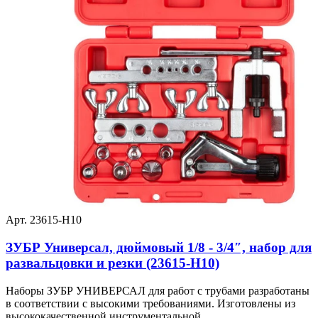
Арт. 23615-H10
ЗУБР Универсал, дюймовый 1/8 - 3/4″, набор для
развальцовки и резки (23615-H10)
Наборы ЗУБР УНИВЕРСАЛ для работ с трубами разработаны
в соответствии с высокими требованиями. Изготовлены из
высококачественной инструментальной ...