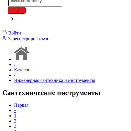
0
Войти
Зарегистрироваться
/
Каталог
/
Инженерная сантехника и инструменты
Сантехнические инструменты
Первая
«
1
2
3