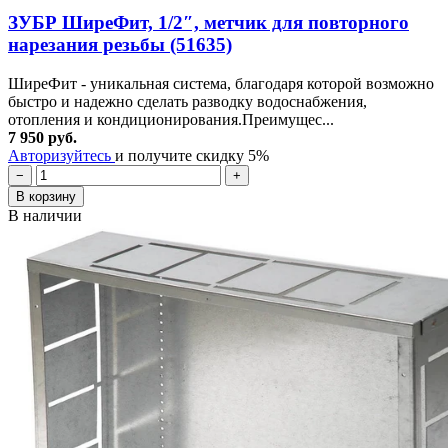
ЗУБР ШиреФит, 1/2″, метчик для повторного
нарезания резьбы (51635)
ШиреФит - уникальная система, благодаря которой возможно
быстро и надежно сделать разводку водоснабжения,
отопления и кондиционирования.Преимущес...
7 950 руб.
Авторизуйтесь
и получите скидку 5%
−
+
В корзину
В наличии