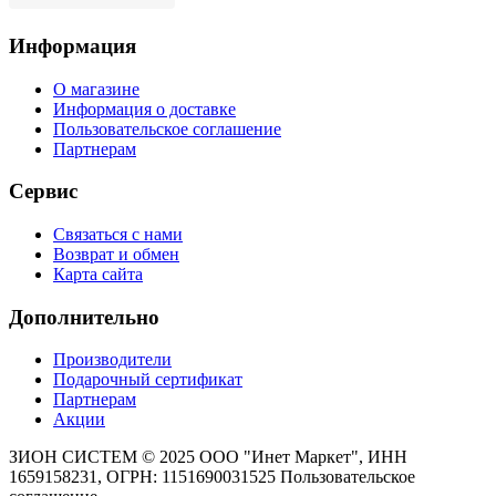
Информация
О магазине
Информация о доставке
Пользовательское соглашение
Партнерам
Сервис
Связаться с нами
Возврат и обмен
Карта сайта
Дополнительно
Производители
Подарочный сертификат
Партнерам
Акции
ЗИОН СИСТЕМ ©
2025 ООО "Инет Маркет", ИНН
1659158231, ОГРН: 1151690031525
Пользовательское