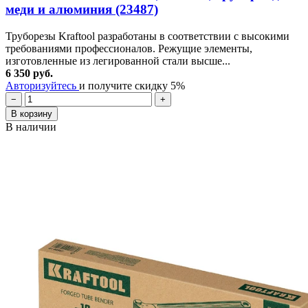
меди и алюминия (23487)
Труборезы Kraftool разработаны в соответствии с высокими
требованиями профессионалов. Режущие элементы,
изготовленные из легированной стали высше...
6 350 руб.
Авторизуйтесь
и получите скидку 5%
−
+
В корзину
В наличии