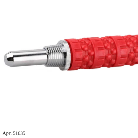
Арт. 51635