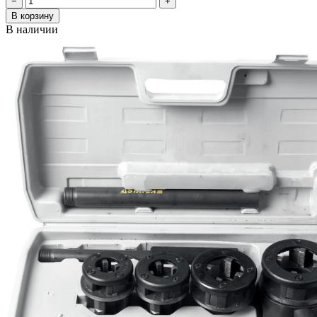
−
+
В корзину
В наличии