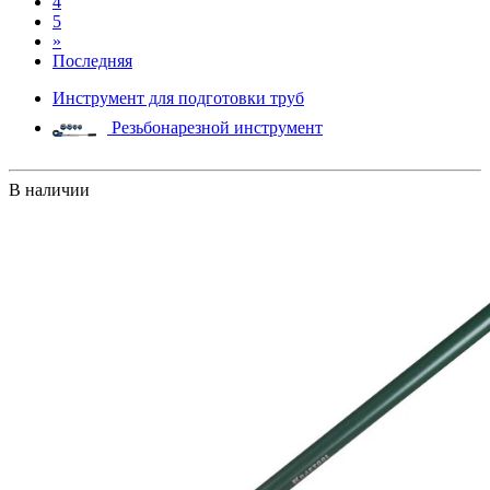
4
5
»
Последняя
Инструмент для подготовки труб
Резьбонарезной инструмент
В наличии