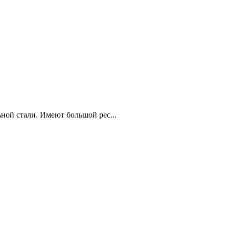
ной стали. Имеют большой рес...