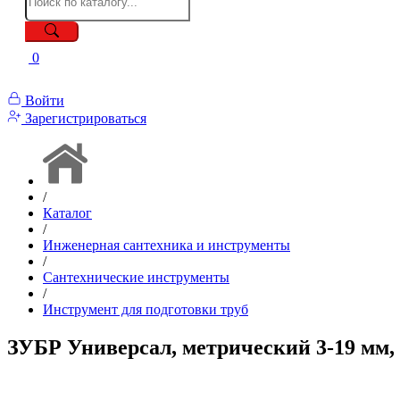
0
Войти
Зарегистрироваться
/
Каталог
/
Инженерная сантехника и инструменты
/
Сантехнические инструменты
/
Инструмент для подготовки труб
ЗУБР Универсал, метрический 3-19 мм, в