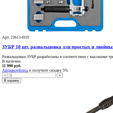
Арт. 23613-H10
ЗУБР 10 шт, развальцовка для простых и двойны
Развальцовки ЗУБР разработаны в соответствии с высокими тр
В наличии
11 990 руб.
Авторизуйтесь
и получите скидку 5%
−
+
В корзину