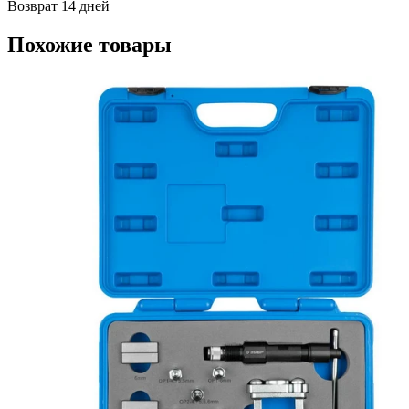
Возврат 14 дней
Похожие товары