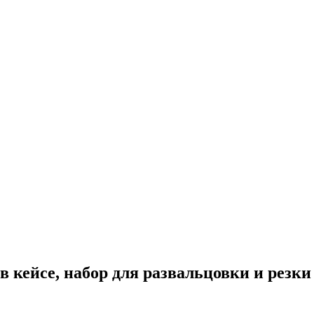
 кейсе, набор для развальцовки и резки