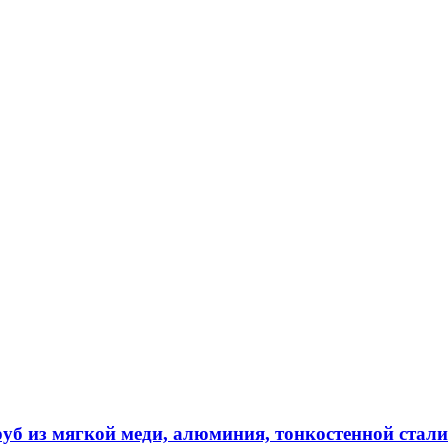
 из мягкой меди, алюминия, тонкостенной стали 