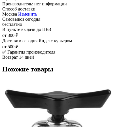
Производитель:
нет информации
Способ доставки
Москва
Изменить
Самовывоз
сегодня
бесплатно
В пункте выдачи
до ПВЗ
от 300 ₽
Доставим сегодня
Яндекс курьером
от 500 ₽
✅ Гарантия производителя
Возврат 14 дней
Похожие товары