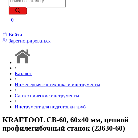
0
Войти
Зарегистрироваться
/
Каталог
/
Инженерная сантехника и инструменты
/
Сантехнические инструменты
/
Инструмент для подготовки труб
KRAFTOOL CB-60, 60х40 мм, цепной
профилегибочный станок (23630-60)