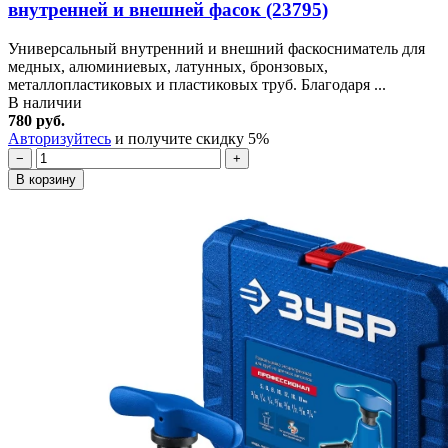
внутренней и внешней фасок (23795)
Универсальный внутренний и внешний фаскосниматель для
медных, алюминиевых, латунных, бронзовых,
металлопластиковых и пластиковых труб. Благодаря ...
В наличии
780 руб.
Авторизуйтесь
и получите скидку 5%
−
+
В корзину