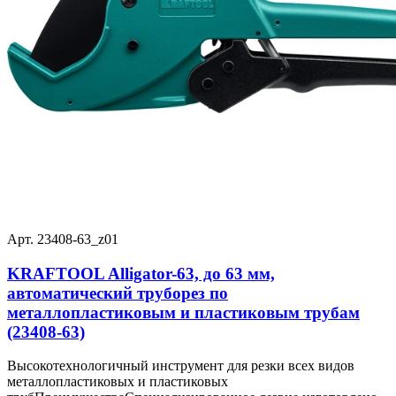
Арт. 23408-63_z01
KRAFTOOL Alligator-63, до 63 мм,
автоматический труборез по
металлопластиковым и пластиковым трубам
(23408-63)
Высокотехнологичный инструмент для резки всех видов
металлопластиковых и пластиковых