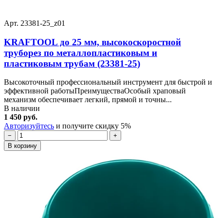
Арт. 23381-25_z01
KRAFTOOL до 25 мм, высокоскоростной
труборез по металлопластиковым и
пластиковым трубам (23381-25)
Высокоточный профессиональный инструмент для быстрой и
эффективной работыПреимуществаОсобый храповый
механизм обеспечивает легкий, прямой и точны...
В наличии
1 450 руб.
Авторизуйтесь
и получите скидку 5%
−
+
В корзину