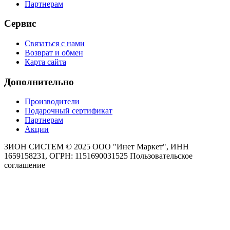
Партнерам
Сервис
Связаться с нами
Возврат и обмен
Карта сайта
Дополнительно
Производители
Подарочный сертификат
Партнерам
Акции
ЗИОН СИСТЕМ ©
2025 ООО "Инет Маркет", ИНН
1659158231, ОГРН: 1151690031525
Пользовательское
соглашение