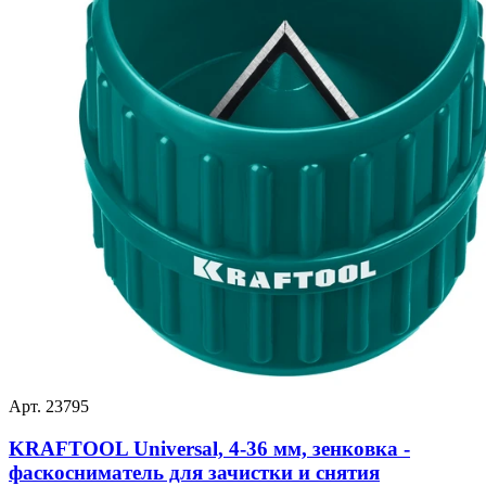
Арт. 23795
KRAFTOOL Universal, 4-36 мм, зенковка -
фаскосниматель для зачистки и снятия