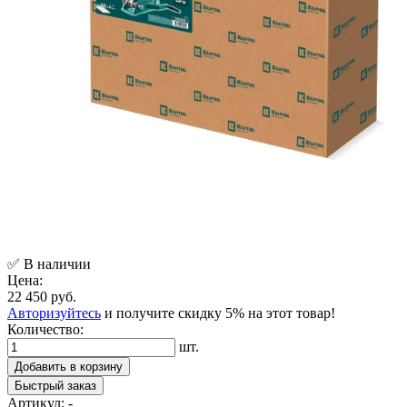
✅ В наличии
Цена:
22 450 руб.
Авторизуйтесь
и получите скидку 5% на этот товар!
Количество:
шт.
Добавить в корзину
Быстрый заказ
Артикул:
-