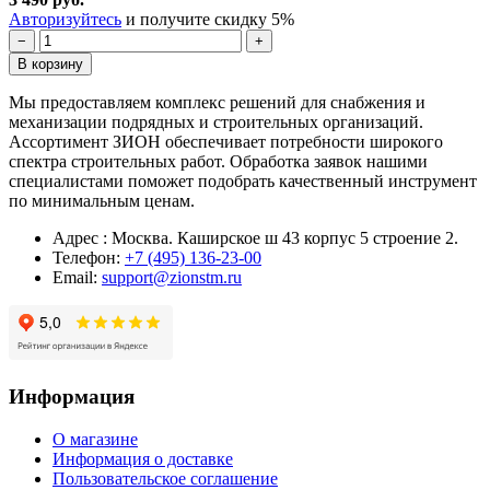
Авторизуйтесь
и получите скидку 5%
−
+
В корзину
Мы предоставляем комплекс решений для снабжения и
механизации подрядных и строительных организаций.
Ассортимент ЗИОН обеспечивает потребности широкого
спектра строительных работ. Обработка заявок нашими
специалистами поможет подобрать качественный инструмент
по минимальным ценам.
Адрес : Москва. Каширское ш 43 корпус 5 строение 2.
Телефон:
+7 (495) 136-23-00
Email:
support@zionstm.ru
Информация
О магазине
Информация о доставке
Пользовательское соглашение