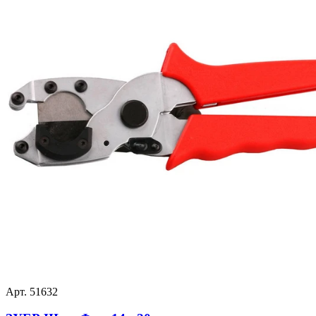
Арт. 51632