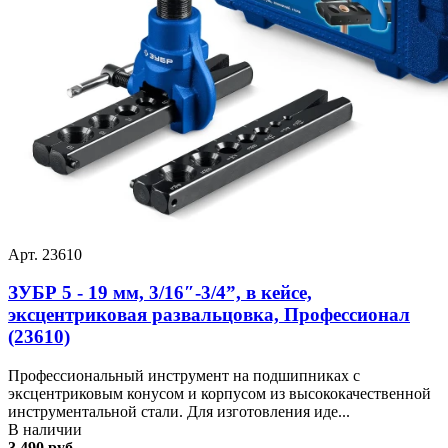
Арт. 23610
ЗУБР 5 - 19 мм, 3/16″-3/4”, в кейсе,
эксцентриковая развальцовка, Профессионал
(23610)
Профессиональный инструмент на подшипниках с
эксцентриковым конусом и корпусом из высококачественной
инструментальной стали. Для изготовления иде...
В наличии
3 490 руб.