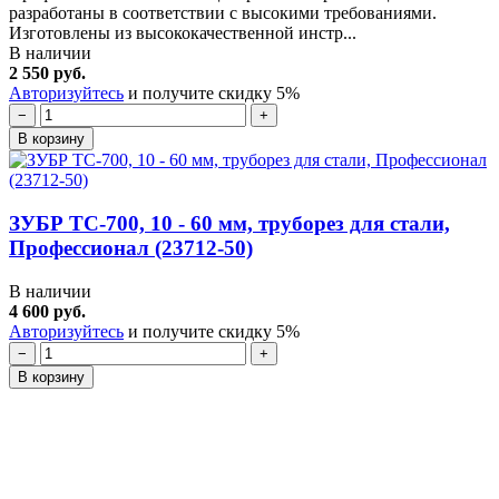
разработаны в соответствии с высокими требованиями.
Изготовлены из высококачественной инстр...
В наличии
2 550 руб.
Авторизуйтесь
и получите скидку 5%
−
+
В корзину
ЗУБР ТС-700, 10 - 60 мм, труборез для стали,
Профессионал (23712-50)
В наличии
4 600 руб.
Авторизуйтесь
и получите скидку 5%
−
+
В корзину