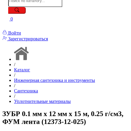
0
Войти
Зарегистрироваться
/
Каталог
/
Инженерная сантехника и инструменты
/
Сантехника
/
Уплотнительные материалы
ЗУБР 0.1 мм х 12 мм х 15 м, 0.25 г/см3,
ФУМ лента (12373-12-025)