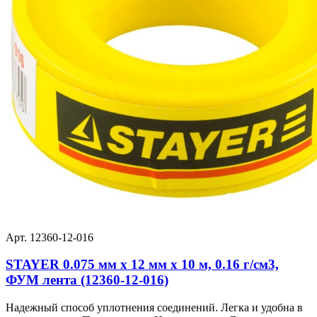
Арт. 12360-12-016
STAYER 0.075 мм х 12 мм х 10 м, 0.16 г/см3,
ФУМ лента (12360-12-016)
Надежный способ уплотнения соединений. Легка и удобна в