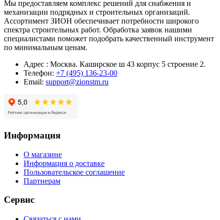
Мы предоставляем комплекс решений для снабжения и
механизации подрядных и строительных организаций.
Ассортимент ЗИОН обеспечивает потребности широкого
спектра строительных работ. Обработка заявок нашими
специалистами поможет подобрать качественный инструмент
по минимальным ценам.
Адрес : Москва. Каширское ш 43 корпус 5 строение 2.
Телефон:
+7 (495) 136-23-00
Email:
support@zionstm.ru
Информация
О магазине
Информация о доставке
Пользовательское соглашение
Партнерам
Сервис
Связаться с нами