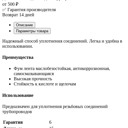
от 500 ₽
✅ Гарантия производителя
Возврат 14 дней
Описание
Параметры товара
Надежный способ уплотнения соединений. Легка и удобна в
использовании.
Преимущества
Фум лента маслобезостойкая, антикоррозионная,
самосмазывающаяся
Высокая прочность
Стойкость к кислоте и щелочам
Использование
Предназначен для уплотнения резьбовых соединений
трубопроводов
Гарантия
6