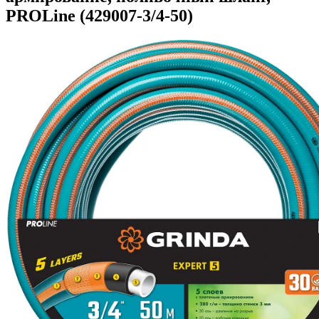
PROLine (429007-3/4-50)