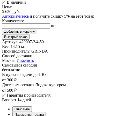
✅ В наличии
Цена:
5 620 руб.
Авторизуйтесь
и получите скидку 5% на этот товар!
Количество:
шт.
Добавить в корзину
Быстрый заказ
Артикул:
429007-3/4-50
Вес:
14.15 кг.
Производитель:
GRINDA
Способ доставки
Москва
Изменить
Самовывоз
сегодня
бесплатно
В пункте выдачи
до ПВЗ
от 300 ₽
Доставим сегодня
Яндекс курьером
от 500 ₽
✅ Гарантия производителя
Возврат 14 дней
Описание
Параметры товара