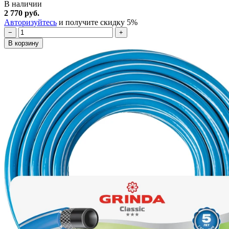
В наличии
2 770 руб.
Авторизуйтесь
и получите скидку 5%
−
+
В корзину