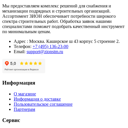
Мы предоставляем комплекс решений для снабжения и
механизации подрядных и строительных организаций.
Ассортимент ЗИОН обеспечивает потребности широкого
спектра строительных работ. Обработка заявок нашими
специалистами поможет подобрать качественный инструмент
по минимальным ценам.
Адрес : Москва. Каширское ш 43 корпус 5 строение 2.
Телефон:
+7 (495) 136-23-00
Email:
support@zionstm.ru
Информация
О магазине
Информация о доставке
Пользовательское соглашение
Партнерам
Сервис