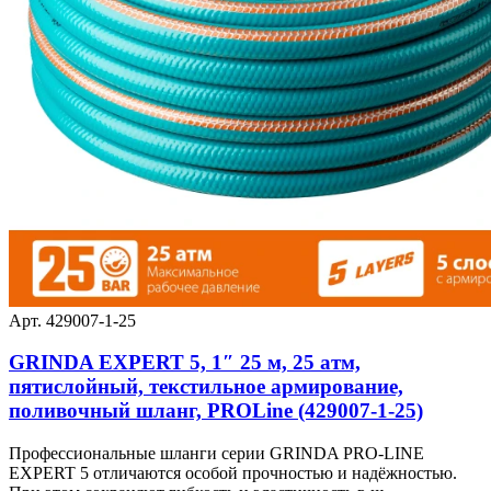
Арт. 429007-1-25
GRINDA EXPERT 5, 1″ 25 м, 25 атм,
пятислойный, текстильное армирование,
поливочный шланг, PROLine (429007-1-25)
Профессиональные шланги серии GRINDA PRO-LINE
EXPERT 5 отличаются особой прочностью и надёжностью.