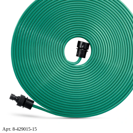
Арт. 8-429015-15