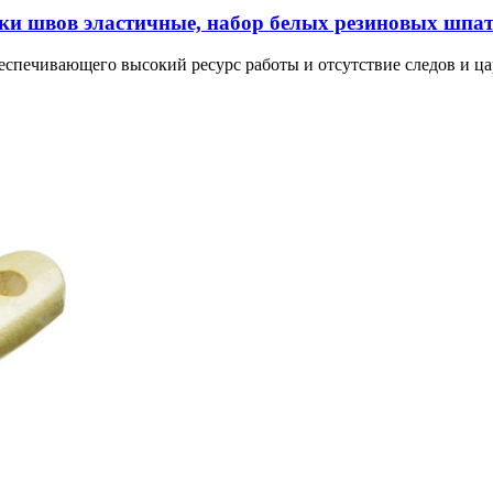
рки швов эластичные, набор белых резиновых шпат
еспечивающего высокий ресурс работы и отсутствие следов и ца