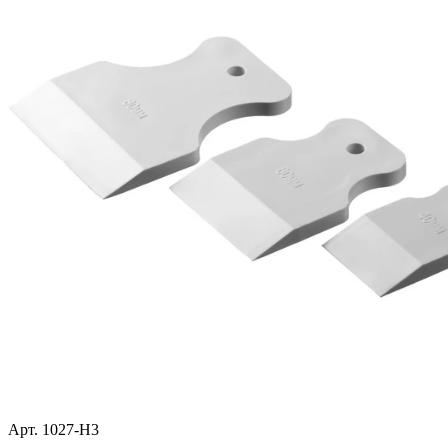
Арт. 1027-H3