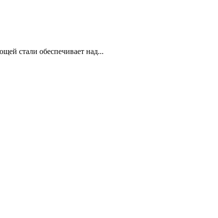
щей стали обеспечивает над...