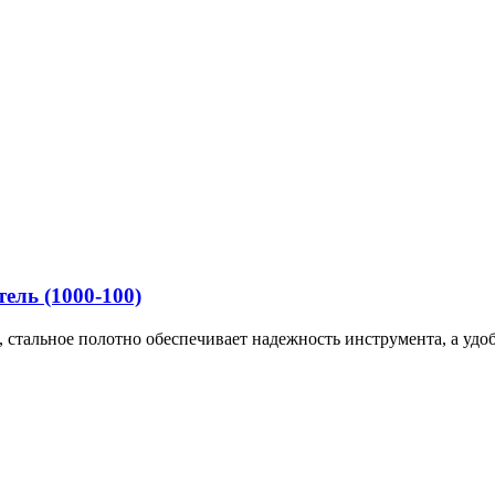
ель (1000-100)
тальное полотно обеспечивает надежность инструмента, а удобна