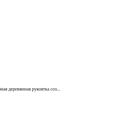
я деревянная рукоятка соз...