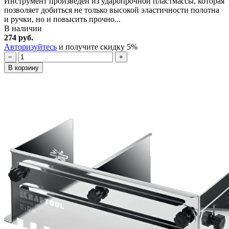
Инструмент произведен из ударопрочной пластмассы, которая
позволяет добиться не только высокой эластичности полотна
и ручки, но и повысить прочно...
В наличии
274 руб.
Авторизуйтесь
и получите скидку 5%
−
+
В корзину