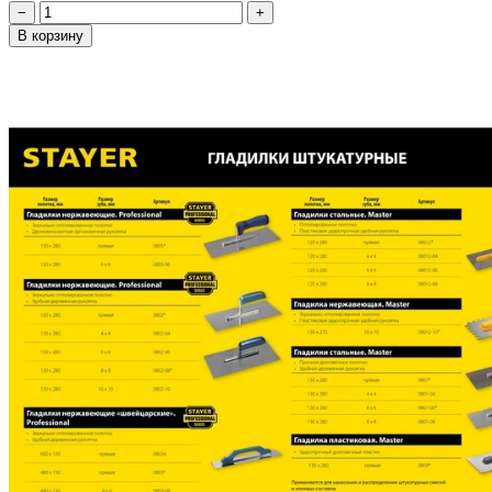
−
+
В корзину