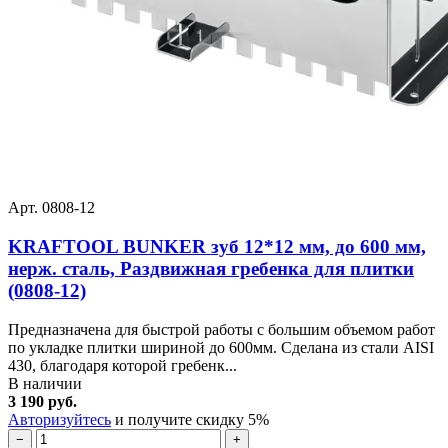
Арт. 0808-12
KRAFTOOL BUNKER зуб 12*12 мм, до 600 мм,
нерж. сталь, Раздвижная гребенка для плитки
(0808-12)
Предназначена для быстрой работы с большим объемом работ
по укладке плитки шириной до 600мм. Сделана из стали AISI
430, благодаря которой гребенк...
В наличии
3 190 руб.
Авторизуйтесь
и получите скидку 5%
−
+