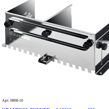
Арт. 0808-10