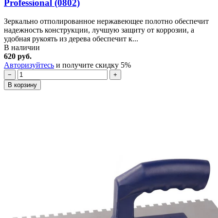
Professional (0802)
Зеркально отполированное нержавеющее полотно обеспечит
надежность конструкции, лучшую защиту от коррозии, а
удобная рукоять из дерева обеспечит к...
В наличии
620 руб.
Авторизуйтесь
и получите скидку 5%
−
+
В корзину