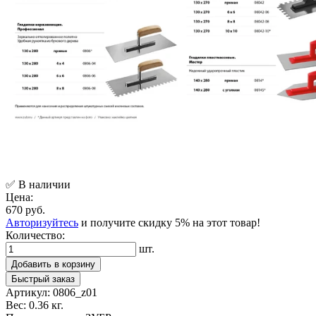
✅ В наличии
Цена:
670 руб.
Авторизуйтесь
и получите скидку 5% на этот товар!
Количество:
шт.
Добавить в корзину
Быстрый заказ
Артикул:
0806_z01
Вес:
0.36 кг.