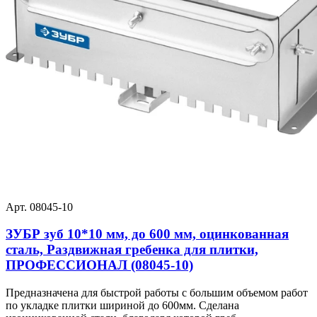
Арт. 08045-10
ЗУБР зуб 10*10 мм, до 600 мм, оцинкованная
сталь, Раздвижная гребенка для плитки,
ПРОФЕССИОНАЛ (08045-10)
Предназначена для быстрой работы с большим объемом работ
по укладке плитки шириной до 600мм. Сделана