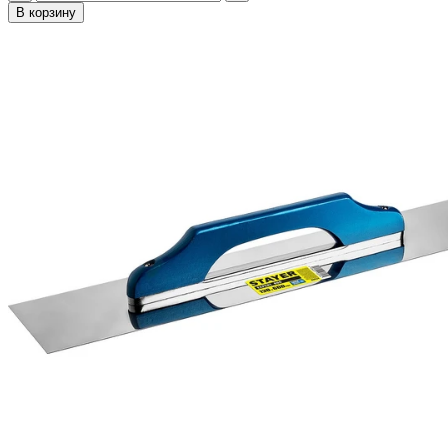
В корзину