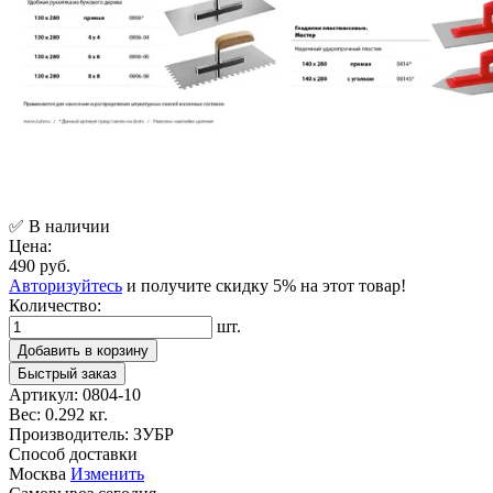
✅ В наличии
Цена:
490 руб.
Авторизуйтесь
и получите скидку 5% на этот товар!
Количество:
шт.
Добавить в корзину
Быстрый заказ
Артикул:
0804-10
Вес:
0.292 кг.
Производитель:
ЗУБР
Способ доставки
Москва
Изменить