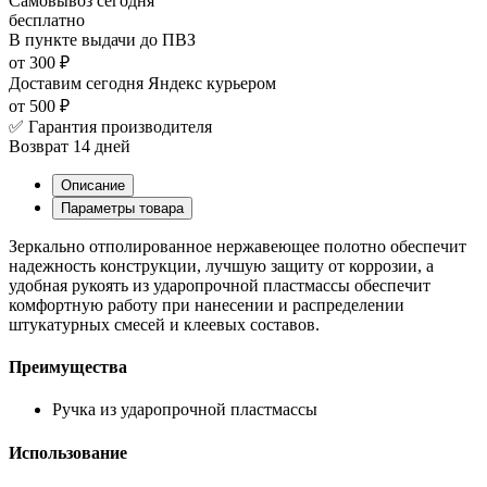
Самовывоз
сегодня
бесплатно
В пункте выдачи
до ПВЗ
от 300 ₽
Доставим сегодня
Яндекс курьером
от 500 ₽
✅ Гарантия производителя
Возврат 14 дней
Описание
Параметры товара
Зеркально отполированное нержавеющее полотно обеспечит
надежность конструкции, лучшую защиту от коррозии, а
удобная рукоять из ударопрочной пластмассы обеспечит
комфортную работу при нанесении и распределении
штукатурных смесей и клеевых составов.
Преимущества
Ручка из ударопрочной пластмассы
Использование