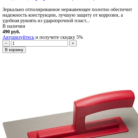
Зеркально отполированное нержавеющее полотно обеспечит
надежность конструкции, лучшую защиту от коррозии, а
удобная рукоять из ударопрочной пласт...
В наличии
490 руб.
Авторизуйтесь
и получите скидку 5%
−
+
В корзину