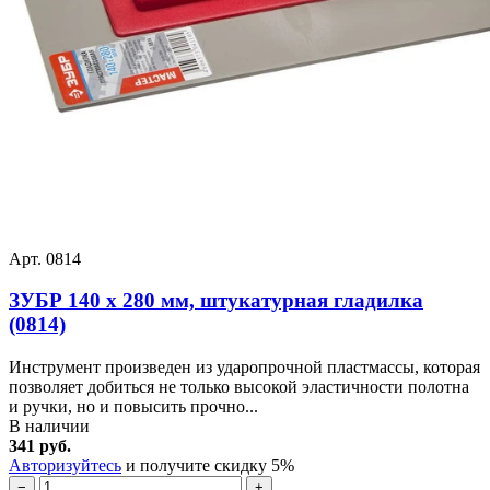
Арт. 0814
ЗУБР 140 х 280 мм, штукатурная гладилка
(0814)
Инструмент произведен из ударопрочной пластмассы, которая
позволяет добиться не только высокой эластичности полотна
и ручки, но и повысить прочно...
В наличии
341 руб.
Авторизуйтесь
и получите скидку 5%
−
+