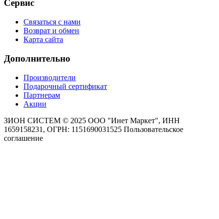
Сервис
Связаться с нами
Возврат и обмен
Карта сайта
Дополнительно
Производители
Подарочный сертификат
Партнерам
Акции
ЗИОН СИСТЕМ ©
2025 ООО "Инет Маркет", ИНН
1659158231, ОГРН: 1151690031525
Пользовательское
соглашение