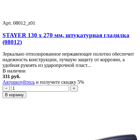
Арт. 08012_z01
STAYER 130 х 270 мм, штукатурная гладилка
(08012)
Зеркально отполированное нержавеющее полотно обеспечит
надежность конструкции, лучшую защиту от коррозии, а
удобная рукоять из ударопрочной пласт...
В наличии
331 руб.
Авторизуйтесь
и получите скидку 5%
−
+
В корзину