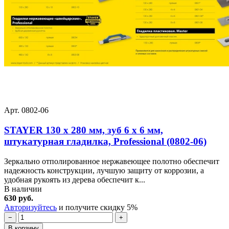
Арт. 0802-06
STAYER 130 х 280 мм, зуб 6 х 6 мм,
штукатурная гладилка, Professional (0802-06)
Зеркально отполированное нержавеющее полотно обеспечит
надежность конструкции, лучшую защиту от коррозии, а
удобная рукоять из дерева обеспечит к...
В наличии
630 руб.
Авторизуйтесь
и получите скидку 5%
−
+
В корзину