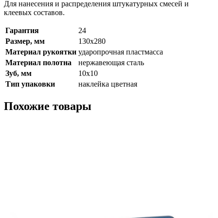
Для нанесения и распределения штукатурных смесей и
клеевых составов.
Гарантия
24
Размер, мм
130x280
Материал рукоятки
ударопрочная пластмасса
Материал полотна
нержавеющая сталь
Зуб, мм
10x10
Тип упаковки
наклейка цветная
Похожие товары