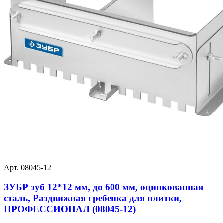
Арт. 08045-12
ЗУБР зуб 12*12 мм, до 600 мм, оцинкованная
сталь, Раздвижная гребенка для плитки,
ПРОФЕССИОНАЛ (08045-12)