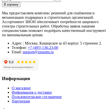
В корзину
Мы предоставляем комплекс решений для снабжения и
механизации подрядных и строительных организаций.
Ассортимент ЗИОН обеспечивает потребности широкого
спектра строительных работ. Обработка заявок нашими
специалистами поможет подобрать качественный инструмент
по минимальным ценам.
Адрес : Москва. Каширское ш 43 корпус 5 строение 2.
Телефон:
+7 (495) 136-23-00
Email:
support@zionstm.ru
Информация
О магазине
Информация о доставке
Пользовательское соглашение
Партнерам