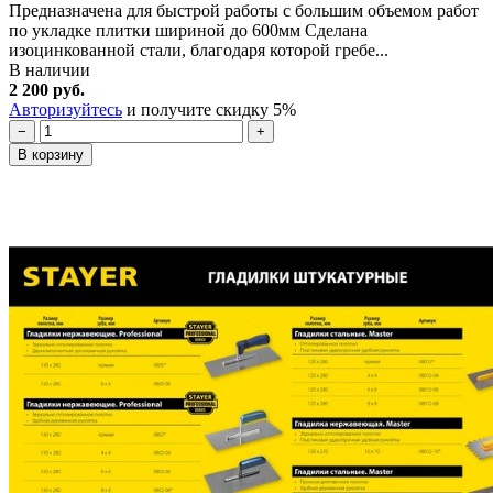
Предназначена для быстрой работы с большим объемом работ
по укладке плитки шириной до 600мм Сделана
изоцинкованной стали, благодаря которой гребе...
В наличии
2 200 руб.
Авторизуйтесь
и получите скидку 5%
−
+
В корзину