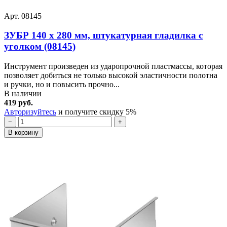
Арт. 08145
ЗУБР 140 х 280 мм, штукатурная гладилка с
уголком (08145)
Инструмент произведен из ударопрочной пластмассы, которая
позволяет добиться не только высокой эластичности полотна
и ручки, но и повысить прочно...
В наличии
419 руб.
Авторизуйтесь
и получите скидку 5%
−
+
В корзину