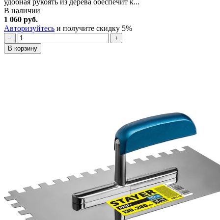
удобная рукоять из дерева обеспечит к...
В наличии
1 060 руб.
Авторизуйтесь
и получите скидку 5%
−
+
В корзину