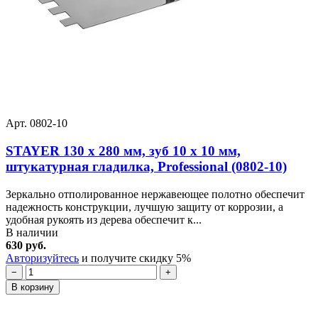
Арт. 0802-10
STAYER 130 х 280 мм, зуб 10 х 10 мм,
штукатурная гладилка, Professional (0802-10)
Зеркально отполированное нержавеющее полотно обеспечит
надежность конструкции, лучшую защиту от коррозии, а
удобная рукоять из дерева обеспечит к...
В наличии
630 руб.
Авторизуйтесь
и получите скидку 5%
−
+
В корзину