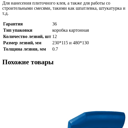
Для нанесения плиточного клея, а также для работы со
строительными смесями, такими как шпатлевка, штукатурка и
т.д.
Гарантия
36
Тип упаковки
коробка картонная
Количество лезвий, шт
12
Размер лезвий, мм
230*115 и 480*130
Толщина лезвия, мм
0.7
Похожие товары