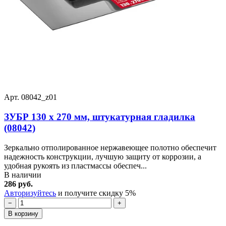
Арт. 08042_z01
ЗУБР 130 х 270 мм, штукатурная гладилка
(08042)
Зеркально отполированное нержавеющее полотно обеспечит
надежность конструкции, лучшую защиту от коррозии, а
удобная рукоять из пластмассы обеспеч...
В наличии
286 руб.
Авторизуйтесь
и получите скидку 5%
−
+
В корзину