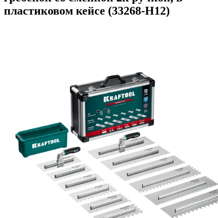
пластиковом кейсе (33268-H12)