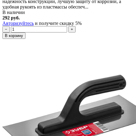
надежность конструкции, лучшую защиту от коррозии, а
удобная рукоять из пластмассы обеспеч...
В наличии
292 руб.
Авторизуйтесь
и получите скидку 5%
−
+
В корзину