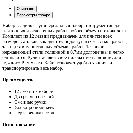
Описание
Параметры товара
Набор гладилок - универсальный набор инструментов для
плиточных и отделочных работ любого объема и сложности.
Комплект из 12 лезвий предназначен для плитки всех
размеров, а также как для труднодоступных участков работы,
так и для внушительных объемов работ. Лезвия из
нержавеющей стали толщиной в 0,7мм долговечны и легко
очищаются. Ручки меняют свое положение на лезвии, для
нужного Вам хвата. Кейс позволяет удобно хранить и
транспортировать весь набор.
Преимущества
12 лезвий в наборе
Два размера лезвий
Сменные ручки
Ударопрочный кейс
Нержавеющая сталь
Использование