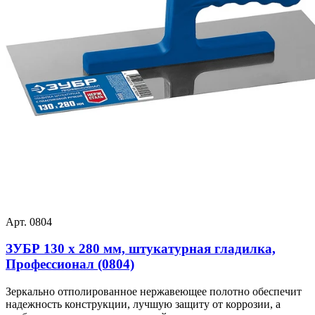
Арт. 0804
ЗУБР 130 х 280 мм, штукатурная гладилка,
Профессионал (0804)
Зеркально отполированное нержавеющее полотно обеспечит
надежность конструкции, лучшую защиту от коррозии, а