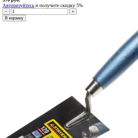
Авторизуйтесь
и получите скидку 5%
−
+
В корзину