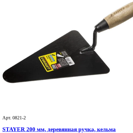
Арт. 0821-2
STAYER 200 мм, деревянная ручка, кельма