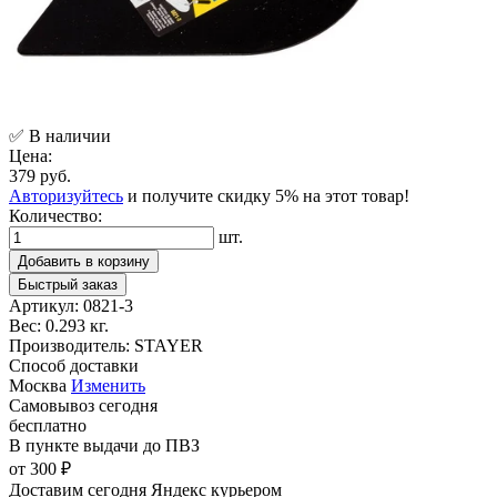
✅ В наличии
Цена:
379 руб.
Авторизуйтесь
и получите скидку 5% на этот товар!
Количество:
шт.
Добавить в корзину
Быстрый заказ
Артикул:
0821-3
Вес:
0.293 кг.
Производитель:
STAYER
Способ доставки
Москва
Изменить
Самовывоз
сегодня
бесплатно
В пункте выдачи
до ПВЗ
от 300 ₽
Доставим сегодня
Яндекс курьером