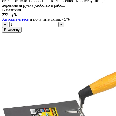
стальное полотно обеспечивает прочность конструкции, а
деревянная ручка удобство в рабо...
В наличии
272 руб.
Авторизуйтесь
и получите скидку 5%
−
+
В корзину