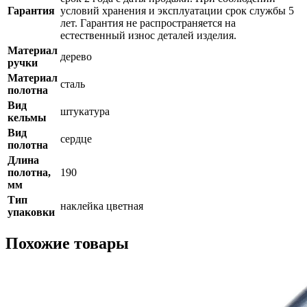
Гарантия
условий хранения и эксплуатации срок службы 5
лет. Гарантия не распространяется на
естественный износ деталей изделия.
Материал
дерево
ручки
Материал
сталь
полотна
Вид
штукатура
кельмы
Вид
сердце
полотна
Длина
полотна,
190
мм
Тип
наклейка цветная
упаковки
Похожие товары