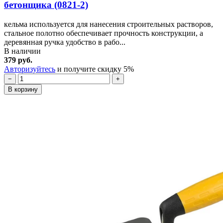
бетонщика (0821-2)
кельма используется для нанесения строительных растворов,
стальное полотно обеспечивает прочность конструкции, а
деревянная ручка удобство в рабо...
В наличии
379 руб.
Авторизуйтесь
и получите скидку 5%
−
+
В корзину