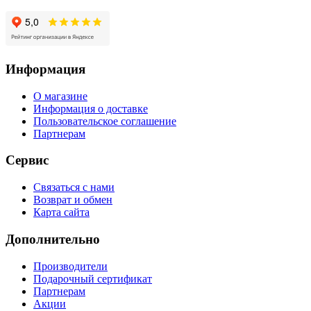
Информация
О магазине
Информация о доставке
Пользовательское соглашение
Партнерам
Сервис
Связаться с нами
Возврат и обмен
Карта сайта
Дополнительно
Производители
Подарочный сертификат
Партнерам
Акции