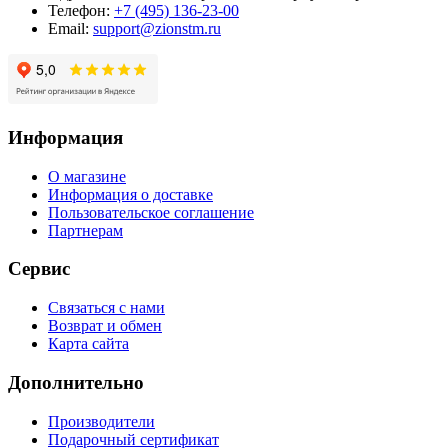
Телефон:
+7 (495) 136-23-00
Email:
support@zionstm.ru
Информация
О магазине
Информация о доставке
Пользовательское соглашение
Партнерам
Сервис
Связаться с нами
Возврат и обмен
Карта сайта
Дополнительно
Производители
Подарочный сертификат