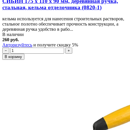
СИБИН 175 х 110 х 90 мм, деревянная ручка,
стальная, кельма отделочника (0820-1)
кельма используется для нанесения строительных растворов,
стальное полотно обеспечивает прочность конструкции, а
деревянная ручка удобство в рабо...
В наличии
260 руб.
Авторизуйтесь
и получите скидку 5%
−
+
В корзину