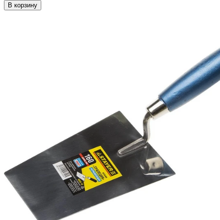
В корзину