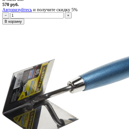
570 руб.
Авторизуйтесь
и получите скидку 5%
−
+
В корзину