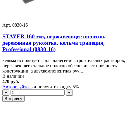
Арт. 0830-16
STAYER 160 мм, нержавеющее полотно,
деревянная рукоятка, кельма трапеция,
Professional (0830-16)
кельма используется для нанесения строительных растворов,
нержавеющее стальное полотно обеспечивает прочность
конструкции, а двухкомпонентная руч...
В наличии
470 руб.
Авторизуйтесь
и получите скидку 5%
−
+
В корзину