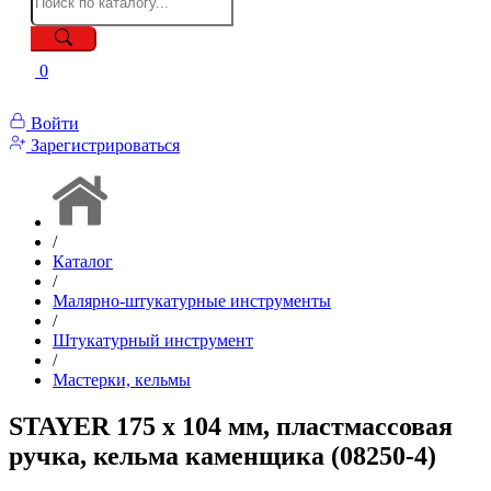
0
Войти
Зарегистрироваться
/
Каталог
/
Малярно-штукатурные инструменты
/
Штукатурный инструмент
/
Мастерки, кельмы
STAYER 175 x 104 мм, пластмассовая
ручка, кельма каменщика (08250-4)