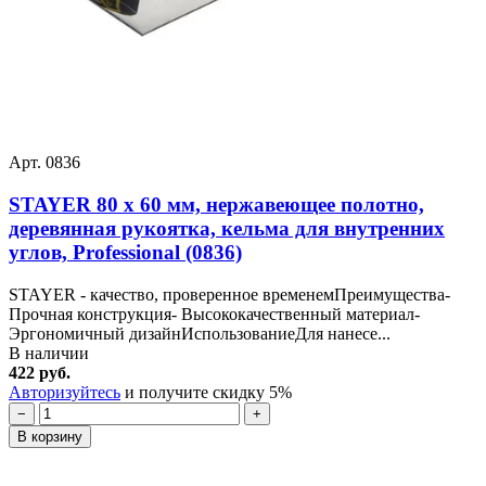
Арт. 0836
STAYER 80 х 60 мм, нержавеющее полотно,
деревянная рукоятка, кельма для внутренних
углов, Professional (0836)
STAYER - качество, проверенное временемПреимущества-
Прочная конструкция- Высококачественный материал-
Эргономичный дизайнИспользованиеДля нанесе...
В наличии
422 руб.
Авторизуйтесь
и получите скидку 5%
−
+
В корзину