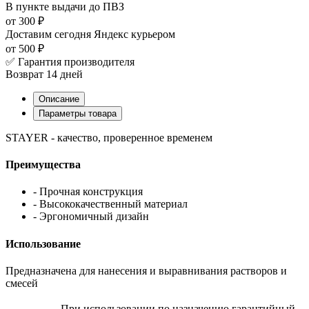
В пункте выдачи
до ПВЗ
от 300 ₽
Доставим сегодня
Яндекс курьером
от 500 ₽
✅ Гарантия производителя
Возврат 14 дней
Описание
Параметры товара
STAYER - качество, проверенное временем
Преимущества
- Прочная конструкция
- Высококачественный материал
- Эргономичный дизайн
Использование
Предназначена для нанесения и выравнивания растворов и
смесей
При использовании по назначению гарантийный