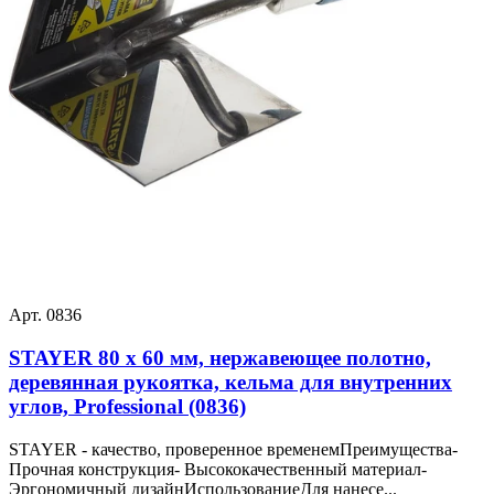
Арт. 0836
STAYER 80 х 60 мм, нержавеющее полотно,
деревянная рукоятка, кельма для внутренних
углов, Professional (0836)
STAYER - качество, проверенное временемПреимущества-
Прочная конструкция- Высококачественный материал-
Эргономичный дизайнИспользованиеДля нанесе...