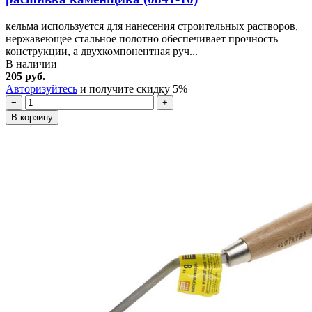
кельма используется для нанесения строительных растворов,
нержавеющее стальное полотно обеспечивает прочность
конструкции, а двухкомпонентная руч...
В наличии
205 руб.
Авторизуйтесь
и получите скидку 5%
−
+
В корзину