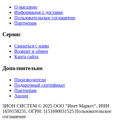
О магазине
Информация о доставке
Пользовательское соглашение
Партнерам
Сервис
Связаться с нами
Возврат и обмен
Карта сайта
Дополнительно
Производители
Подарочный сертификат
Партнерам
Акции
ЗИОН СИСТЕМ ©
2025 ООО "Инет Маркет", ИНН
1659158231, ОГРН: 1151690031525
Пользовательское
соглашение