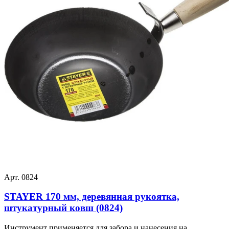
Арт. 0824
STAYER 170 мм, деревянная рукоятка,
штукатурный ковш (0824)
Инструмент применяется для забора и нанесения на