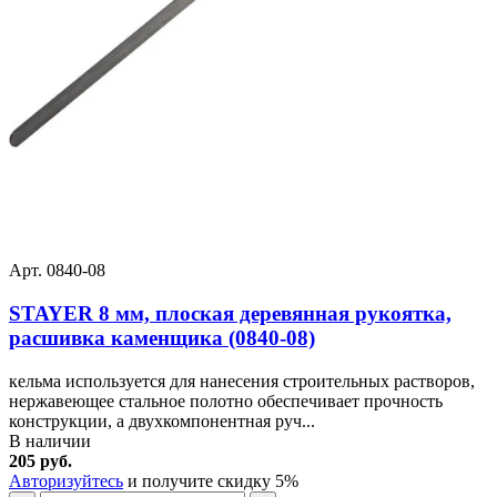
Арт. 0840-08
STAYER 8 мм, плоская деревянная рукоятка,
расшивка каменщика (0840-08)
кельма используется для нанесения строительных растворов,
нержавеющее стальное полотно обеспечивает прочность
конструкции, а двухкомпонентная руч...
В наличии
205 руб.
Авторизуйтесь
и получите скидку 5%