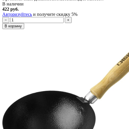
В наличии
422 руб.
Авторизуйтесь
и получите скидку 5%
−
+
В корзину