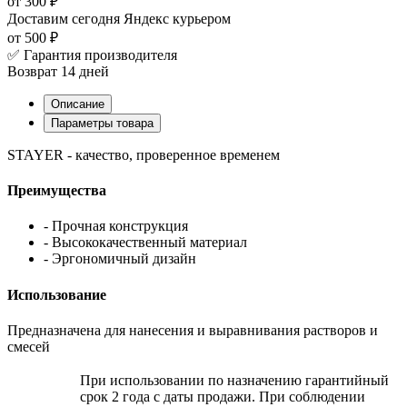
от 300 ₽
Доставим сегодня
Яндекс курьером
от 500 ₽
✅ Гарантия производителя
Возврат 14 дней
Описание
Параметры товара
STAYER - качество, проверенное временем
Преимущества
- Прочная конструкция
- Высококачественный материал
- Эргономичный дизайн
Использование
Предназначена для нанесения и выравнивания растворов и
смесей
При использовании по назначению гарантийный
срок 2 года с даты продажи. При соблюдении