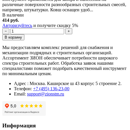
различные поверхности разнообразных строительных смесей,
например, штукатурки. Ковш оснащен удоб...
В наличии
414 руб.
Авторизуйтесь
и получите скидку 5%
−
+
В корзину
Мы предоставляем комплекс решений для снабжения и
механизации подрядных и строительных организаций.
Ассортимент ЗИОН обеспечивает потребности широкого
спектра строительных работ. Обработка заявок нашими
специалистами поможет подобрать качественный инструмент
по минимальным ценам.
Адрес : Москва. Каширское ш 43 корпус 5 строение 2.
Телефон:
+7 (495) 136-23-00
Email:
support@zionstm.ru
Информация