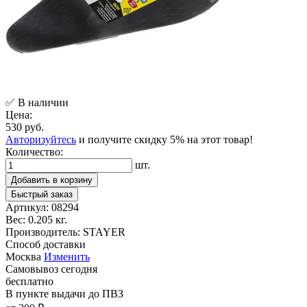
✅ В наличии
Цена:
530 руб.
Авторизуйтесь
и получите скидку 5% на этот товар!
Количество:
шт.
Добавить в корзину
Быстрый заказ
Артикул:
08294
Вес:
0.205 кг.
Производитель:
STAYER
Способ доставки
Москва
Изменить
Самовывоз
сегодня
бесплатно
В пункте выдачи
до ПВЗ