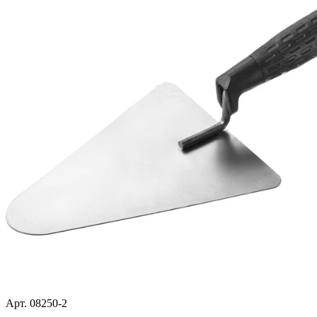
Арт. 08250-2