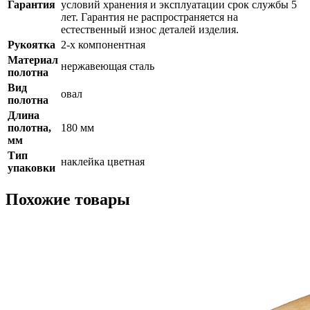
Гарантия
условий хранения и эксплуатации срок службы 5
лет. Гарантия не распространяется на
естественный износ деталей изделия.
Рукоятка
2-х компонентная
Материал
нержавеющая сталь
полотна
Вид
овал
полотна
Длина
полотна,
180 мм
мм
Тип
наклейка цветная
упаковки
Похожие товары