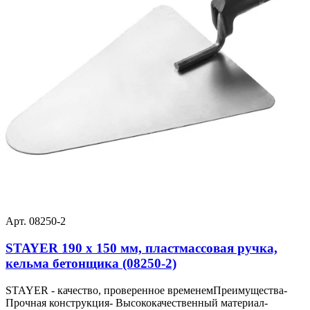
Арт. 08250-2
STAYER 190 x 150 мм, пластмассовая ручка,
кельма бетонщика (08250-2)
STAYER - качество, проверенное временемПреимущества-
Прочная конструкция- Высококачественный материал-