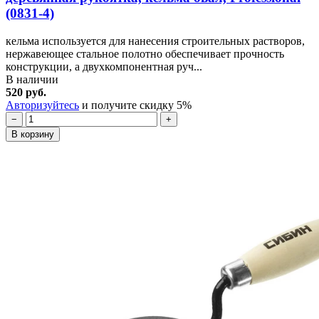
(0831-4)
кельма используется для нанесения строительных растворов,
нержавеющее стальное полотно обеспечивает прочность
конструкции, а двухкомпонентная руч...
В наличии
520 руб.
Авторизуйтесь
и получите скидку 5%
−
+
В корзину