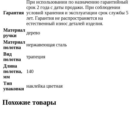
При использовании по назначению гарантийный
срок 2 года с даты продажи. При соблюдении
Гарантия
условий хранения и эксплуатации срок службы 5
лет. Гарантия не распространяется на
естественный износ деталей изделия.
Материал
дерево
ручки
Материал
нержавеющая сталь
полотна
Вид
трапеция
полотна
Длина
полотна,
140
мм
Тип
наклейка цветная
упаковки
Похожие товары