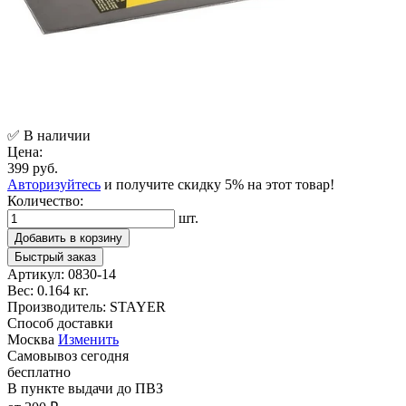
✅ В наличии
Цена:
399 руб.
Авторизуйтесь
и получите скидку 5% на этот товар!
Количество:
шт.
Добавить в корзину
Быстрый заказ
Артикул:
0830-14
Вес:
0.164 кг.
Производитель:
STAYER
Способ доставки
Москва
Изменить
Самовывоз
сегодня
бесплатно
В пункте выдачи
до ПВЗ