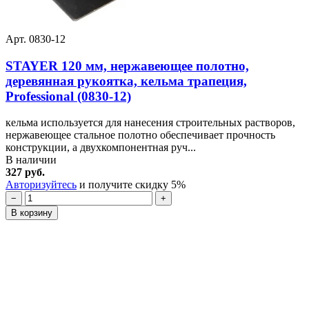
Арт. 0830-12
STAYER 120 мм, нержавеющее полотно,
деревянная рукоятка, кельма трапеция,
Professional (0830-12)
кельма используется для нанесения строительных растворов,
нержавеющее стальное полотно обеспечивает прочность
конструкции, а двухкомпонентная руч...
В наличии
327 руб.
Авторизуйтесь
и получите скидку 5%
−
+
В корзину