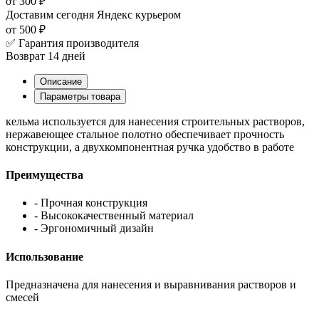
от 300 ₽
Доставим сегодня
Яндекс курьером
от 500 ₽
✅ Гарантия производителя
Возврат 14 дней
Описание
Параметры товара
кельма используется для нанесения строительных растворов,
нержавеющее стальное полотно обеспечивает прочность
конструкции, а двухкомпонентная ручка удобство в работе
Преимущества
- Прочная конструкция
- Высококачественный материал
- Эргономичный дизайн
Использование
Предназначена для нанесения и выравнивания растворов и
смесей