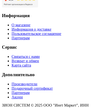
Информация
О магазине
Информация о доставке
Пользовательское соглашение
Партнерам
Сервис
Связаться с нами
Возврат и обмен
Карта сайта
Дополнительно
Производители
Подарочный сертификат
Партнерам
Акции
ЗИОН СИСТЕМ ©
2025 ООО "Инет Маркет", ИНН