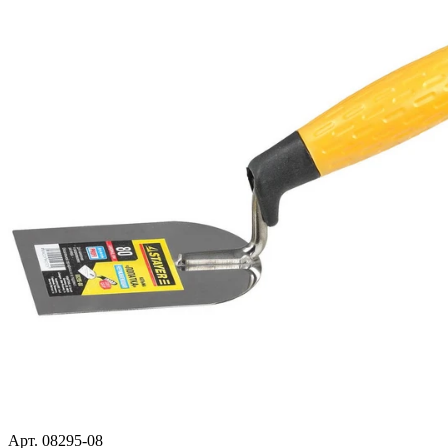
Арт. 08295-08