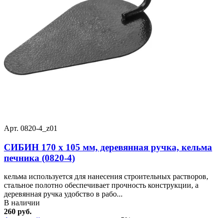
Арт. 0820-4_z01
СИБИН 170 х 105 мм, деревянная ручка, кельма
печника (0820-4)
кельма используется для нанесения строительных растворов,
стальное полотно обеспечивает прочность конструкции, а
деревянная ручка удобство в рабо...
В наличии
260 руб.