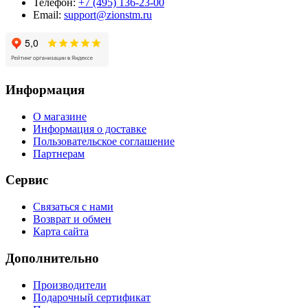
Телефон:
+7 (495) 136-23-00
Email:
support@zionstm.ru
Информация
О магазине
Информация о доставке
Пользовательское соглашение
Партнерам
Сервис
Связаться с нами
Возврат и обмен
Карта сайта
Дополнительно
Производители
Подарочный сертификат