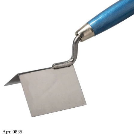
Арт. 0835