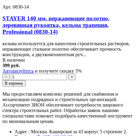
Арт. 0830-14
STAYER 140 мм, нержавеющее полотно,
деревянная рукоятка, кельма трапеция,
Professional (0830-14)
кельма используется для нанесения строительных растворов,
нержавеющее стальное полотно обеспечивает прочность
конструкции, а двухкомпонентная руч...
В наличии
399 руб.
Авторизуйтесь
и получите скидку 5%
−
+
В корзину
Мы предоставляем комплекс решений для снабжения и
механизации подрядных и строительных организаций.
Ассортимент ЗИОН обеспечивает потребности широкого
спектра строительных работ. Обработка заявок нашими
специалистами поможет подобрать качественный инструмент
по минимальным ценам.
Адрес : Москва. Каширское ш 43 корпус 5 строение 2.