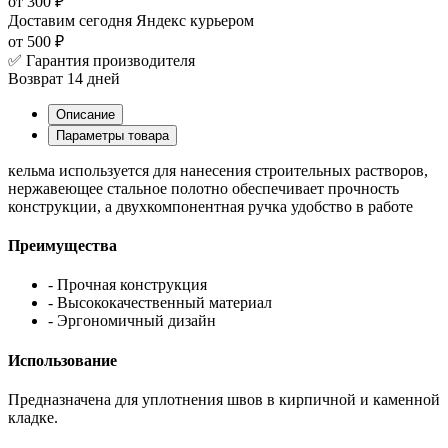
от 300 ₽
Доставим сегодня
Яндекс курьером
от 500 ₽
✅ Гарантия производителя
Возврат 14 дней
Описание
Параметры товара
кельма используется для нанесения строительных растворов,
нержавеющее стальное полотно обеспечивает прочность
конструкции, а двухкомпонентная ручка удобство в работе
Преимущества
- Прочная конструкция
- Высококачественный материал
- Эргономичный дизайн
Использование
Предназначена для уплотнения швов в кирпичной и каменной
кладке.