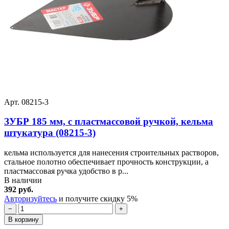
Арт. 08215-3
ЗУБР 185 мм, с пластмассовой ручкой, кельма
штукатура (08215-3)
кельма используется для нанесения строительных растворов,
стальное полотно обеспечивает прочность конструкции, а
пластмассовая ручка удобство в р...
В наличии
392 руб.
Авторизуйтесь
и получите скидку 5%
−
+
В корзину