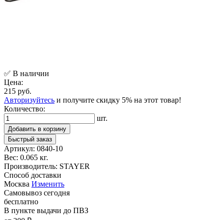
✅ В наличии
Цена:
215 руб.
Авторизуйтесь
и получите скидку 5% на этот товар!
Количество:
шт.
Добавить в корзину
Быстрый заказ
Артикул:
0840-10
Вес:
0.065 кг.
Производитель:
STAYER
Способ доставки
Москва
Изменить
Самовывоз
сегодня
бесплатно
В пункте выдачи
до ПВЗ