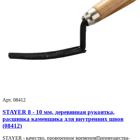
Арт. 08412
STAYER 8 - 10 мм, деревянная рукоятка,
расшивка каменщика для внутренних швов
(08412)
STAYER - качество, проверенное временемПреимущества-