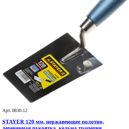
Арт. 0830-12
STAYER 120 мм, нержавеющее полотно,
деревянная рукоятка, кельма трапеция,