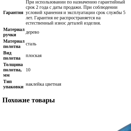
При использовании по назначению гарантийный
срок 2 года с даты продажи. При соблюдении
Гарантия
условий хранения и эксплуатации срок службы 5
лет. Гарантия не распространяется на
естественный износ деталей изделия.
Материал
дерево
ручки
Материал
сталь
полотна
Вид
плоская
полотна
Толщина
полотна,
10
мм
Тип
наклейка цветная
упаковки
Похожие товары