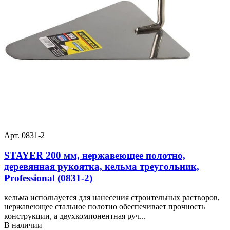
Арт. 0831-2
STAYER 200 мм, нержавеющее полотно,
деревянная рукоятка, кельма треугольник,
Professional (0831-2)
кельма используется для нанесения строительных растворов,
нержавеющее стальное полотно обеспечивает прочность
конструкции, а двухкомпонентная руч...
В наличии