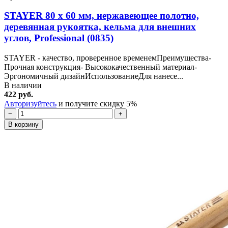
STAYER 80 х 60 мм, нержавеющее полотно,
деревянная рукоятка, кельма для внешних
углов, Professional (0835)
STAYER - качество, проверенное временемПреимущества-
Прочная конструкция- Высококачественный материал-
Эргономичный дизайнИспользованиеДля нанесе...
В наличии
422 руб.
Авторизуйтесь
и получите скидку 5%
−
+
В корзину