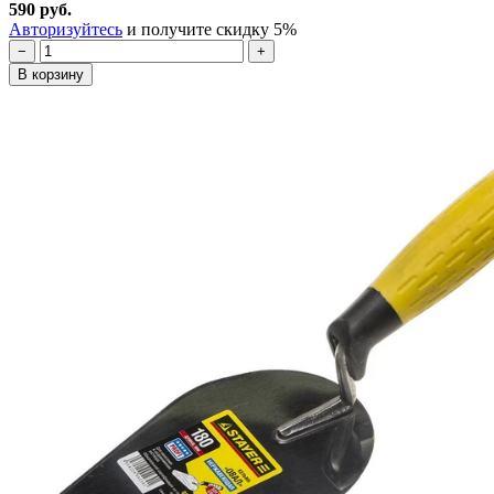
590 руб.
Авторизуйтесь
и получите скидку 5%
−
+
В корзину