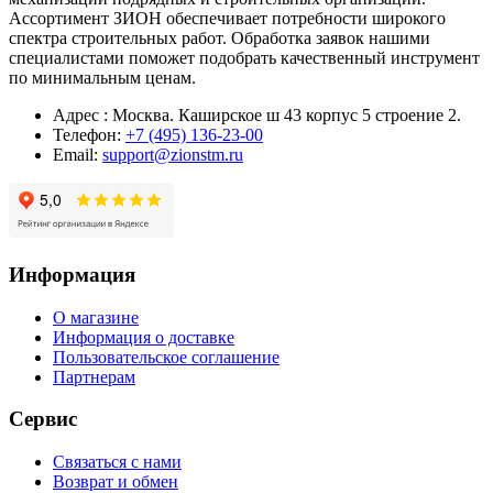
Ассортимент ЗИОН обеспечивает потребности широкого
спектра строительных работ. Обработка заявок нашими
специалистами поможет подобрать качественный инструмент
по минимальным ценам.
Адрес : Москва. Каширское ш 43 корпус 5 строение 2.
Телефон:
+7 (495) 136-23-00
Email:
support@zionstm.ru
Информация
О магазине
Информация о доставке
Пользовательское соглашение
Партнерам
Сервис
Связаться с нами
Возврат и обмен