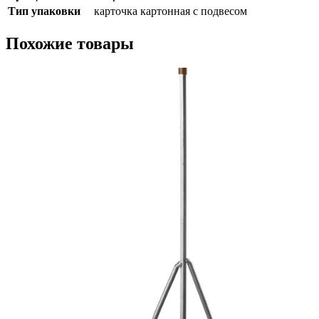
Тип упаковки
карточка картонная с подвесом
Похожие товары