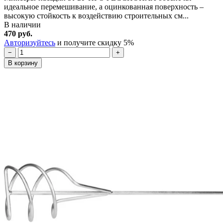
идеальное перемешивание, а оцинкованная поверхность –
высокую стойкость к воздействию строительных см...
В наличии
470 руб.
Авторизуйтесь
и получите скидку 5%
−
+
В корзину