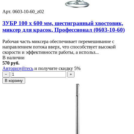
Арт. 0603-10-60_z02
ЗУБР 100 х 600 мм, шестигранный хвостовик,
миксер для красок, Профессионал (0603-10-60)
Рабочая часть миксера обеспечивает перемешивание с
направлением потока вверх, что способствует высокой
скорости и эффективности работы, а использ...
В наличии
570 руб.
Авторизуйтесь
и получите скидку 5%
−
+
В корзину