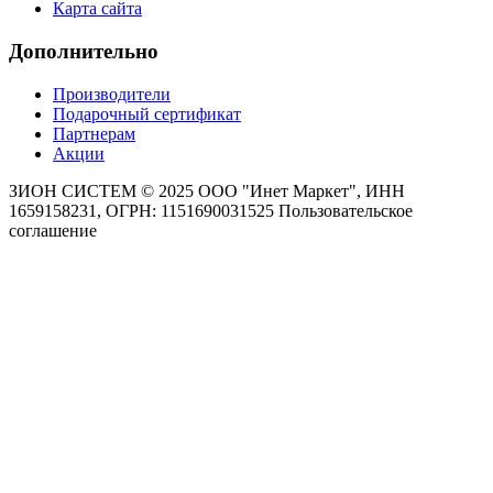
Карта сайта
Дополнительно
Производители
Подарочный сертификат
Партнерам
Акции
ЗИОН СИСТЕМ ©
2025 ООО "Инет Маркет", ИНН
1659158231, ОГРН: 1151690031525
Пользовательское
соглашение