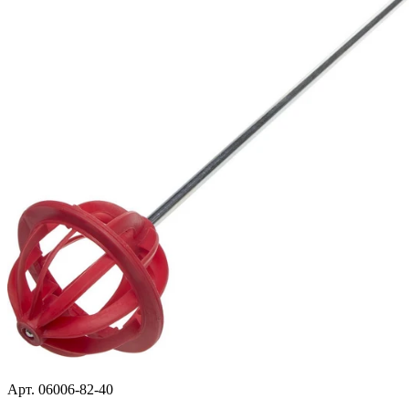
Арт. 06006-82-40