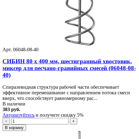
Арт. 06048-08-40
СИБИН 80 х 400 мм, шестигранный хвостовик,
миксер для песчано-гравийных смесей (06048-08-
40)
Спиралевидная структура рабочей части обеспечивает
эффективное перемешивание с направлением потока смеси
вверх, что способствует равномерному рас...
В наличии
383 руб.
Авторизуйтесь
и получите скидку 5%
−
+
В корзину