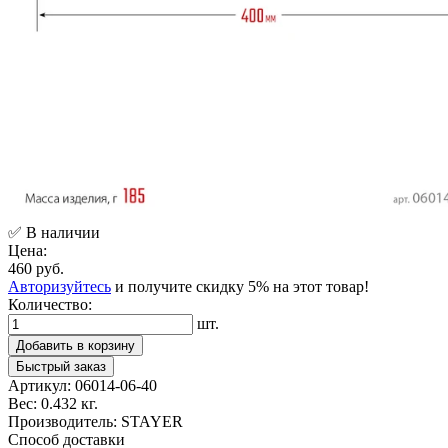
✅ В наличии
Цена:
460 руб.
Авторизуйтесь
и получите скидку 5% на этот товар!
Количество:
шт.
Добавить в корзину
Быстрый заказ
Артикул:
06014-06-40
Вес:
0.432 кг.
Производитель:
STAYER
Способ доставки