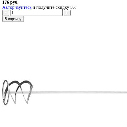
176 руб.
Авторизуйтесь
и получите скидку 5%
−
+
В корзину