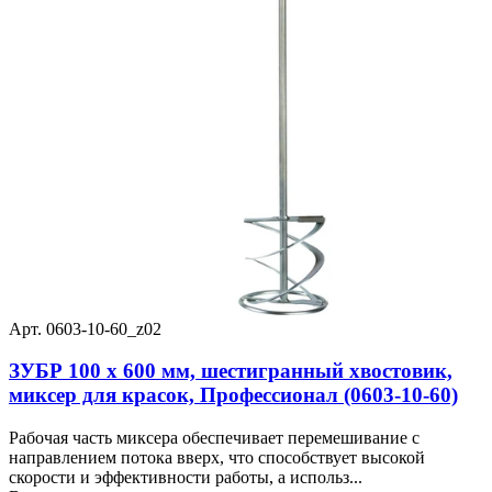
Арт. 0603-10-60_z02
ЗУБР 100 х 600 мм, шестигранный хвостовик,
миксер для красок, Профессионал (0603-10-60)
Рабочая часть миксера обеспечивает перемешивание с
направлением потока вверх, что способствует высокой
скорости и эффективности работы, а использ...