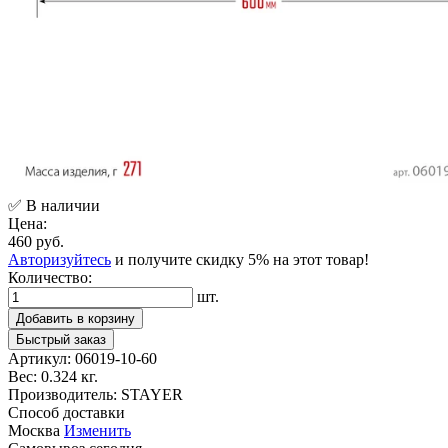
✅ В наличии
Цена:
460 руб.
Авторизуйтесь
и получите скидку 5% на этот товар!
Количество:
шт.
Добавить в корзину
Быстрый заказ
Артикул:
06019-10-60
Вес:
0.324 кг.
Производитель:
STAYER
Способ доставки
Москва
Изменить