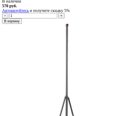
В наличии
570 руб.
Авторизуйтесь
и получите скидку 5%
−
+
В корзину