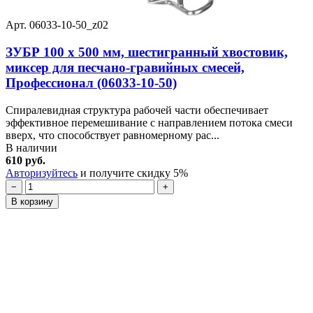
Арт. 06033-10-50_z02
ЗУБР 100 х 500 мм, шестигранный хвостовик,
миксер для песчано-гравийных смесей,
Профессионал (06033-10-50)
Спиралевидная структура рабочей части обеспечивает
эффективное перемешивание с направлением потока смеси
вверх, что способствует равномерному рас...
В наличии
610 руб.
Авторизуйтесь
и получите скидку 5%
−
+
В корзину