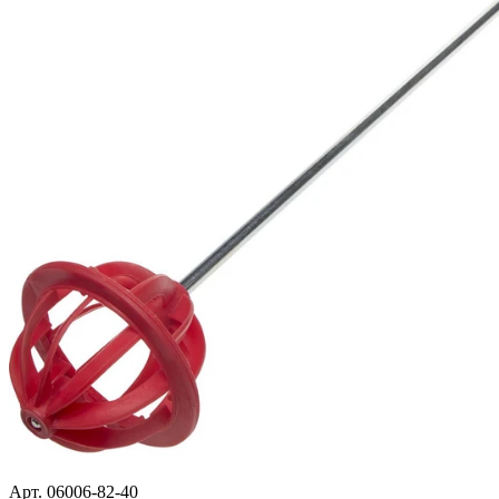
Арт. 06006-82-40