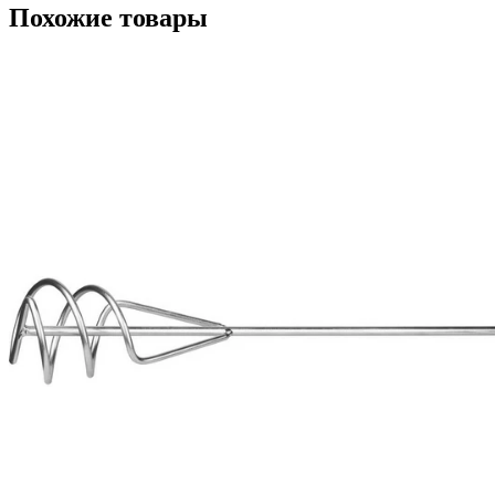
Похожие товары