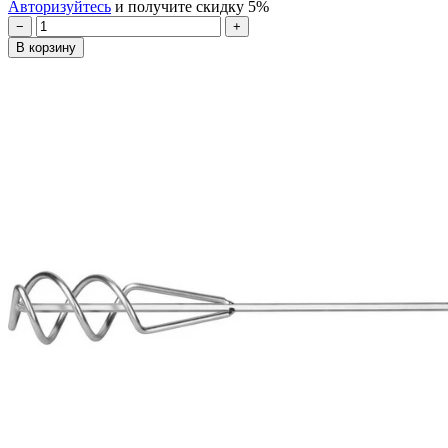
Авторизуйтесь
и получите скидку 5%
−
+
В корзину