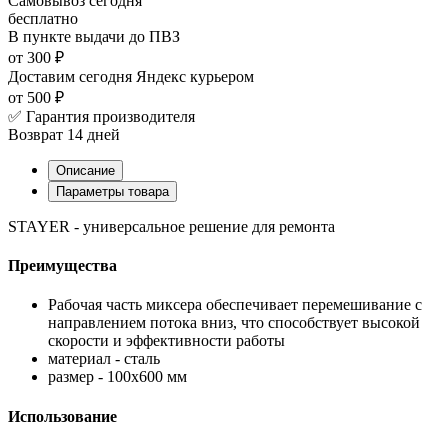
Самовывоз
сегодня
бесплатно
В пункте выдачи
до ПВЗ
от 300 ₽
Доставим сегодня
Яндекс курьером
от 500 ₽
✅ Гарантия производителя
Возврат 14 дней
Описание
Параметры товара
STAYER - универсальное решение для ремонта
Преимущества
Рабочая часть миксера обеспечивает перемешивание с
направлением потока вниз, что способствует высокой
скорости и эффективности работы
материал - сталь
размер - 100х600 мм
Использование