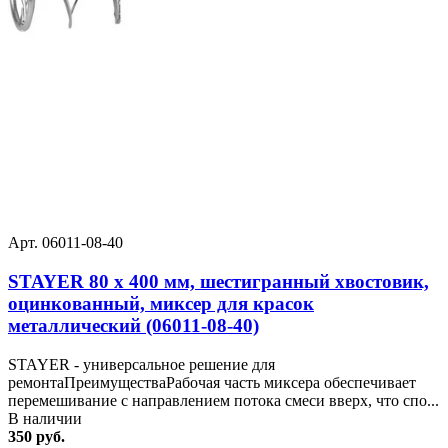
Арт. 06011-08-40
STAYER 80 х 400 мм, шестигранный хвостовик,
оцинкованный, миксер для красок
металлический (06011-08-40)
STAYER - универсальное решение для
ремонтаПреимуществаРабочая часть миксера обеспечивает
перемешивание с направлением потока смеси вверх, что спо...
В наличии
350 руб.