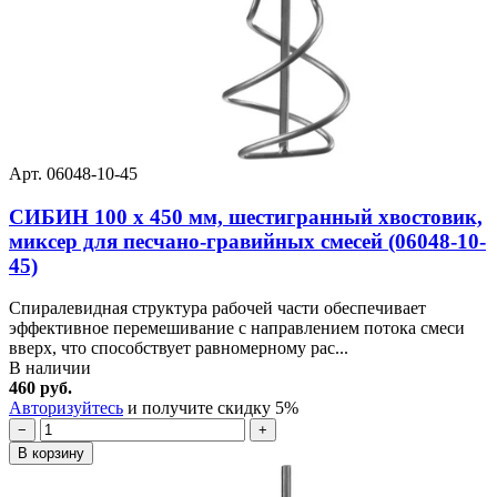
Арт. 06048-10-45
СИБИН 100 х 450 мм, шестигранный хвостовик,
миксер для песчано-гравийных смесей (06048-10-
45)
Спиралевидная структура рабочей части обеспечивает
эффективное перемешивание с направлением потока смеси
вверх, что способствует равномерному рас...
В наличии
460 руб.
Авторизуйтесь
и получите скидку 5%
−
+
В корзину