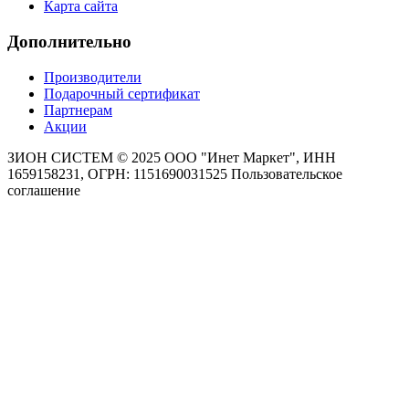
Карта сайта
Дополнительно
Производители
Подарочный сертификат
Партнерам
Акции
ЗИОН СИСТЕМ ©
2025 ООО "Инет Маркет", ИНН
1659158231, ОГРН: 1151690031525
Пользовательское
соглашение