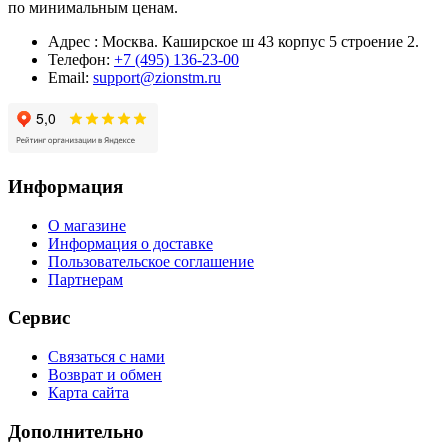
по минимальным ценам.
Адрес : Москва. Каширское ш 43 корпус 5 строение 2.
Телефон:
+7 (495) 136-23-00
Email:
support@zionstm.ru
Информация
О магазине
Информация о доставке
Пользовательское соглашение
Партнерам
Сервис
Связаться с нами
Возврат и обмен
Карта сайта
Дополнительно