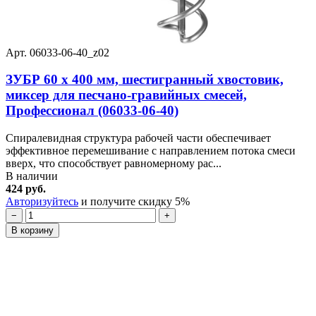
Арт. 06033-06-40_z02
ЗУБР 60 х 400 мм, шестигранный хвостовик,
миксер для песчано-гравийных смесей,
Профессионал (06033-06-40)
Спиралевидная структура рабочей части обеспечивает
эффективное перемешивание с направлением потока смеси
вверх, что способствует равномерному рас...
В наличии
424 руб.
Авторизуйтесь
и получите скидку 5%
−
+
В корзину