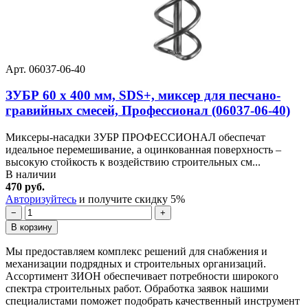
Арт. 06037-06-40
ЗУБР 60 x 400 мм, SDS+, миксер для песчано-
гравийных смесей, Профессионал (06037-06-40)
Миксеры-насадки ЗУБР ПРОФЕССИОНАЛ обеспечат
идеальное перемешивание, а оцинкованная поверхность –
высокую стойкость к воздействию строительных см...
В наличии
470 руб.
Авторизуйтесь
и получите скидку 5%
−
+
В корзину
Мы предоставляем комплекс решений для снабжения и
механизации подрядных и строительных организаций.
Ассортимент ЗИОН обеспечивает потребности широкого
спектра строительных работ. Обработка заявок нашими
специалистами поможет подобрать качественный инструмент