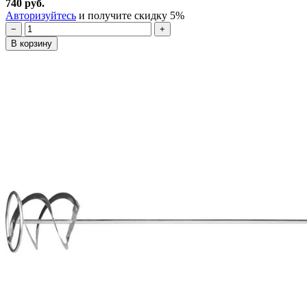
740 руб.
Авторизуйтесь
и получите скидку 5%
−
+
В корзину