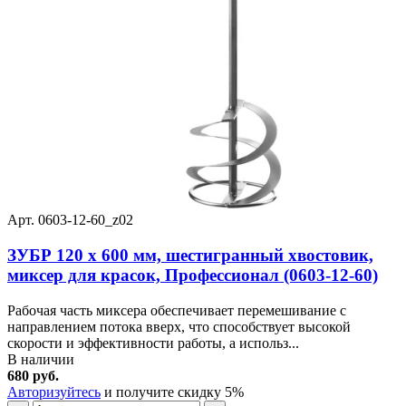
Арт. 0603-12-60_z02
ЗУБР 120 х 600 мм, шестигранный хвостовик,
миксер для красок, Профессионал (0603-12-60)
Рабочая часть миксера обеспечивает перемешивание с
направлением потока вверх, что способствует высокой
скорости и эффективности работы, а использ...
В наличии
680 руб.
Авторизуйтесь
и получите скидку 5%