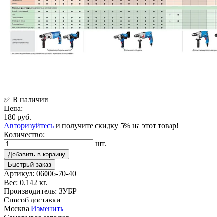
✅ В наличии
Цена:
180 руб.
Авторизуйтесь
и получите скидку 5% на этот товар!
Количество:
шт.
Добавить в корзину
Быстрый заказ
Артикул:
06006-70-40
Вес:
0.142 кг.
Производитель:
ЗУБР
Способ доставки
Москва
Изменить