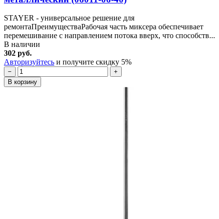
STAYER - универсальное решение для
ремонтаПреимуществаРабочая часть миксера обеспечивает
перемешивание с направлением потока вверх, что способств...
В наличии
302 руб.
Авторизуйтесь
и получите скидку 5%
−
+
В корзину