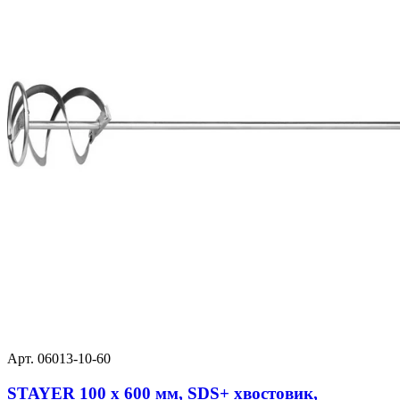
Арт. 06013-10-60
STAYER 100 x 600 мм, SDS+ хвостовик,