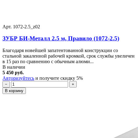
Арт. 1072-2.5_z02
ЗУБР БИ-Металл 2.5 м, Правило (1072-2.5)
Благодаря новейшей запатентованной конструкции со
стальной закаленной рабочей кромкой, срок службы увеличен
в 15 раз по сравнению с обычным алюми...
В наличии
5 450 руб.
Авторизуйтесь
и получите скидку 5%
−
+
В корзину