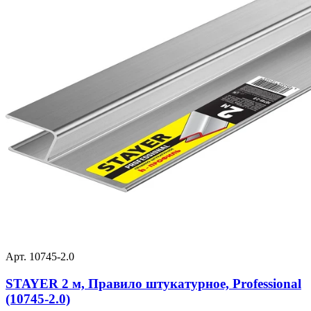
Арт. 10745-2.0
STAYER 2 м, Правило штукатурное, Professional
(10745-2.0)