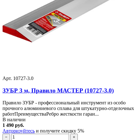
Арт. 10727-3.0
ЗУБР 3 м, Правило МАСТЕР (10727-3.0)
Правило ЗУБР - профессиональный инструмент из особо
прочного алюминиевого сплава для штукатурно-отделочных
работПреимуществаРебро жесткости гаран...
В наличии
1 490 руб.
Авторизуйтесь
и получите скидку 5%
−
+