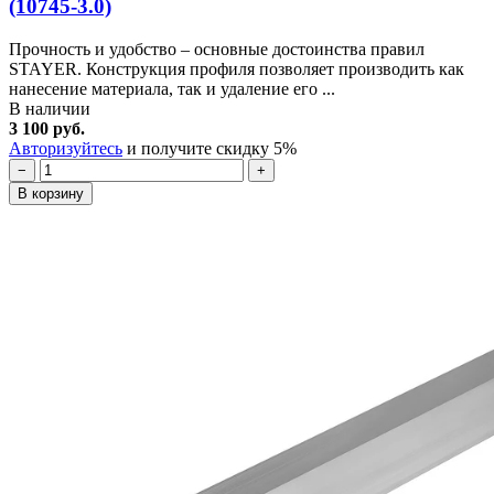
(10745-3.0)
Прочность и удобство – основные достоинства правил
STAYER. Конструкция профиля позволяет производить как
нанесение материала, так и удаление его ...
В наличии
3 100 руб.
Авторизуйтесь
и получите скидку 5%
−
+
В корзину