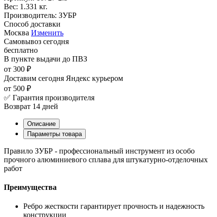
Вес:
1.331 кг.
Производитель:
ЗУБР
Способ доставки
Москва
Изменить
Самовывоз
сегодня
бесплатно
В пункте выдачи
до ПВЗ
от 300 ₽
Доставим сегодня
Яндекс курьером
от 500 ₽
✅ Гарантия производителя
Возврат 14 дней
Описание
Параметры товара
Правило ЗУБР - профессиональный инструмент из особо
прочного алюминиевого сплава для штукатурно-отделочных
работ
Преимущества
Ребро жесткости гарантирует прочность и надежность
конструкции