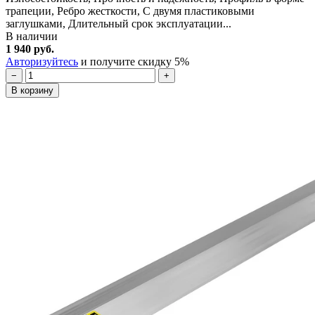
трапеции, Ребро жесткости, С двумя пластиковыми
заглушками, Длительный срок эксплуатации...
В наличии
1 940 руб.
Авторизуйтесь
и получите скидку 5%
−
+
В корзину