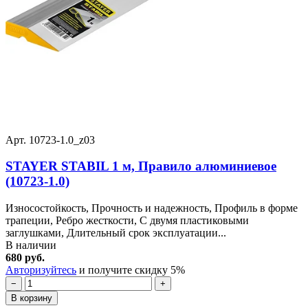
Арт. 10723-1.0_z03
STAYER STABIL 1 м, Правило алюминиевое
(10723-1.0)
Износостойкость, Прочность и надежность, Профиль в форме
трапеции, Ребро жесткости, С двумя пластиковыми
заглушками, Длительный срок эксплуатации...
В наличии
680 руб.
Авторизуйтесь
и получите скидку 5%
−
+
В корзину