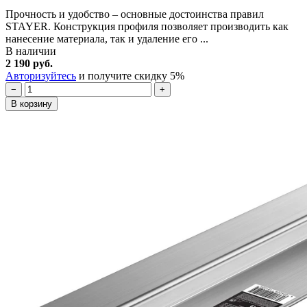
Прочность и удобство – основные достоинства правил
STAYER. Конструкция профиля позволяет производить как
нанесение материала, так и удаление его ...
В наличии
2 190 руб.
Авторизуйтесь
и получите скидку 5%
−
+
В корзину