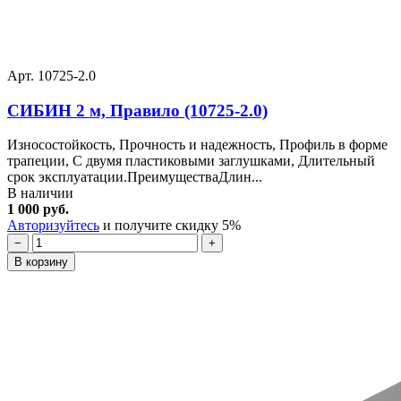
Арт. 10725-2.0
СИБИН 2 м, Правило (10725-2.0)
Износостойкость, Прочность и надежность, Профиль в форме
трапеции, С двумя пластиковыми заглушками, Длительный
срок эксплуатации.ПреимуществаДлин...
В наличии
1 000 руб.
Авторизуйтесь
и получите скидку 5%
−
+
В корзину