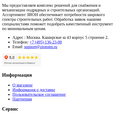
Мы предоставляем комплекс решений для снабжения и
механизации подрядных и строительных организаций.
Ассортимент ЗИОН обеспечивает потребности широкого
спектра строительных работ. Обработка заявок нашими
специалистами поможет подобрать качественный инструмент
по минимальным ценам.
Адрес : Москва. Каширское ш 43 корпус 5 строение 2.
Телефон:
+7 (495) 136-23-00
Email:
support@zionstm.ru
Информация
О магазине
Информация о доставке
Пользовательское соглашение
Партнерам
Сервис