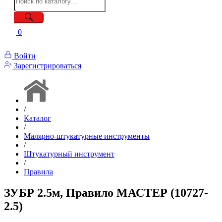
0
Войти
Зарегистрироваться
/
Каталог
/
Малярно-штукатурные инструменты
/
Штукатурный инструмент
/
Правила
ЗУБР 2.5м, Правило МАСТЕР (10727-
2.5)