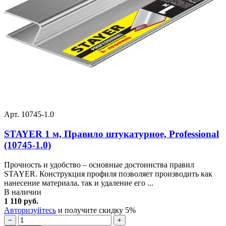
Арт. 10745-1.0
STAYER 1 м, Правило штукатурное, Professional
(10745-1.0)
Прочность и удобство – основные достоинства правил
STAYER. Конструкция профиля позволяет производить как
нанесение материала, так и удаление его ...
В наличии
1 110 руб.
Авторизуйтесь
и получите скидку 5%
−
+