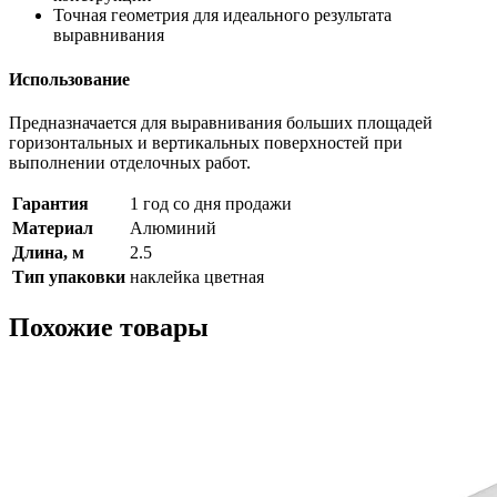
Точная геометрия для идеального результата
выравнивания
Использование
Предназначается для выравнивания больших площадей
горизонтальных и вертикальных поверхностей при
выполнении отделочных работ.
Гарантия
1 год со дня продажи
Материал
Алюминий
Длина, м
2.5
Тип упаковки
наклейка цветная
Похожие товары