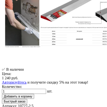
✅ В наличии
Цена:
1 240 руб.
Авторизуйтесь
и получите скидку 5% на этот товар!
Количество:
шт.
Добавить в корзину
Быстрый заказ
Артикул:
10727-2.5