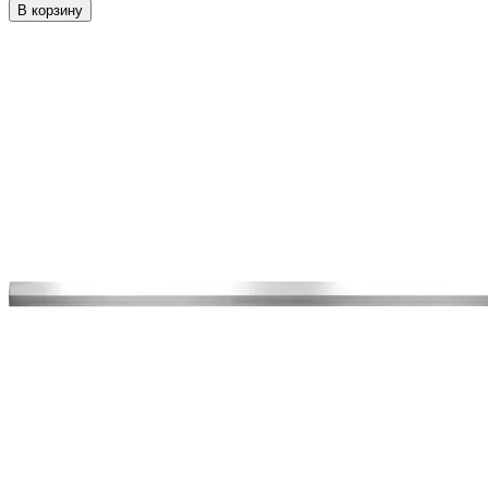
В корзину