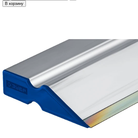
В корзину