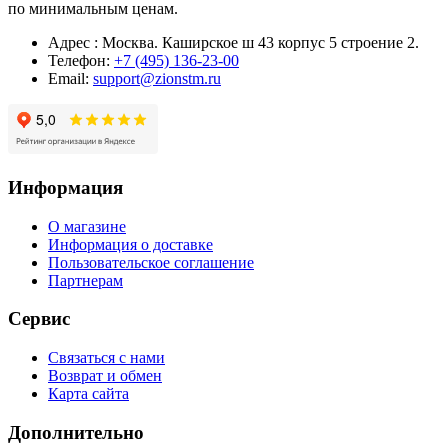
по минимальным ценам.
Адрес : Москва. Каширское ш 43 корпус 5 строение 2.
Телефон:
+7 (495) 136-23-00
Email:
support@zionstm.ru
Информация
О магазине
Информация о доставке
Пользовательское соглашение
Партнерам
Сервис
Связаться с нами
Возврат и обмен
Карта сайта
Дополнительно