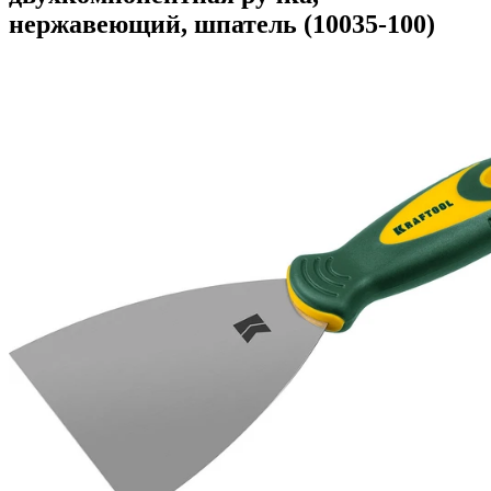
нержавеющий, шпатель (10035-100)