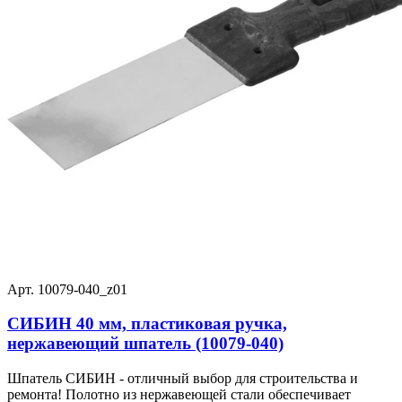
Арт. 10079-040_z01
СИБИН 40 мм, пластиковая ручка,
нержавеющий шпатель (10079-040)
Шпатель СИБИН - отличный выбор для строительства и
ремонта! Полотно из нержавеющей стали обеспечивает