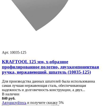
Арт. 10035-125
KRAFTOOL 125 мм, х-образное
профилированное полотно, двухкомпонентная
ручка, нержавеющий, шпатель (10035-125)
Для производства данных шпателей была использованна
самая лучшая нержавеющая сталь, обеспечивающая
надежность и долговечность конструкции, а двух...
В наличии
840 руб.
Авторизуйтесь
и получите скидку 5%