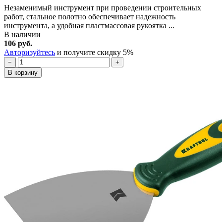
Незаменимый инструмент при проведении строительных
работ, стальное полотно обеспечивает надежность
инструмента, а удобная пластмассовая рукоятка ...
В наличии
106 руб.
Авторизуйтесь
и получите скидку 5%
−
+
В корзину