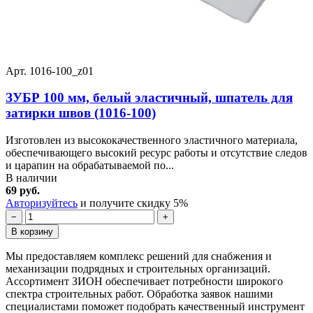
Арт. 1016-100_z01
ЗУБР 100 мм, белый эластичный, шпатель для
затирки швов (1016-100)
Изготовлен из высококачественного эластичного материала,
обеспечивающего высокий ресурс работы и отсутствие следов
и царапин на обрабатываемой по...
В наличии
69 руб.
Авторизуйтесь
и получите скидку 5%
−
+
В корзину
Мы предоставляем комплекс решений для снабжения и
механизации подрядных и строительных организаций.
Ассортимент ЗИОН обеспечивает потребности широкого
спектра строительных работ. Обработка заявок нашими
специалистами поможет подобрать качественный инструмент