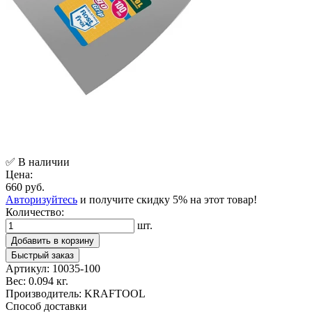
✅ В наличии
Цена:
660 руб.
Авторизуйтесь
и получите скидку 5% на этот товар!
Количество:
шт.
Добавить в корзину
Быстрый заказ
Артикул:
10035-100
Вес:
0.094 кг.
Производитель:
KRAFTOOL
Способ доставки