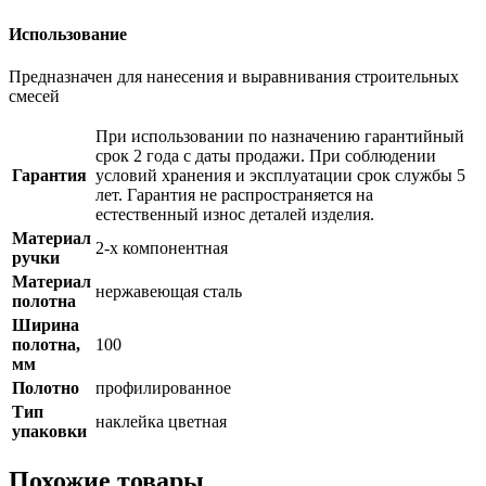
Использование
Предназначен для нанесения и выравнивания строительных
смесей
При использовании по назначению гарантийный
срок 2 года с даты продажи. При соблюдении
Гарантия
условий хранения и эксплуатации срок службы 5
лет. Гарантия не распространяется на
естественный износ деталей изделия.
Материал
2-х компонентная
ручки
Материал
нержавеющая сталь
полотна
Ширина
полотна,
100
мм
Полотно
профилированное
Тип
наклейка цветная
упаковки
Похожие товары