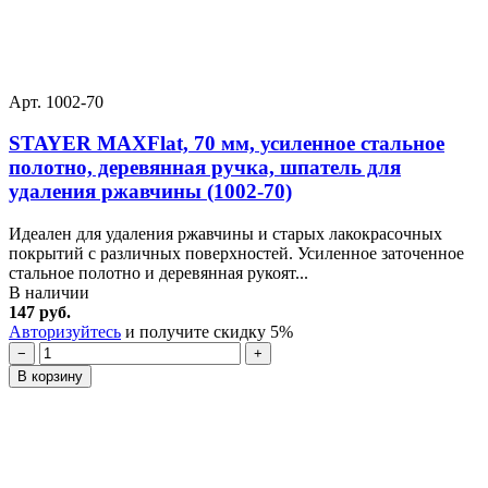
Арт. 1002-70
STAYER MAXFlat, 70 мм, усиленное стальное
полотно, деревянная ручка, шпатель для
удаления ржавчины (1002-70)
Идеален для удаления ржавчины и старых лакокрасочных
покрытий с различных поверхностей. Усиленное заточенное
стальное полотно и деревянная рукоят...
В наличии
147 руб.
Авторизуйтесь
и получите скидку 5%
−
+
В корзину