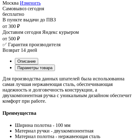
Москва
Изменить
Самовывоз
сегодня
бесплатно
В пункте выдачи
до ПВЗ
от 300 ₽
Доставим сегодня
Яндекс курьером
от 500 ₽
✅ Гарантия производителя
Возврат 14 дней
Описание
Параметры товара
Для производства данных шпателей была использованна
самая лучшая нержавеющая сталь, обеспечивающая
надежность и долговечность конструкции, а
двухкомпонентная ручка с уникальным дизайном обеспечит
комфорт при работе.
Преимущества
Ширина полотна - 100 мм
Материал ручки - двухкомпонентная
Материал полотна - нержавеющая сталь