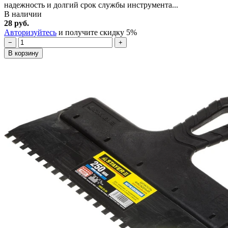
надежность и долгий срок службы инструмента...
В наличии
28 руб.
Авторизуйтесь
и получите скидку 5%
−
+
В корзину