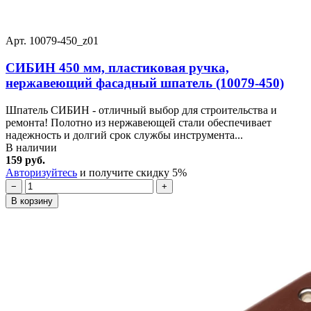
Арт. 10079-450_z01
СИБИН 450 мм, пластиковая ручка,
нержавеющий фасадный шпатель (10079-450)
Шпатель СИБИН - отличный выбор для строительства и
ремонта! Полотно из нержавеющей стали обеспечивает
надежность и долгий срок службы инструмента...
В наличии
159 руб.
Авторизуйтесь
и получите скидку 5%
−
+
В корзину