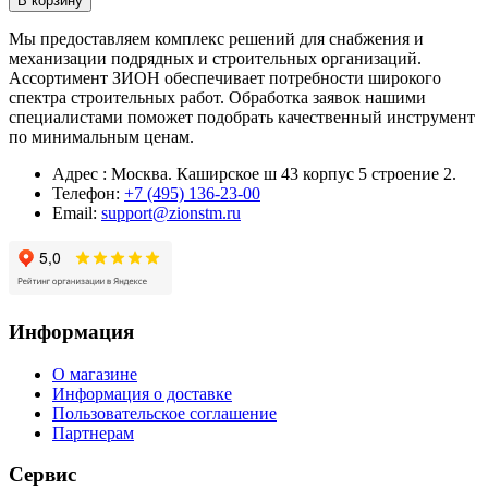
В корзину
Мы предоставляем комплекс решений для снабжения и
механизации подрядных и строительных организаций.
Ассортимент ЗИОН обеспечивает потребности широкого
спектра строительных работ. Обработка заявок нашими
специалистами поможет подобрать качественный инструмент
по минимальным ценам.
Адрес : Москва. Каширское ш 43 корпус 5 строение 2.
Телефон:
+7 (495) 136-23-00
Email:
support@zionstm.ru
Информация
О магазине
Информация о доставке
Пользовательское соглашение
Партнерам
Сервис