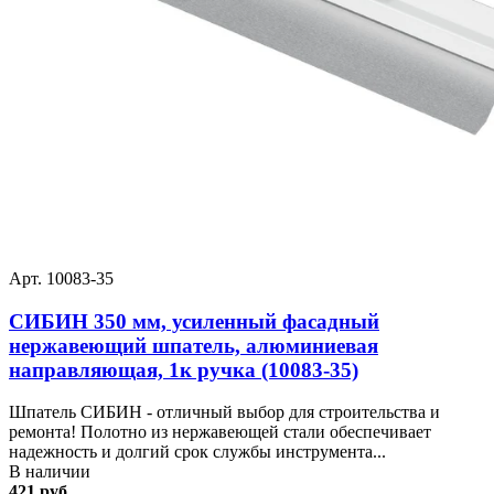
Арт. 10083-35
СИБИН 350 мм, усиленный фасадный
нержавеющий шпатель, алюминиевая
направляющая, 1к ручка (10083-35)
Шпатель СИБИН - отличный выбор для строительства и
ремонта! Полотно из нержавеющей стали обеспечивает
надежность и долгий срок службы инструмента...
В наличии
421 руб.