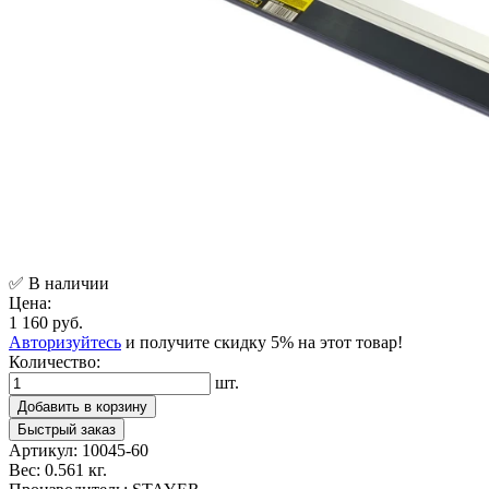
✅ В наличии
Цена:
1 160 руб.
Авторизуйтесь
и получите скидку 5% на этот товар!
Количество:
шт.
Добавить в корзину
Быстрый заказ
Артикул:
10045-60
Вес:
0.561 кг.