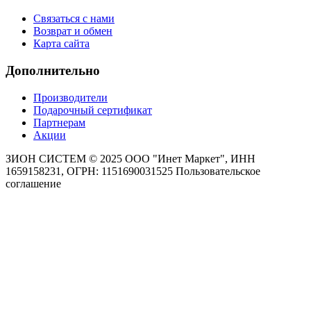
Связаться с нами
Возврат и обмен
Карта сайта
Дополнительно
Производители
Подарочный сертификат
Партнерам
Акции
ЗИОН СИСТЕМ ©
2025 ООО "Инет Маркет", ИНН
1659158231, ОГРН: 1151690031525
Пользовательское
соглашение