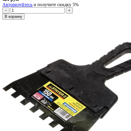
Авторизуйтесь
и получите скидку 5%
−
+
В корзину