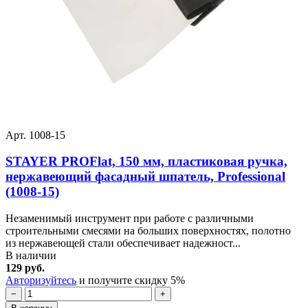
Арт. 1008-15
STAYER PROFlat, 150 мм, пластиковая ручка,
нержавеющий фасадный шпатель, Professional
(1008-15)
Незаменимый инструмент при работе с различными
строительными смесями на больших поверхностях, полотно
из нержавеющей стали обеспечивает надежност...
В наличии
129 руб.
Авторизуйтесь
и получите скидку 5%
−
+