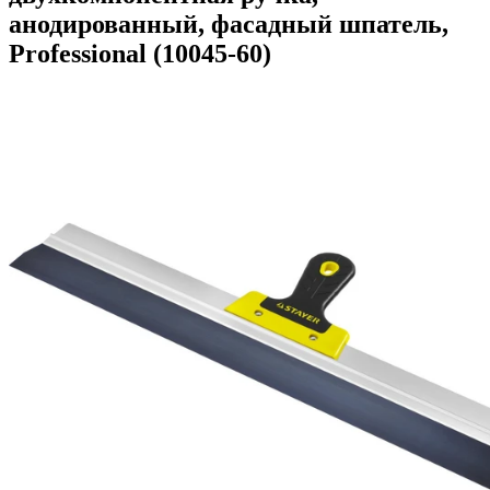
анодированный, фасадный шпатель,
Professional (10045-60)