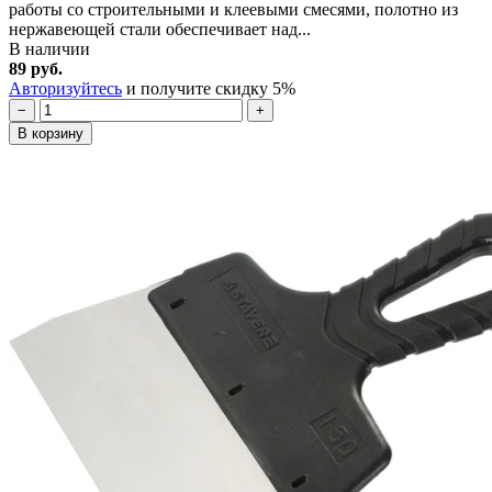
работы со строительными и клеевыми смесями, полотно из
нержавеющей стали обеспечивает над...
В наличии
89 руб.
Авторизуйтесь
и получите скидку 5%
−
+
В корзину