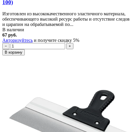
100)
Изготовлен из высококачественного эластичного материала,
обеспечивающего высокий ресурс работы и отсутствие следов
и царапин на обрабатываемой по...
В наличии
67 руб.
Авторизуйтесь
и получите скидку 5%
−
+
В корзину