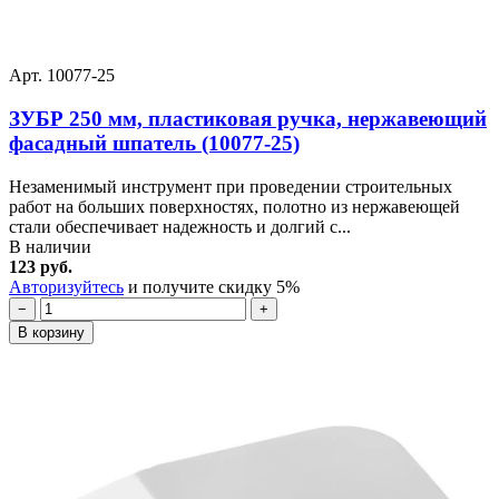
Арт. 10077-25
ЗУБР 250 мм, пластиковая ручка, нержавеющий
фасадный шпатель (10077-25)
Незаменимый инструмент при проведении строительных
работ на больших поверхностях, полотно из нержавеющей
стали обеспечивает надежность и долгий с...
В наличии
123 руб.
Авторизуйтесь
и получите скидку 5%
−
+
В корзину