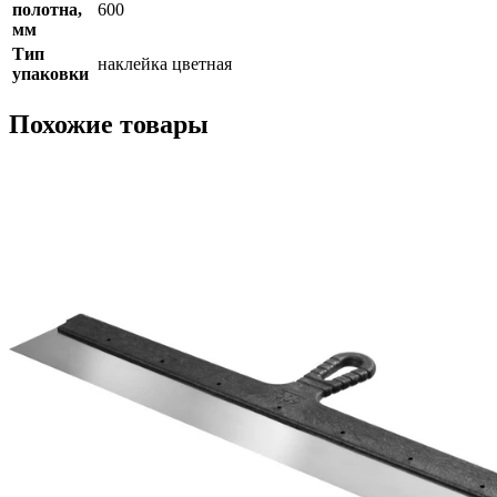
полотна,
600
мм
Тип
наклейка цветная
упаковки
Похожие товары