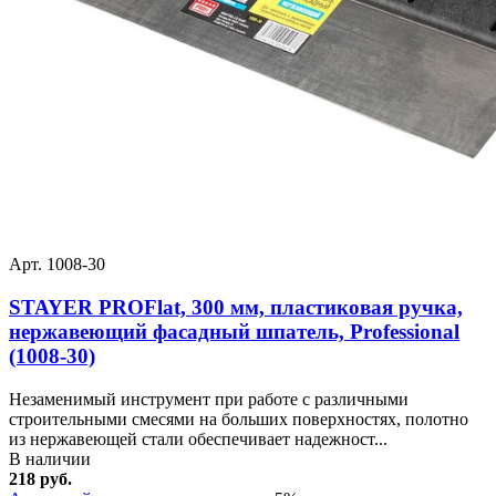
Арт. 1008-30
STAYER PROFlat, 300 мм, пластиковая ручка,
нержавеющий фасадный шпатель, Professional
(1008-30)
Незаменимый инструмент при работе с различными
строительными смесями на больших поверхностях, полотно
из нержавеющей стали обеспечивает надежност...
В наличии
218 руб.