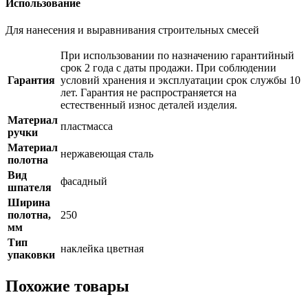
Использование
Для нанесения и выравнивания строительных смесей
При использовании по назначению гарантийный
срок 2 года с даты продажи. При соблюдении
Гарантия
условий хранения и эксплуатации срок службы 10
лет. Гарантия не распространяется на
естественный износ деталей изделия.
Материал
пластмасса
ручки
Материал
нержавеющая сталь
полотна
Вид
фасадный
шпателя
Ширина
полотна,
250
мм
Тип
наклейка цветная
упаковки
Похожие товары