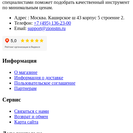
специалистами поможет подобрать качественный инструмент
по минимальным ценам.
Адрес : Москва. Каширское ш 43 корпус 5 строение 2.
Телефон:
+7 (495) 136-23-00
Email:
support@zionstm.ru
Информация
О магазине
Информация о доставке
Пользовательское соглашение
Партнерам
Сервис
Связаться с нами
Возврат и обмен
Карта сайта