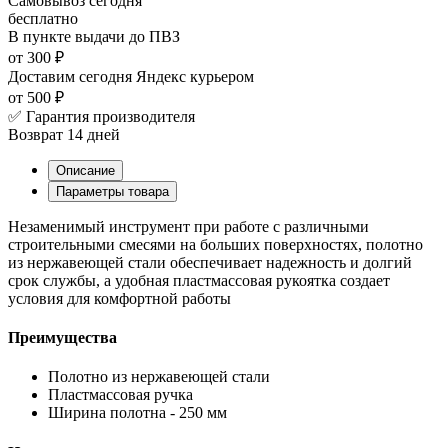
Самовывоз
сегодня
бесплатно
В пункте выдачи
до ПВЗ
от 300 ₽
Доставим сегодня
Яндекс курьером
от 500 ₽
✅ Гарантия производителя
Возврат 14 дней
Описание
Параметры товара
Незаменимый инструмент при работе с различными
строительными смесями на больших поверхностях, полотно
из нержавеющей стали обеспечивает надежность и долгий
срок службы, а удобная пластмассовая рукоятка создает
условия для комфортной работы
Преимущества
Полотно из нержавеющей стали
Пластмассовая ручка
Ширина полотна - 250 мм