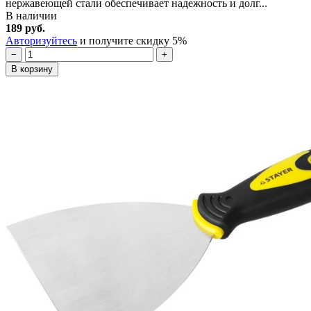
нержавеющей стали обеспечивает надежность и долг...
В наличии
189 руб.
Авторизуйтесь
и получите скидку 5%
−
+
В корзину