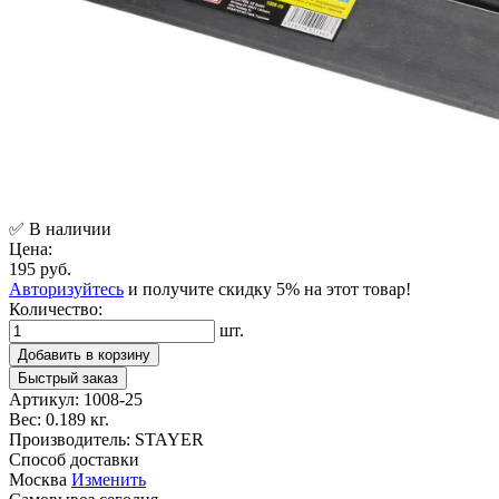
✅ В наличии
Цена:
195 руб.
Авторизуйтесь
и получите скидку 5% на этот товар!
Количество:
шт.
Добавить в корзину
Быстрый заказ
Артикул:
1008-25
Вес:
0.189 кг.
Производитель:
STAYER
Способ доставки
Москва
Изменить