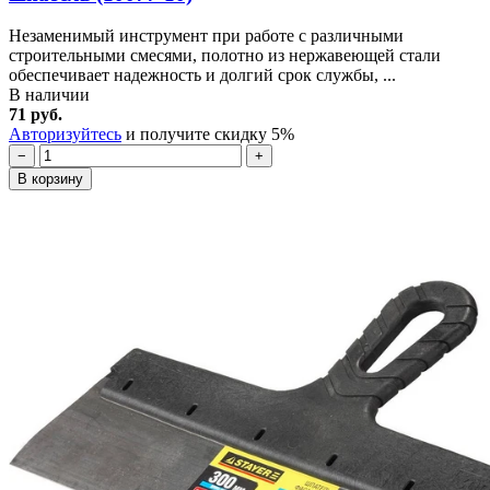
Незаменимый инструмент при работе с различными
строительными смесями, полотно из нержавеющей стали
обеспечивает надежность и долгий срок службы, ...
В наличии
71 руб.
Авторизуйтесь
и получите скидку 5%
−
+
В корзину