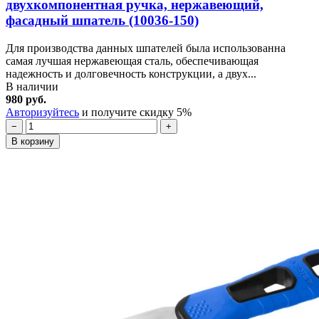
двухкомпонентная ручка, нержавеющий,
фасадный шпатель (10036-150)
Для производства данных шпателей была использованна
самая лучшая нержавеющая сталь, обеспечивающая
надежность и долговечность конструкции, а двух...
В наличии
980 руб.
Авторизуйтесь
и получите скидку 5%
−
+
В корзину