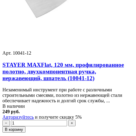
Арт. 10041-12
STAYER MAXFlat, 120 мм, профилированное
полотно, двухкомпонентная ручка,
нержавеющий, шпатель (10041-12)
Незаменимый инструмент при работе с различными
строительными смесями, полотно из нержавеющей стали
обеспечивает надежность и долгий срок службы, ...
В наличии
249 руб.
Авторизуйтесь
и получите скидку 5%
−
+
В корзину