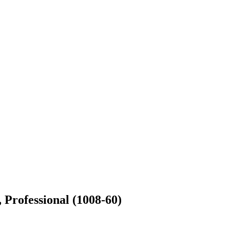
rofessional (1008-60)