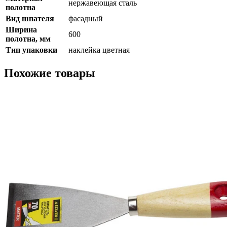
нержавеющая сталь
полотна
Вид шпателя
фасадный
Ширина
600
полотна, мм
Тип упаковки
наклейка цветная
Похожие товары