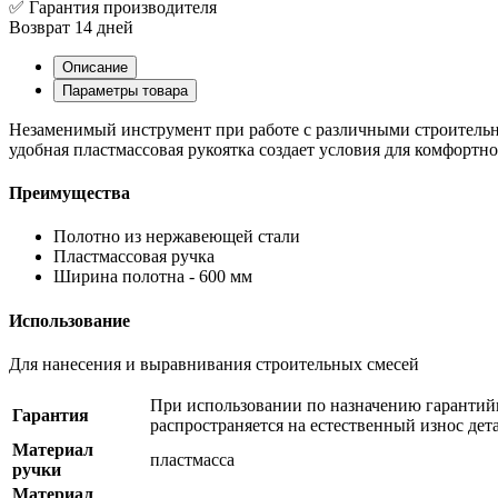
✅ Гарантия производителя
Возврат 14 дней
Описание
Параметры товара
Незаменимый инструмент при работе с различными строительн
удобная пластмассовая рукоятка создает условия для комфортн
Преимущества
Полотно из нержавеющей стали
Пластмассовая ручка
Ширина полотна - 600 мм
Использование
Для нанесения и выравнивания строительных смесей
При использовании по назначению гарантийн
Гарантия
распространяется на естественный износ дет
Материал
пластмасса
ручки
Материал