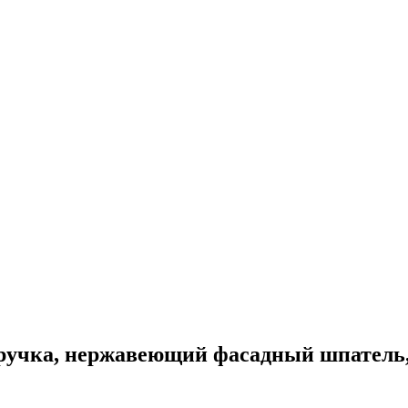
учка, нержавеющий фасадный шпатель, P