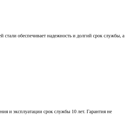
 стали обеспечивает надежность и долгий срок службы, а
ия и эксплуатации срок службы 10 лет. Гарантия не