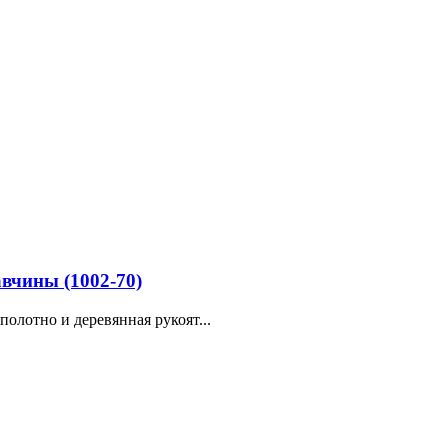
вчины (1002-70)
олотно и деревянная рукоят...