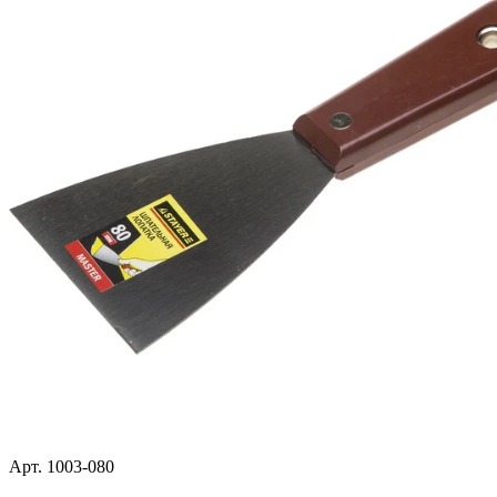
Арт. 1003-080