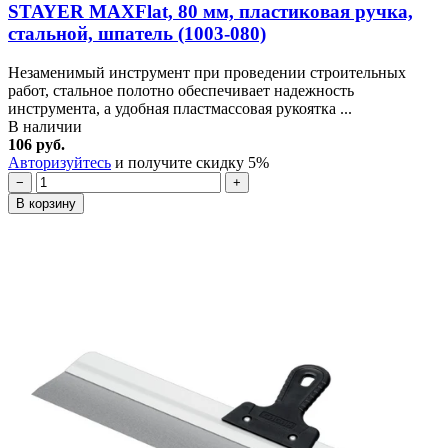
STAYER MAXFlat, 80 мм, пластиковая ручка,
стальной, шпатель (1003-080)
Незаменимый инструмент при проведении строительных
работ, стальное полотно обеспечивает надежность
инструмента, а удобная пластмассовая рукоятка ...
В наличии
106 руб.
Авторизуйтесь
и получите скидку 5%
−
+
В корзину