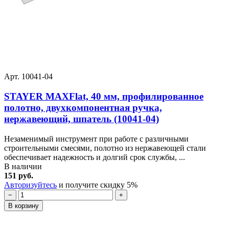
Арт. 10041-04
STAYER MAXFlat, 40 мм, профилированное
полотно, двухкомпонентная ручка,
нержавеющий, шпатель (10041-04)
Незаменимый инструмент при работе с различными
строительными смесями, полотно из нержавеющей стали
обеспечивает надежность и долгий срок службы, ...
В наличии
151 руб.
Авторизуйтесь
и получите скидку 5%
−
+
В корзину