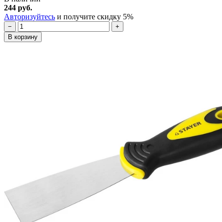
244 руб.
Авторизуйтесь
и получите скидку 5%
−
+
В корзину