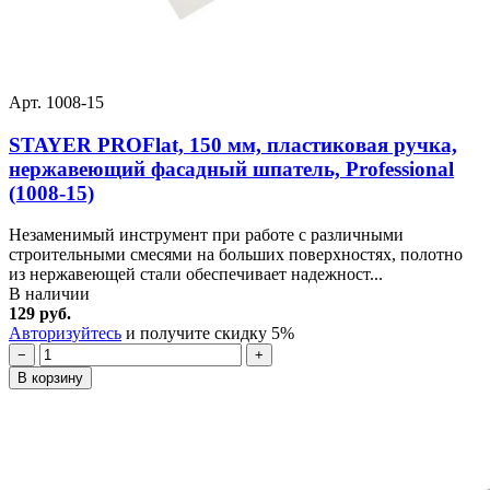
Арт. 1008-15
STAYER PROFlat, 150 мм, пластиковая ручка,
нержавеющий фасадный шпатель, Professional
(1008-15)
Незаменимый инструмент при работе с различными
строительными смесями на больших поверхностях, полотно
из нержавеющей стали обеспечивает надежност...
В наличии
129 руб.
Авторизуйтесь
и получите скидку 5%
−
+
В корзину