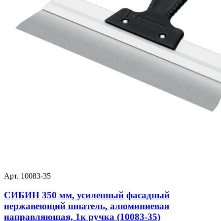
Арт. 10083-35
СИБИН 350 мм, усиленный фасадный
нержавеющий шпатель, алюминиевая
направляющая, 1к ручка (10083-35)