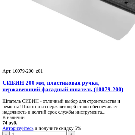
Арт. 10079-200_z01
СИБИН 200 мм, пластиковая ручка,
нержавеющий фасадный шпатель (10079-200)
Шпатель СИБИН - отличный выбор для строительства и
ремонта! Полотно из нержавеющей стали обеспечивает
надежность и долгий срок службы инструмента...
В наличии
74 руб.
Авторизуйтесь
и получите скидку 5%
−
+