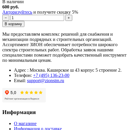
В наличии
600 руб.
Авторизуйтесь
и получите скидку 5%
−
+
В корзину
Мы предоставляем комплекс решений для снабжения и
механизации подрядных и строительных организаций.
Ассортимент ЗИОН обеспечивает потребности широкого
спектра строительных работ. Обработка заявок нашими
специалистами поможет подобрать качественный инструмент
по минимальным ценам.
Адрес : Москва. Каширское ш 43 корпус 5 строение 2.
Телефон:
+7 (495) 136-23-00
Email:
support@zionstm.ru
Информация
О магазине
Информация о доставке