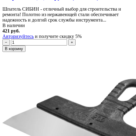
Шпатель СИБИН - отличный выбор для строительства и
ремонта! Полотно из нержавеющей стали обеспечивает
надежность и долгий срок службы инструмента...
В наличии
421 руб.
Авторизуйтесь
и получите скидку 5%
−
+
В корзину