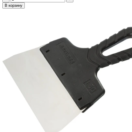
В корзину