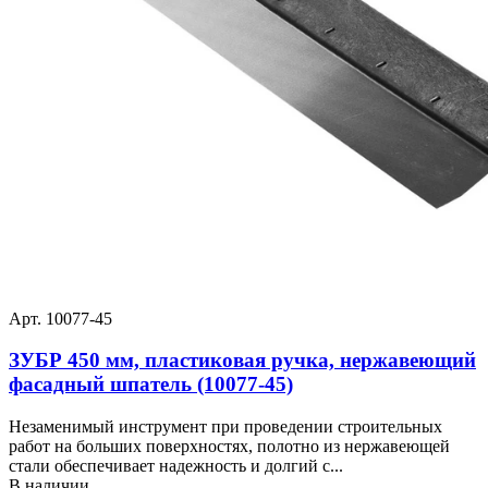
Арт. 10077-45
ЗУБР 450 мм, пластиковая ручка, нержавеющий
фасадный шпатель (10077-45)
Незаменимый инструмент при проведении строительных
работ на больших поверхностях, полотно из нержавеющей
стали обеспечивает надежность и долгий с...
В наличии