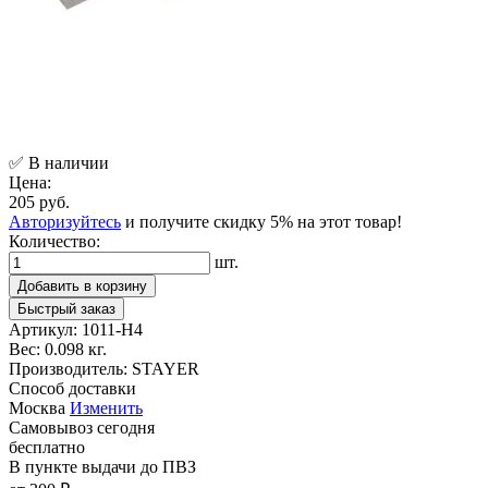
✅ В наличии
Цена:
205 руб.
Авторизуйтесь
и получите скидку 5% на этот товар!
Количество:
шт.
Добавить в корзину
Быстрый заказ
Артикул:
1011-H4
Вес:
0.098 кг.
Производитель:
STAYER
Способ доставки
Москва
Изменить
Самовывоз
сегодня
бесплатно
В пункте выдачи
до ПВЗ