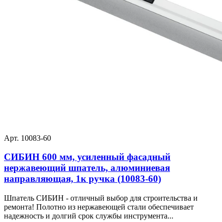
Арт. 10083-60
СИБИН 600 мм, усиленный фасадный
нержавеющий шпатель, алюминиевая
направляющая, 1к ручка (10083-60)
Шпатель СИБИН - отличный выбор для строительства и
ремонта! Полотно из нержавеющей стали обеспечивает
надежность и долгий срок службы инструмента...