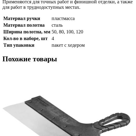
Применяются для точных работ и финишной отделки, а также
для работ в труднодоступных местах.
Материал ручки
пластмасса
Материал полотна
сталь
Ширина полотна, мм
50, 80, 100, 120
Кол-во в наборе, шт
4
Тип упаковки
пакет с хедером
Похожие товары