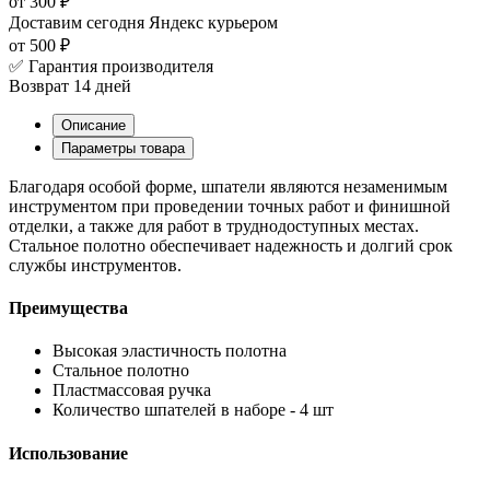
от 300 ₽
Доставим сегодня
Яндекс курьером
от 500 ₽
✅ Гарантия производителя
Возврат 14 дней
Описание
Параметры товара
Благодаря особой форме, шпатели являются незаменимым
инструментом при проведении точных работ и финишной
отделки, а также для работ в труднодоступных местах.
Стальное полотно обеспечивает надежность и долгий срок
службы инструментов.
Преимущества
Высокая эластичность полотна
Стальное полотно
Пластмассовая ручка
Количество шпателей в наборе - 4 шт
Использование