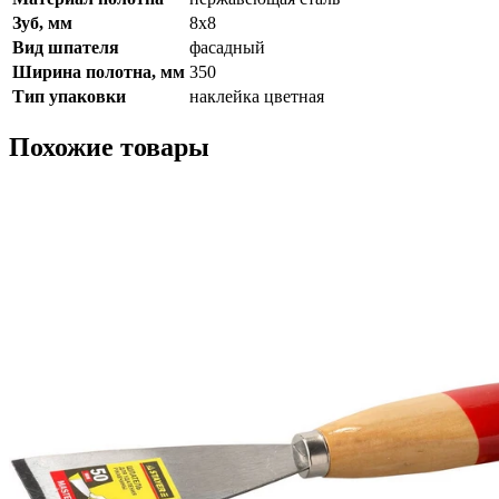
Зуб, мм
8х8
Вид шпателя
фасадный
Ширина полотна, мм
350
Тип упаковки
наклейка цветная
Похожие товары