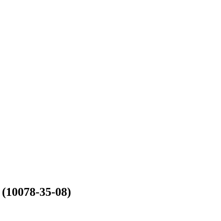
(10078-35-08)