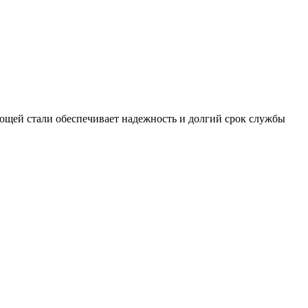
еющей стали обеспечивает надежность и долгий срок службы