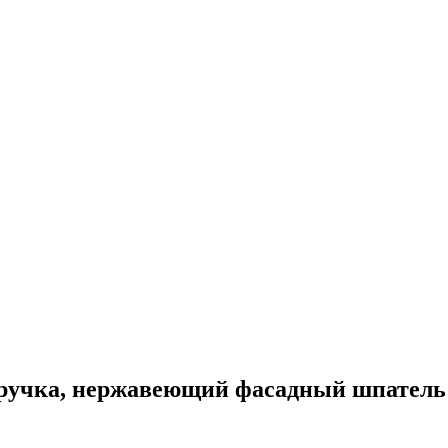
я ручка, нержавеющий фасадный шпатель 