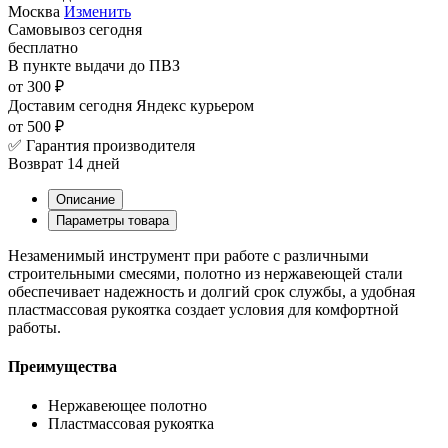
Москва
Изменить
Самовывоз
сегодня
бесплатно
В пункте выдачи
до ПВЗ
от 300 ₽
Доставим сегодня
Яндекс курьером
от 500 ₽
✅ Гарантия производителя
Возврат 14 дней
Описание
Параметры товара
Незаменимый инструмент при работе с различными
строительными смесями, полотно из нержавеющей стали
обеспечивает надежность и долгий срок службы, а удобная
пластмассовая рукоятка создает условия для комфортной
работы.
Преимущества
Нержавеющее полотно
Пластмассовая рукоятка