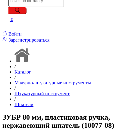
0
Войти
Зарегистрироваться
/
Каталог
/
Малярно-штукатурные инструменты
/
Штукатурный инструмент
/
Шпатели
ЗУБР 80 мм, пластиковая ручка,
нержавеющий шпатель (10077-08)