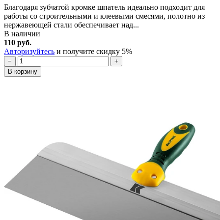
Благодаря зубчатой кромке шпатель идеально подходит для
работы со строительными и клеевыми смесями, полотно из
нержавеющей стали обеспечивает над...
В наличии
110 руб.
Авторизуйтесь
и получите скидку 5%
−
+
В корзину