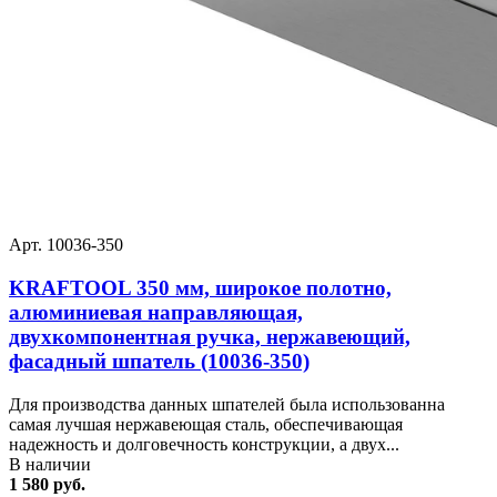
Арт. 10036-350
KRAFTOOL 350 мм, широкое полотно,
алюминиевая направляющая,
двухкомпонентная ручка, нержавеющий,
фасадный шпатель (10036-350)
Для производства данных шпателей была использованна
самая лучшая нержавеющая сталь, обеспечивающая
надежность и долговечность конструкции, а двух...
В наличии
1 580 руб.