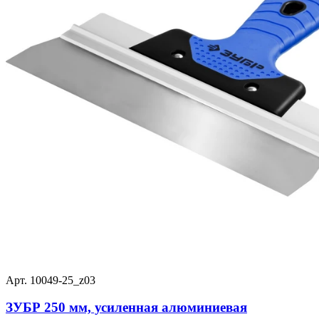
Арт. 10049-25_z03
ЗУБР 250 мм, усиленная алюминиевая