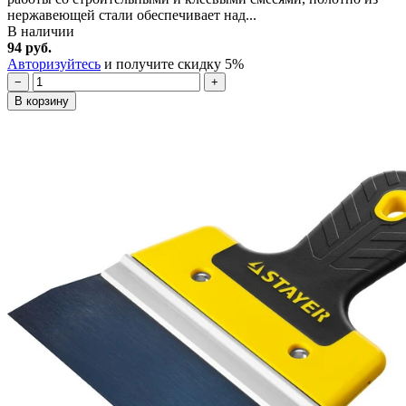
нержавеющей стали обеспечивает над...
В наличии
94 руб.
Авторизуйтесь
и получите скидку 5%
−
+
В корзину