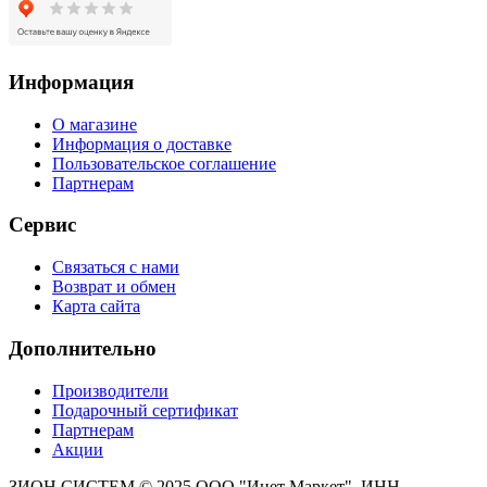
Информация
О магазине
Информация о доставке
Пользовательское соглашение
Партнерам
Сервис
Связаться с нами
Возврат и обмен
Карта сайта
Дополнительно
Производители
Подарочный сертификат
Партнерам
Акции
ЗИОН СИСТЕМ ©
2025 ООО "Инет Маркет", ИНН