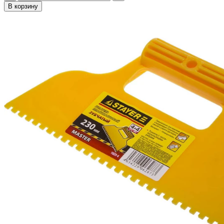
В корзину