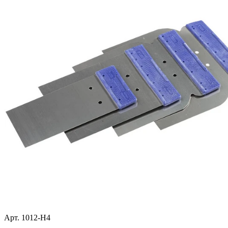
Арт. 1012-H4