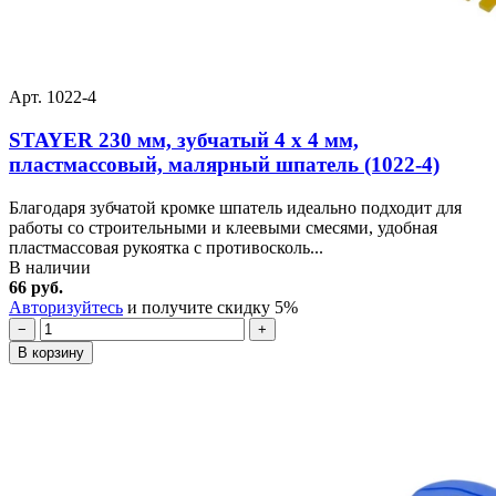
Арт. 1022-4
STAYER 230 мм, зубчатый 4 х 4 мм,
пластмассовый, малярный шпатель (1022-4)
Благодаря зубчатой кромке шпатель идеально подходит для
работы со строительными и клеевыми смесями, удобная
пластмассовая рукоятка с противосколь...
В наличии
66 руб.
Авторизуйтесь
и получите скидку 5%
−
+
В корзину