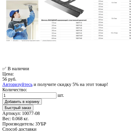
✅ В наличии
Цена:
56 руб.
Авторизуйтесь
и получите скидку 5% на этот товар!
Количество:
шт.
Добавить в корзину
Быстрый заказ
Артикул:
10077-08
Вес:
0.068 кг.
Производитель:
ЗУБР
Способ доставки