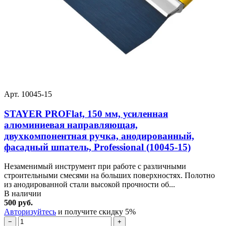
Арт. 10045-15
STAYER PROFlat, 150 мм, усиленная
алюминиевая направляющая,
двухкомпонентная ручка, анодированный,
фасадный шпатель, Professional (10045-15)
Незаменимый инструмент при работе с различными
строительными смесями на больших поверхностях. Полотно
из анодированной стали высокой прочности об...
В наличии
500 руб.
Авторизуйтесь
и получите скидку 5%
−
+