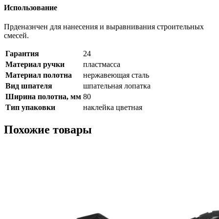
Использование
Прденазнчен для нанесения и выравнивания строительных
смесей.
Гарантия
24
Материал ручки
пластмасса
Материал полотна
нержавеющая сталь
Вид шпателя
шпательная лопатка
Ширина полотна, мм
80
Тип упаковки
наклейка цветная
Похожие товары