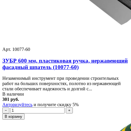
Арт. 10077-60
ЗУБР 600 мм, пластиковая ручка, нержавеющий
фасадный шпатель (10077-60)
Незаменимый инструмент при проведении строительных
работ на больших поверхностях, полотно из нержавеющей
стали обеспечивает надежность и долгий с...
В наличии
301 руб.
Авторизуйтесь
и получите скидку 5%
−
+
В корзину