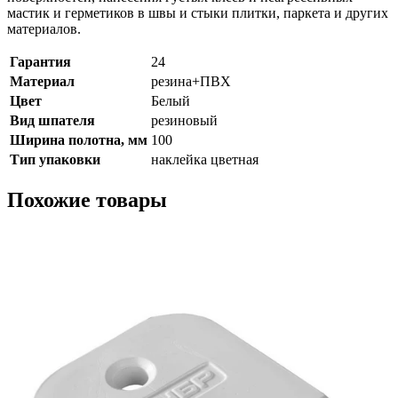
мастик и герметиков в швы и стыки плитки, паркета и других
материалов.
Гарантия
24
Материал
резина+ПВХ
Цвет
Белый
Вид шпателя
резиновый
Ширина полотна, мм
100
Тип упаковки
наклейка цветная
Похожие товары