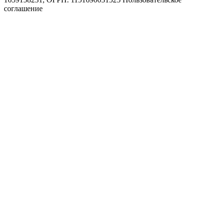
соглашение