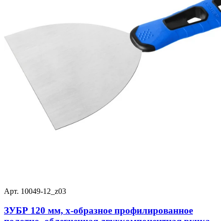
Арт. 10049-12_z03
ЗУБР 120 мм, х-образное профилированное