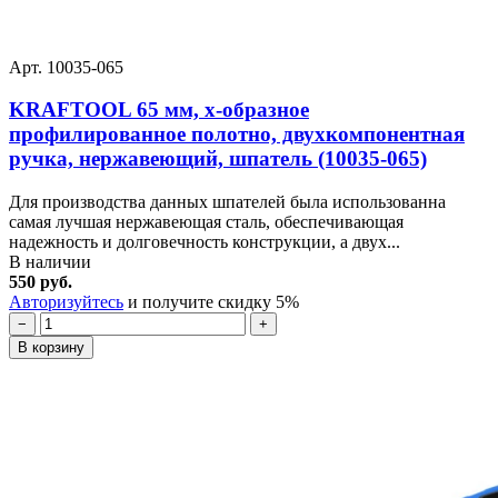
Арт. 10035-065
KRAFTOOL 65 мм, х-образное
профилированное полотно, двухкомпонентная
ручка, нержавеющий, шпатель (10035-065)
Для производства данных шпателей была использованна
самая лучшая нержавеющая сталь, обеспечивающая
надежность и долговечность конструкции, а двух...
В наличии
550 руб.
Авторизуйтесь
и получите скидку 5%
−
+
В корзину