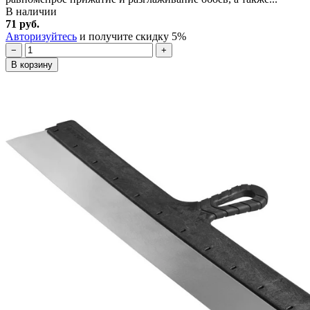
В наличии
71 руб.
Авторизуйтесь
и получите скидку 5%
−
+
В корзину