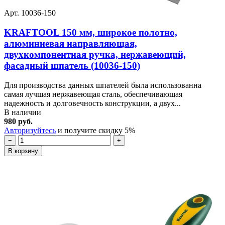
Арт. 10036-150
KRAFTOOL 150 мм, широкое полотно,
алюминиевая направляющая,
двухкомпонентная ручка, нержавеющий,
фасадный шпатель (10036-150)
Для производства данных шпателей была использованна
самая лучшая нержавеющая сталь, обеспечивающая
надежность и долговечность конструкции, а двух...
В наличии
980 руб.
Авторизуйтесь
и получите скидку 5%
−
+
В корзину