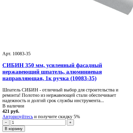
Арт. 10083-35
СИБИН 350 мм, усиленный фасадный
нержавеющий шпатель, алюминиевая
направляющая, 1к ручка (10083-35)
Шпатель СИБИН - отличный выбор для строительства и
ремонта! Полотно из нержавеющей стали обеспечивает
надежность и долгий срок службы инструмента...
В наличии
421 руб.
Авторизуйтесь
и получите скидку 5%
−
+
В корзину