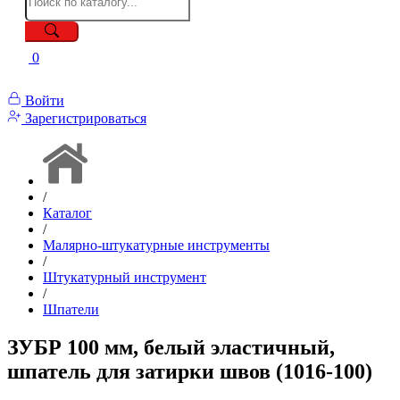
0
Войти
Зарегистрироваться
/
Каталог
/
Малярно-штукатурные инструменты
/
Штукатурный инструмент
/
Шпатели
ЗУБР 100 мм, белый эластичный,
шпатель для затирки швов (1016-100)