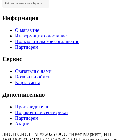
Информация
О магазине
Информация о доставке
Пользовательское соглашение
Партнерам
Сервис
Связаться с нами
Возврат и обмен
Карта сайта
Дополнительно
Производители
Подарочный сертификат
Партнерам
Акции
ЗИОН СИСТЕМ ©
2025 ООО "Инет Маркет", ИНН
1659158231, ОГРН: 1151690031525
Пользовательское