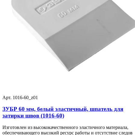
Арт. 1016-60_z01
ЗУБР 60 мм, белый эластичный, шпатель для
затирки швов (1016-60)
Изготовлен из высококачественного эластичного материала,
обеспечивающего высокий ресурс работы и отсутствие следов