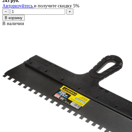
243 руб.
Авторизуйтесь
и получите скидку 5%
−
+
В корзину
В наличии