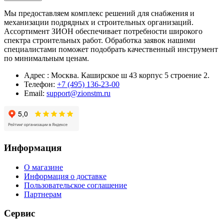
Мы предоставляем комплекс решений для снабжения и
механизации подрядных и строительных организаций.
Ассортимент ЗИОН обеспечивает потребности широкого
спектра строительных работ. Обработка заявок нашими
специалистами поможет подобрать качественный инструмент
по минимальным ценам.
Адрес : Москва. Каширское ш 43 корпус 5 строение 2.
Телефон:
+7 (495) 136-23-00
Email:
support@zionstm.ru
Информация
О магазине
Информация о доставке
Пользовательское соглашение
Партнерам
Сервис