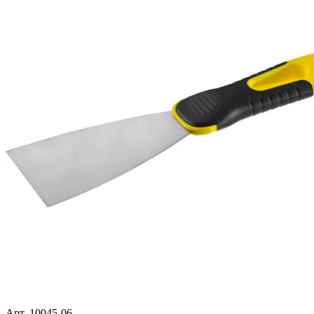
Арт. 10045-06