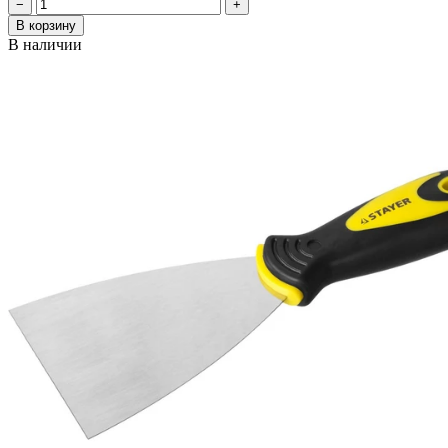
−
+
В корзину
В наличии