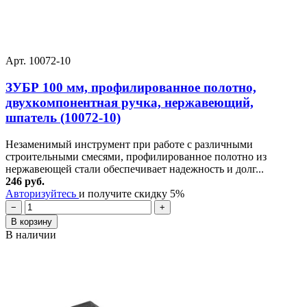
Арт. 10072-10
ЗУБР 100 мм, профилированное полотно,
двухкомпонентная ручка, нержавеющий,
шпатель (10072-10)
Незаменимый инструмент при работе с различными
строительными смесями, профилированное полотно из
нержавеющей стали обеспечивает надежность и долг...
246 руб.
Авторизуйтесь
и получите скидку 5%
−
+
В корзину
В наличии