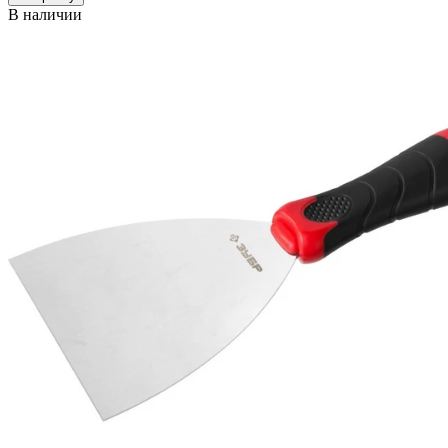
В наличии