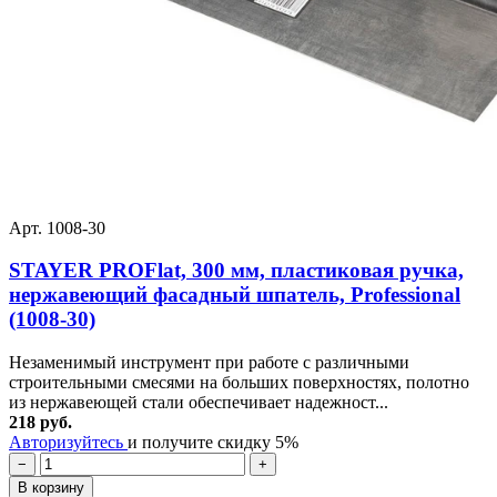
Арт. 1008-30
STAYER PROFlat, 300 мм, пластиковая ручка,
нержавеющий фасадный шпатель, Professional
(1008-30)
Незаменимый инструмент при работе с различными
строительными смесями на больших поверхностях, полотно
из нержавеющей стали обеспечивает надежност...
218 руб.
Авторизуйтесь
и получите скидку 5%
−
+
В корзину