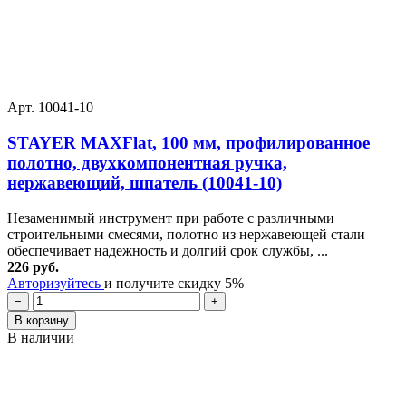
Арт. 10041-10
STAYER MAXFlat, 100 мм, профилированное
полотно, двухкомпонентная ручка,
нержавеющий, шпатель (10041-10)
Незаменимый инструмент при работе с различными
строительными смесями, полотно из нержавеющей стали
обеспечивает надежность и долгий срок службы, ...
226 руб.
Авторизуйтесь
и получите скидку 5%
−
+
В корзину
В наличии