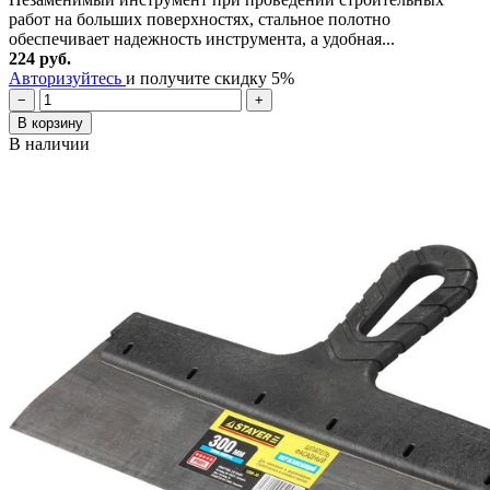
работ на больших поверхностях, стальное полотно
обеспечивает надежность инструмента, а удобная...
224 руб.
Авторизуйтесь
и получите скидку 5%
−
+
В корзину
В наличии