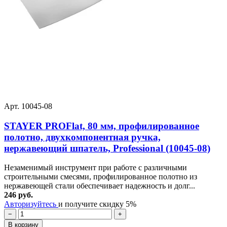
Арт. 10045-08
STAYER PROFlat, 80 мм, профилированное
полотно, двухкомпонентная ручка,
нержавеющий шпатель, Professional (10045-08)
Незаменимый инструмент при работе с различными
строительными смесями, профилированное полотно из
нержавеющей стали обеспечивает надежность и долг...
246 руб.
Авторизуйтесь
и получите скидку 5%
−
+
В корзину