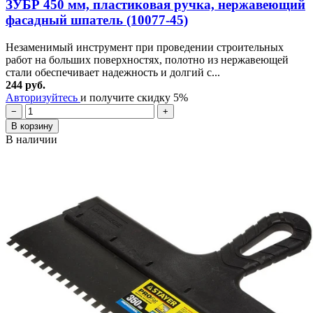
ЗУБР 450 мм, пластиковая ручка, нержавеющий
фасадный шпатель (10077-45)
Незаменимый инструмент при проведении строительных
работ на больших поверхностях, полотно из нержавеющей
стали обеспечивает надежность и долгий с...
244 руб.
Авторизуйтесь
и получите скидку 5%
−
+
В корзину
В наличии