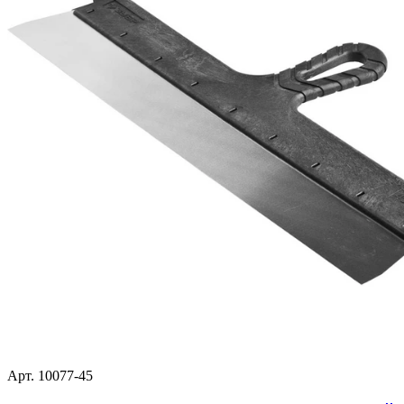
Арт. 10077-45