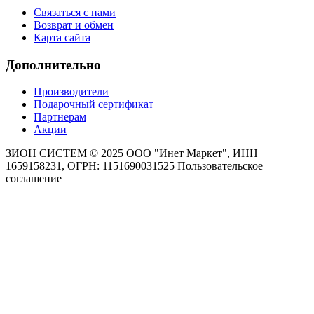
Связаться с нами
Возврат и обмен
Карта сайта
Дополнительно
Производители
Подарочный сертификат
Партнерам
Акции
ЗИОН СИСТЕМ ©
2025 ООО "Инет Маркет", ИНН
1659158231, ОГРН: 1151690031525
Пользовательское
соглашение