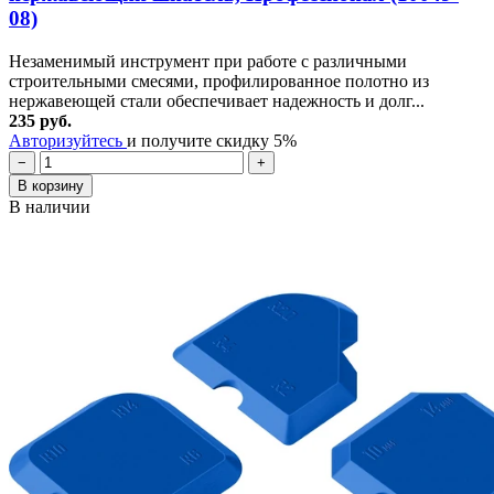
08)
Незаменимый инструмент при работе с различными
строительными смесями, профилированное полотно из
нержавеющей стали обеспечивает надежность и долг...
235 руб.
Авторизуйтесь
и получите скидку 5%
−
+
В корзину
В наличии