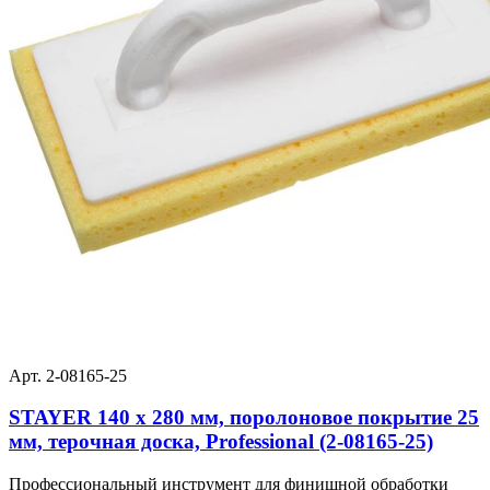
Арт. 2-08165-25
STAYER 140 x 280 мм, поролоновое покрытие 25
мм, терочная доска, Professional (2-08165-25)
Профессиональный инструмент для финишной обработки