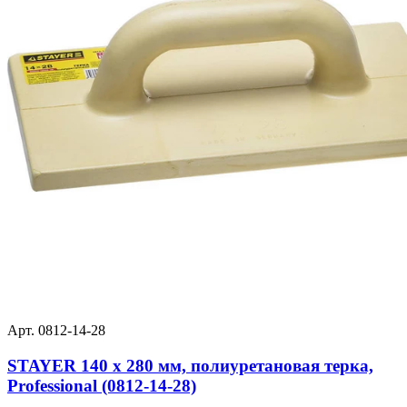
Арт. 0812-14-28
STAYER 140 x 280 мм, полиуретановая терка,
Professional (0812-14-28)