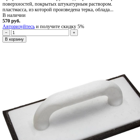
поверхностей, покрытых штукатурным раствором.
пластмасса, из которой произведена терка, облада...
В наличии
570 руб.
Авторизуйтесь
и получите скидку 5%
−
+
В корзину