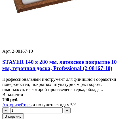
Арт. 2-08167-10
STAYER 140 x 280 мм, латексное покрытие 10
мм, терочная доска, Professional (2-08167-10)
Профессиональный инструмент для финишной обработки
поверхностей, покрытых штукатурным раствором.
пластмасса, из которой произведена терка, облада...
В наличии
790 руб.
Авторизуйтесь
и получите скидку 5%
−
+
В корзину