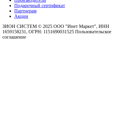
Производители
Подарочный сертификат
Партнерам
Акции
ЗИОН СИСТЕМ ©
2025 ООО "Инет Маркет", ИНН
1659158231, ОГРН: 1151690031525
Пользовательское
соглашение