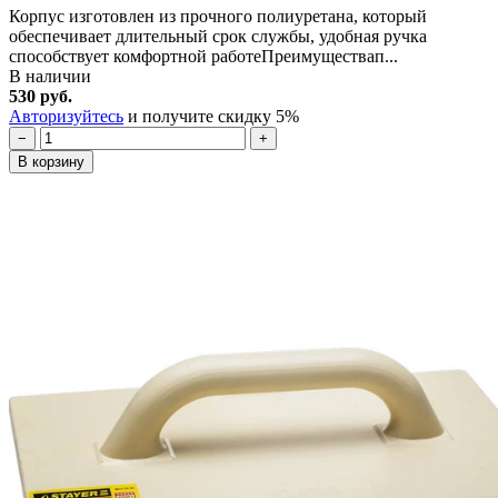
Корпус изготовлен из прочного полиуретана, который
обеспечивает длительный срок службы, удобная ручка
способствует комфортной работеПреимуществап...
В наличии
530 руб.
Авторизуйтесь
и получите скидку 5%
−
+
В корзину