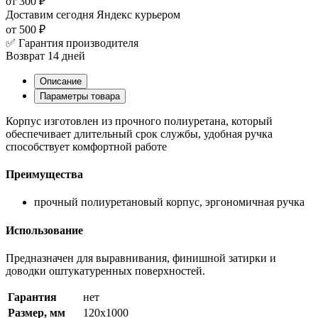
от 300 ₽
Доставим сегодня
Яндекс курьером
от 500 ₽
✅ Гарантия производителя
Возврат 14 дней
Описание
Параметры товара
Корпус изготовлен из прочного полиуретана, который
обеспечивает длительный срок службы, удобная ручка
способствует комфортной работе
Преимущества
прочный полиуретановый корпус, эргономичная ручка
Использование
Предназначен для выравнивания, финишной затирки и
доводки оштукатуренных поверхностей.
Гарантия
нет
Размер, мм
120x1000