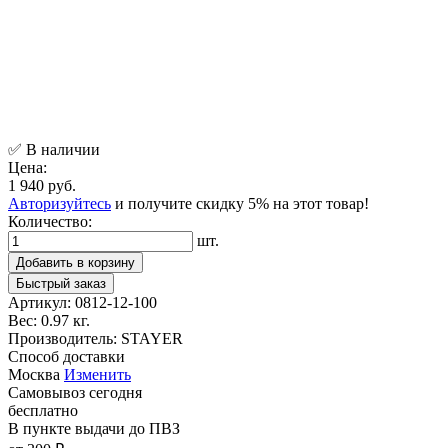
✅ В наличии
Цена:
1 940 руб.
Авторизуйтесь
и получите скидку 5% на этот товар!
Количество:
шт.
Добавить в корзину
Быстрый заказ
Артикул:
0812-12-100
Вес:
0.97 кг.
Производитель:
STAYER
Способ доставки
Москва
Изменить
Самовывоз
сегодня
бесплатно
В пункте выдачи
до ПВЗ