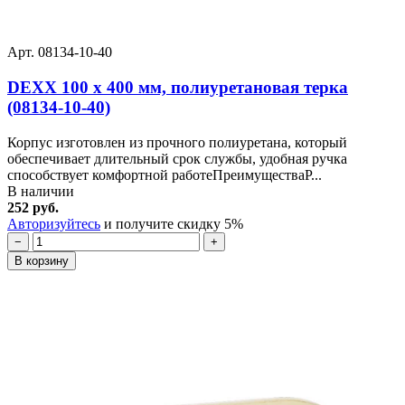
Арт. 08134-10-40
DEXX 100 х 400 мм, полиуретановая терка
(08134-10-40)
Корпус изготовлен из прочного полиуретана, который
обеспечивает длительный срок службы, удобная ручка
способствует комфортной работеПреимуществаР...
В наличии
252 руб.
Авторизуйтесь
и получите скидку 5%
−
+
В корзину