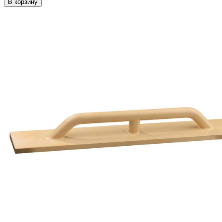
В корзину