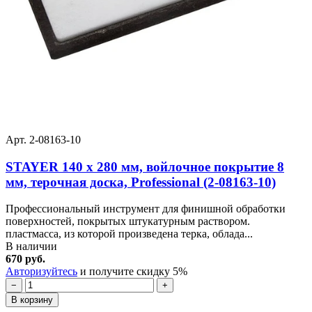
Арт. 2-08163-10
STAYER 140 x 280 мм, войлочное покрытие 8
мм, терочная доска, Professional (2-08163-10)
Профессиональный инструмент для финишной обработки
поверхностей, покрытых штукатурным раствором.
пластмасса, из которой произведена терка, облада...
В наличии
670 руб.
Авторизуйтесь
и получите скидку 5%
−
+
В корзину