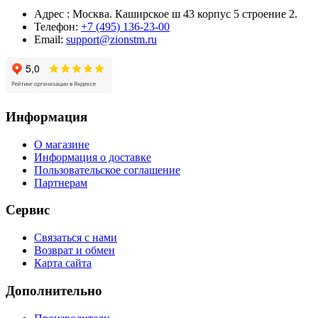
Адрес : Москва. Каширское ш 43 корпус 5 строение 2.
Телефон:
+7 (495) 136-23-00
Email:
support@zionstm.ru
Информация
О магазине
Информация о доставке
Пользовательское соглашение
Партнерам
Сервис
Связаться с нами
Возврат и обмен
Карта сайта
Дополнительно