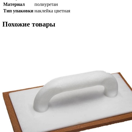
Материал
полиуретан
Тип упаковки
наклейка цветная
Похожие товары