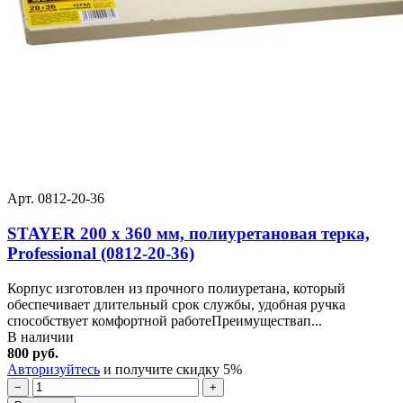
Арт. 0812-20-36
STAYER 200 x 360 мм, полиуретановая терка,
Professional (0812-20-36)
Корпус изготовлен из прочного полиуретана, который
обеспечивает длительный срок службы, удобная ручка
способствует комфортной работеПреимуществап...
В наличии
800 руб.
Авторизуйтесь
и получите скидку 5%
−
+