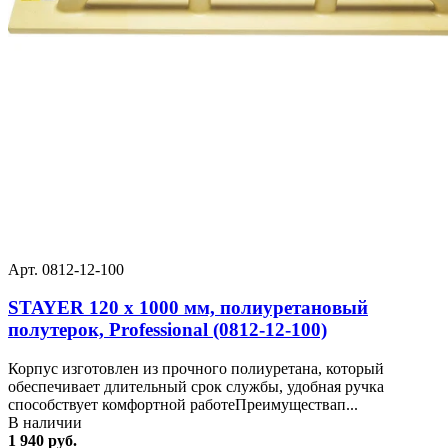
Арт. 0812-12-100
STAYER 120 x 1000 мм, полиуретановый
полутерок, Professional (0812-12-100)
Корпус изготовлен из прочного полиуретана, который
обеспечивает длительный срок службы, удобная ручка
способствует комфортной работеПреимуществап...
В наличии
1 940 руб.