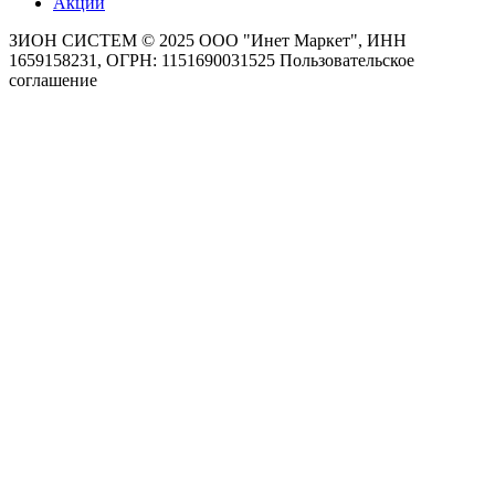
Акции
ЗИОН СИСТЕМ ©
2025 ООО "Инет Маркет", ИНН
1659158231, ОГРН: 1151690031525
Пользовательское
соглашение