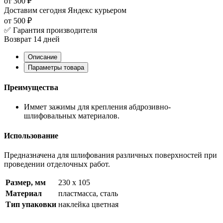
от 300 ₽
Доставим сегодня
Яндекс курьером
от 500 ₽
✅ Гарантия производителя
Возврат 14 дней
Описание
Параметры товара
Преимущества
Иммет зажимы для крепления абдрозивно-
шлифовальных материалов.
Использование
Предназначена для шлифования различных поверхностей при
проведении отделочных работ.
Размер, мм
230 x 105
Материал
пластмасса, сталь
Тип упаковки
наклейка цветная