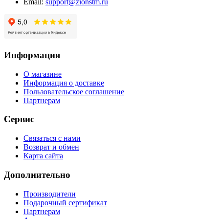
Email:
support@zionstm.ru
Информация
О магазине
Информация о доставке
Пользовательское соглашение
Партнерам
Сервис
Связаться с нами
Возврат и обмен
Карта сайта
Дополнительно
Производители
Подарочный сертификат
Партнерам