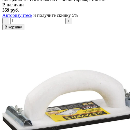
В наличии
359 руб.
Авторизуйтесь
и получите скидку 5%
−
+
В корзину