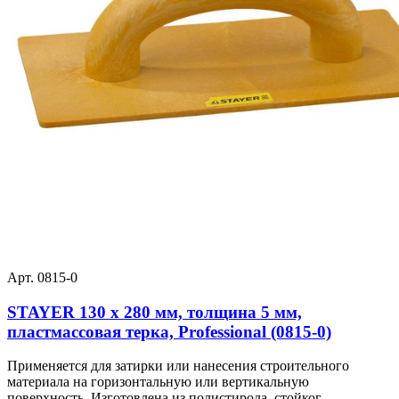
Арт. 0815-0
STAYER 130 x 280 мм, толщина 5 мм,
пластмассовая терка, Professional (0815-0)
Применяется для затирки или нанесения строительного
материала на горизонтальную или вертикальную
поверхность. Изготовлена из полистирола, стойког...