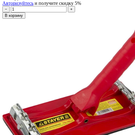
Авторизуйтесь
и получите скидку 5%
−
+
В корзину