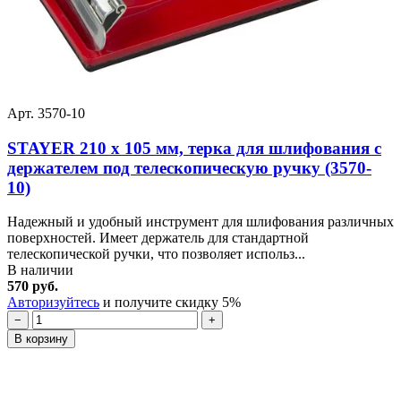
Арт. 3570-10
STAYER 210 x 105 мм, терка для шлифования с
держателем под телескопическую ручку (3570-
10)
Надежный и удобный инструмент для шлифования различных
поверхностей. Имеет держатель для стандартной
телескопической ручки, что позволяет использ...
В наличии
570 руб.
Авторизуйтесь
и получите скидку 5%
−
+
В корзину