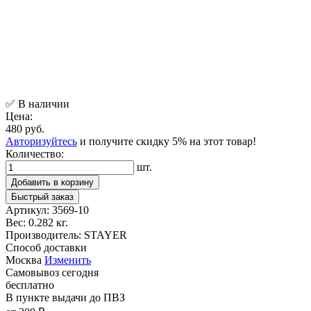
✅ В наличии
Цена:
480 руб.
Авторизуйтесь
и получите скидку 5% на этот товар!
Количество:
шт.
Добавить в корзину
Быстрый заказ
Артикул:
3569-10
Вес:
0.282 кг.
Производитель:
STAYER
Способ доставки
Москва
Изменить
Самовывоз
сегодня
бесплатно
В пункте выдачи
до ПВЗ