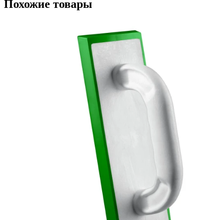
Похожие товары