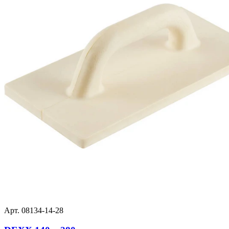
Арт. 08134-14-28