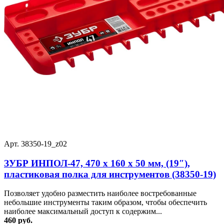
Арт. 38350-19_z02
ЗУБР ИНПОЛ-47, 470 х 160 х 50 мм, (19″),
пластиковая полка для инструментов (38350-19)
Позволяет удобно разместить наиболее востребованные
небольшие инструменты таким образом, чтобы обеспечить
наиболее максимальный доступ к содержим...
460 руб.