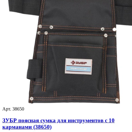
Арт. 38650
ЗУБР поясная сумка для инструментов с 10
карманами (38650)