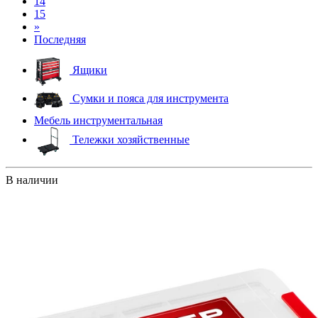
14
15
»
Последняя
Ящики
Сумки и пояса для инструмента
Мебель инструментальная
Тележки хозяйственные
В наличии