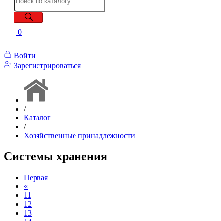
0
Войти
Зарегистрироваться
/
Каталог
/
Хозяйственные принадлежности
Системы хранения
Первая
«
11
12
13