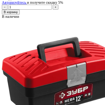
Авторизуйтесь
и получите скидку 5%
−
+
В корзину
В наличии