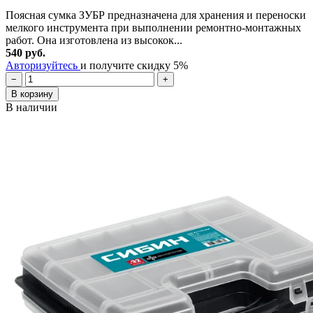
Поясная сумка ЗУБР предназначена для хранения и переноски
мелкого инструмента при выполнении ремонтно-монтажных
работ. Она изготовлена из высокок...
540 руб.
Авторизуйтесь
и получите скидку 5%
−
+
В корзину
В наличии