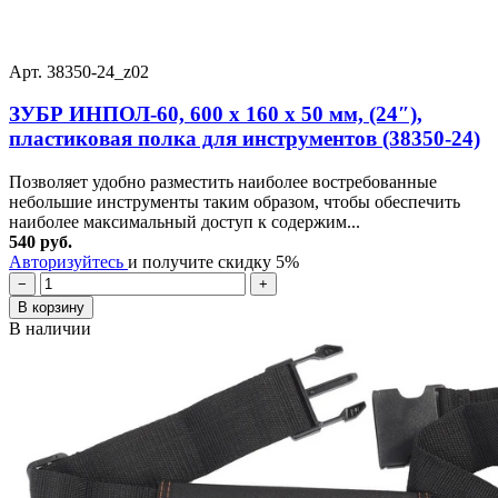
Арт. 38350-24_z02
ЗУБР ИНПОЛ-60, 600 х 160 х 50 мм, (24″),
пластиковая полка для инструментов (38350-24)
Позволяет удобно разместить наиболее востребованные
небольшие инструменты таким образом, чтобы обеспечить
наиболее максимальный доступ к содержим...
540 руб.
Авторизуйтесь
и получите скидку 5%
−
+
В корзину
В наличии