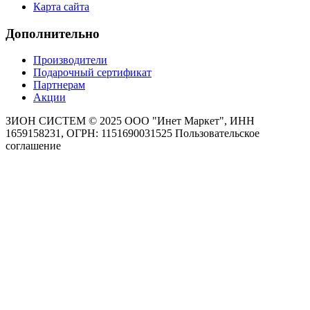
Карта сайта
Дополнительно
Производители
Подарочный сертификат
Партнерам
Акции
ЗИОН СИСТЕМ ©
2025 ООО "Инет Маркет", ИНН
1659158231, ОГРН: 1151690031525
Пользовательское
соглашение