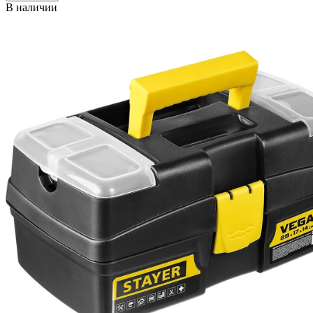
В наличии