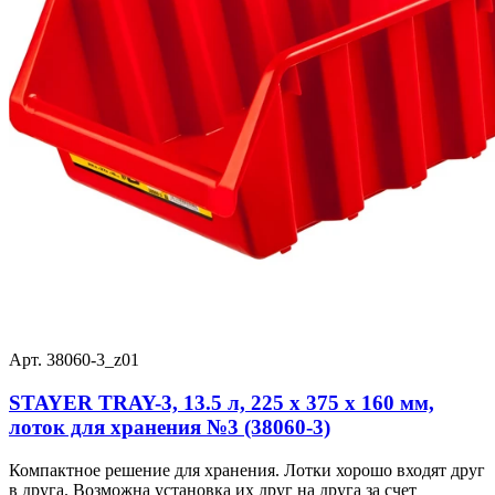
Арт. 38060-3_z01
STAYER TRAY-3, 13.5 л, 225 х 375 х 160 мм,
лоток для хранения №3 (38060-3)
Компактное решение для хранения. Лотки хорошо входят друг
в друга. Возможна установка их друг на друга за счет