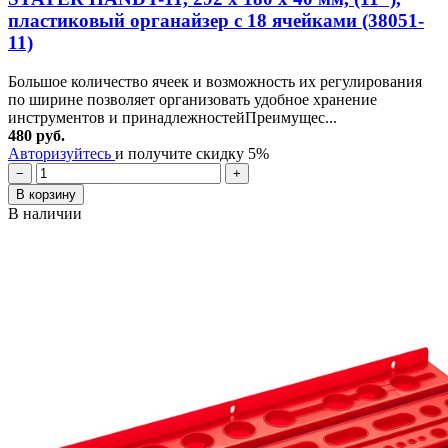
пластиковый органайзер с 18 ячейками (38051-
11)
Большое количество ячеек и возможность их регулирования
по ширине позволяет организовать удобное хранение
инструментов и принадлежностейПреимущес...
480 руб.
Авторизуйтесь
и получите скидку 5%
−
+
В корзину
В наличии