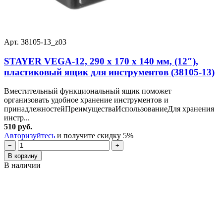
Арт. 38105-13_z03
STAYER VEGA-12, 290 x 170 x 140 мм, (12″),
пластиковый ящик для инструментов (38105-13)
Вместительный функциональный ящик поможет
организовать удобное хранение инструментов и
принадлежностейПреимуществаИспользованиеДля хранения
инстр...
510 руб.
Авторизуйтесь
и получите скидку 5%
−
+
В корзину
В наличии