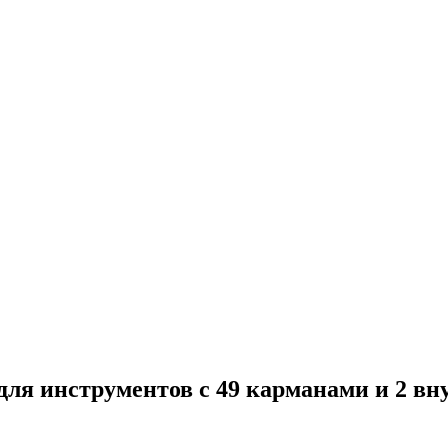
для инструментов с 49 карманами и 2 вн