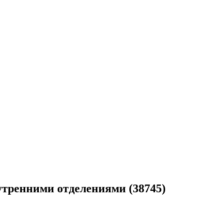
утренними отделениями (38745)