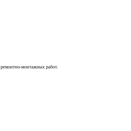
 ремонтно-монтажных работ.