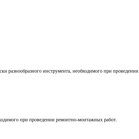
ки разнообразного инструмента, необходимого при проведении
бходимого при проведении ремонтно-монтажных работ.