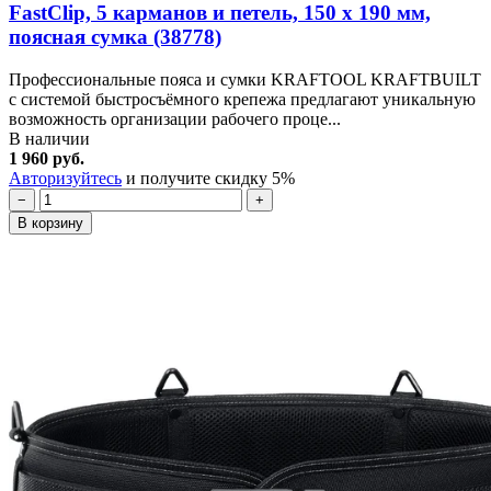
FastClip, 5 карманов и петель, 150 х 190 мм,
поясная сумка (38778)
Профессиональные пояса и сумки KRAFTOOL KRAFTBUILT
с системой быстросъёмного крепежа предлагают уникальную
возможность организации рабочего проце...
В наличии
1 960 руб.
Авторизуйтесь
и получите скидку 5%
−
+
В корзину