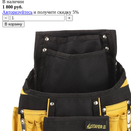
В наличии
1 800 руб.
Авторизуйтесь
и получите скидку 5%
−
+
В корзину