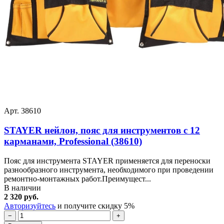
Арт. 38610
STAYER нейлон, пояс для инструментов с 12
карманами, Professional (38610)
Пояс для инструмента STAYER применяется для переноски
разнообразного инструмента, необходимого при проведении
ремонтно-монтажных работ.Преимущест...
В наличии
2 320 руб.
Авторизуйтесь
и получите скидку 5%
−
+