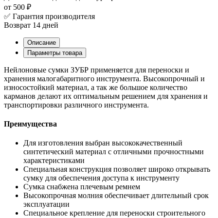
от 500 ₽
✅ Гарантия производителя
Возврат 14 дней
Описание
Параметры товара
Нейлоновые сумки ЗУБР применяется для переноски и
хранения малогабаритного инструмента. Высокопрочный и
износостойкий материал, а так же большое количество
карманов делают их оптимальным решением для хранения и
транспортировки различного инструмента.
Преимущества
Для изготовления выбран высококачественный
синтетический материал с отличными прочностными
характеристиками
Специальная конструкция позволяет широко открывать
сумку для обеспечения доступа к инструменту
Сумка снабжена плечевым ремнем
Высокопрочная молния обеспечивает длительный срок
эксплуатации
Специальное крепление для переноски строительного