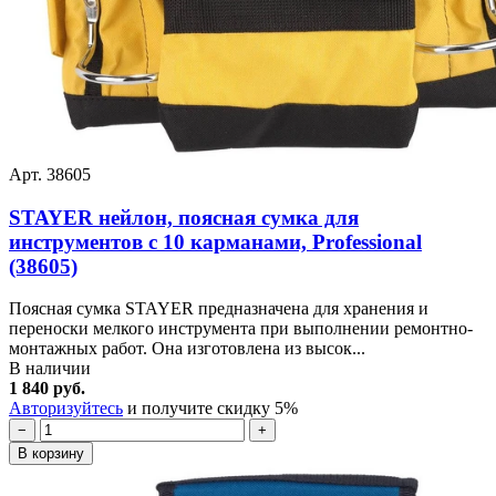
Арт. 38605
STAYER нейлон, поясная сумка для
инструментов с 10 карманами, Professional
(38605)
Поясная сумка STAYER предназначена для хранения и
переноски мелкого инструмента при выполнении ремонтно-
монтажных работ. Она изготовлена из высок...
В наличии
1 840 руб.
Авторизуйтесь
и получите скидку 5%
−
+
В корзину