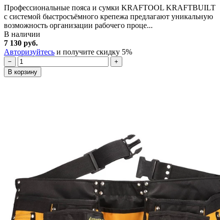
Профессиональные пояса и сумки KRAFTOOL KRAFTBUILT
с системой быстросъёмного крепежа предлагают уникальную
возможность организации рабочего проце...
В наличии
7 130 руб.
Авторизуйтесь
и получите скидку 5%
−
+
В корзину