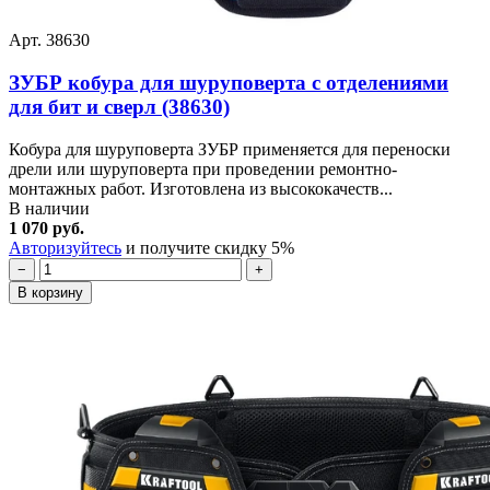
Арт. 38630
ЗУБР кобура для шуруповерта с отделениями
для бит и сверл (38630)
Кобура для шуруповерта ЗУБР применяется для переноски
дрели или шуруповерта при проведении ремонтно-
монтажных работ. Изготовлена из высококачеств...
В наличии
1 070 руб.
Авторизуйтесь
и получите скидку 5%
−
+
В корзину