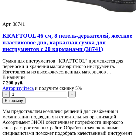
Арт. 38741
KRAFTOOL 46 см, 8 петель-держателей, жесткое
пластиковое дно, каркасная сумка для
инструментов с 20 карманами (38741)
Сумки для инструментов ″KRAFTOOL″ применяется для
переноски и хранения малогабаритного инструмента.
Изготовлены из высококачественных материалов ...
В наличии
7 200 руб.
Авторизуйтесь
и получите скидку 5%
−
+
В корзину
Мы предоставляем комплекс решений для снабжения и
механизации подрядных и строительных организаций.
Ассортимент ЗИОН обеспечивает потребности широкого
спектра строительных работ. Обработка заявок нашими
специалистами поможет подобрать качественный инструмент