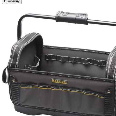
В корзину