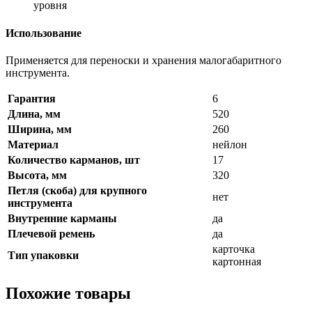
уровня
Использование
Применяется для переноски и хранения малогабаритного
инструмента.
Гарантия
6
Длина, мм
520
Ширина, мм
260
Материал
нейлон
Количество карманов, шт
17
Высота, мм
320
Петля (скоба) для крупного
нет
инструмента
Внутренние карманы
да
Плечевой ремень
да
карточка
Тип упаковки
картонная
Похожие товары