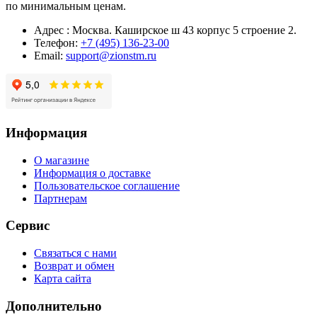
по минимальным ценам.
Адрес : Москва. Каширское ш 43 корпус 5 строение 2.
Телефон:
+7 (495) 136-23-00
Email:
support@zionstm.ru
Информация
О магазине
Информация о доставке
Пользовательское соглашение
Партнерам
Сервис
Связаться с нами
Возврат и обмен
Карта сайта
Дополнительно