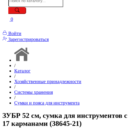
0
Войти
Зарегистрироваться
/
Каталог
/
Хозяйственные принадлежности
/
Системы хранения
/
Сумки и пояса для инструмента
ЗУБР 52 см, сумка для инструментов с
17 карманами (38645-21)