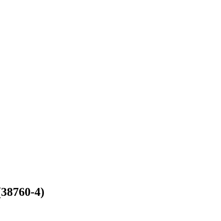
38760-4)