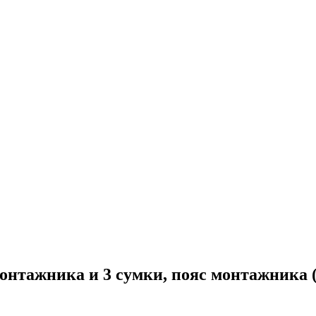
нтажника и 3 сумки, пояс монтажника (