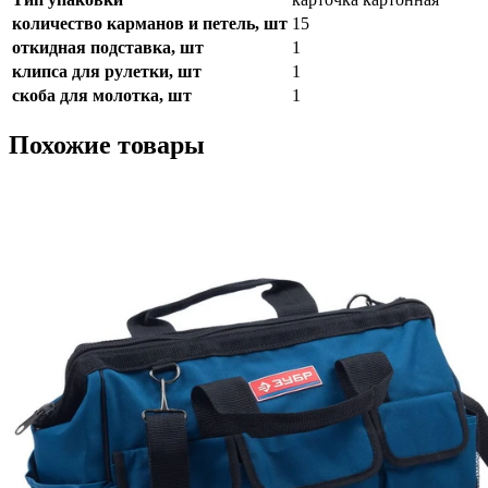
количество карманов и петель, шт
15
откидная подставка, шт
1
клипса для рулетки, шт
1
скоба для молотка, шт
1
Похожие товары