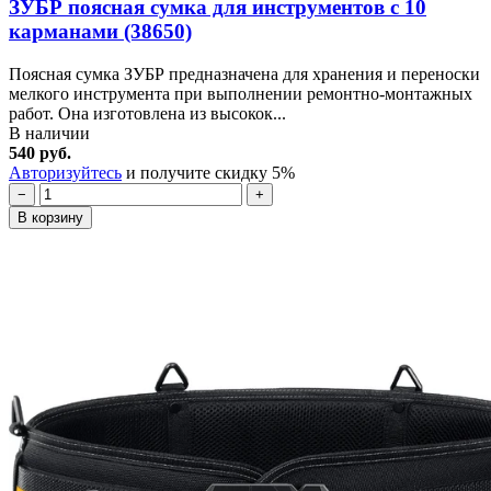
ЗУБР поясная сумка для инструментов с 10
карманами (38650)
Поясная сумка ЗУБР предназначена для хранения и переноски
мелкого инструмента при выполнении ремонтно-монтажных
работ. Она изготовлена из высокок...
В наличии
540 руб.
Авторизуйтесь
и получите скидку 5%
−
+
В корзину