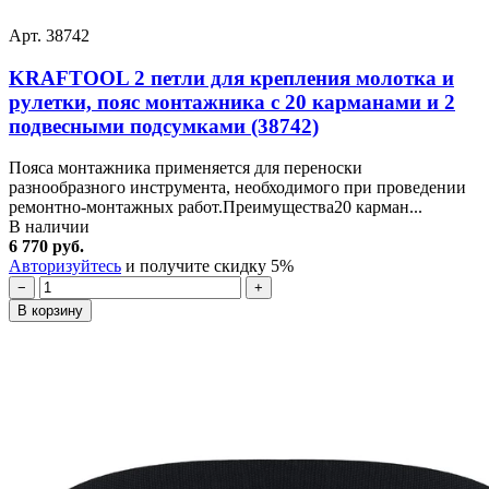
Арт. 38742
KRAFTOOL 2 петли для крепления молотка и
рулетки, пояс монтажника с 20 карманами и 2
подвесными подсумками (38742)
Пояса монтажника применяется для переноски
разнообразного инструмента, необходимого при проведении
ремонтно-монтажных работ.Преимущества20 карман...
В наличии
6 770 руб.
Авторизуйтесь
и получите скидку 5%
−
+
В корзину