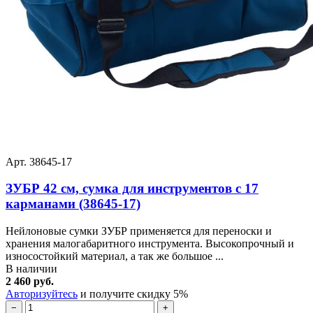
Арт. 38645-17
ЗУБР 42 см, сумка для инструментов с 17
карманами (38645-17)
Нейлоновые сумки ЗУБР применяется для переноски и
хранения малогабаритного инструмента. Высокопрочный и
износостойкий материал, а так же большое ...
В наличии
2 460 руб.
Авторизуйтесь
и получите скидку 5%
−
+