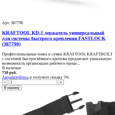
Арт. 387790
KRAFTOOL KD-1 держатель универсальный
для системы быстрого крепления FASTLOCK
(387790)
Профессиональные пояса и сумки KRAFTOOL KRAFTBUILT
с системой быстросъёмного крепежа предлагают уникальную
возможность организации рабочего проце...
В наличии
710 руб.
Авторизуйтесь
и получите скидку 5%
−
+
В корзину