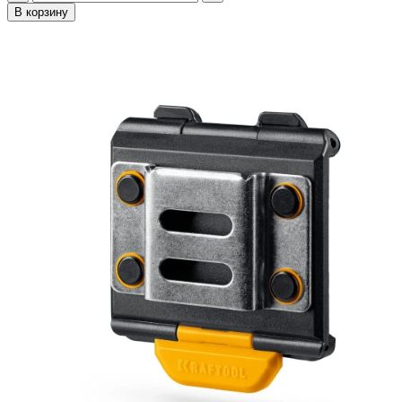
В корзину