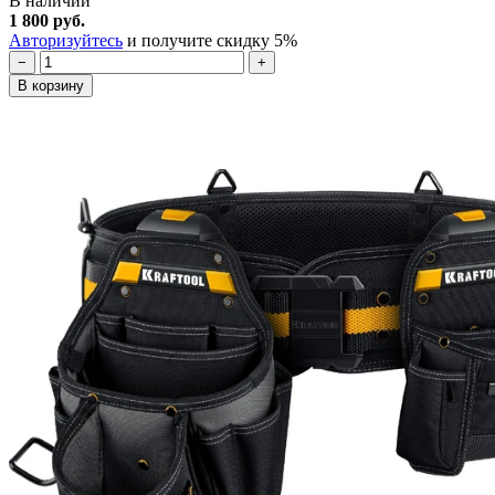
В наличии
1 800 руб.
Авторизуйтесь
и получите скидку 5%
−
+
В корзину