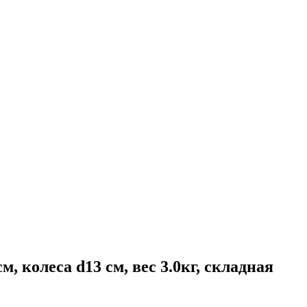
 колеса d13 см, вес 3.0кг, складная