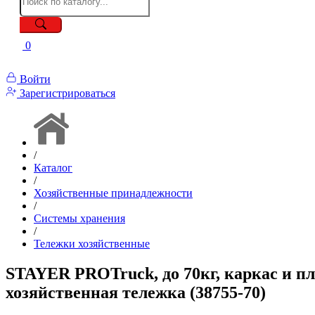
0
Войти
Зарегистрироваться
/
Каталог
/
Хозяйственные принадлежности
/
Системы хранения
/
Тележки хозяйственные
STAYER PROTruck, до 70кг, каркас и пл
хозяйственная тележка (38755-70)