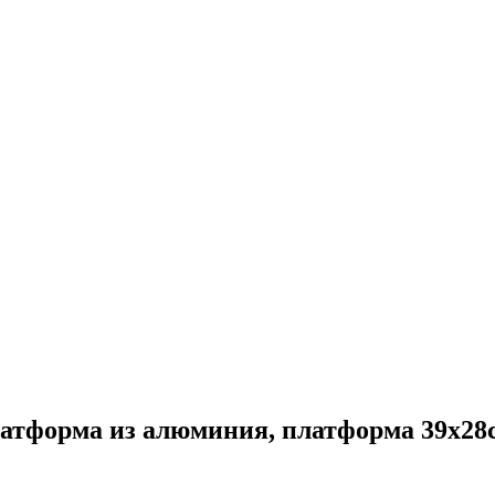
атформа из алюминия, платформа 39х28см,