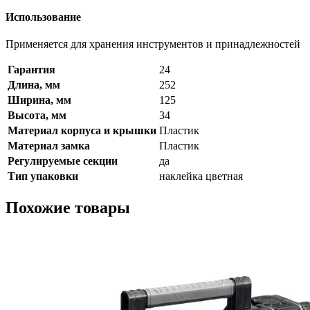
Использование
Применяется для хранения инструментов и принадлежностей
Гарантия
24
Длина, мм
252
Ширина, мм
125
Высота, мм
34
Материал корпуса и крышки
Пластик
Материал замка
Пластик
Регулируемые секции
да
Тип упаковки
наклейка цветная
Похожие товары