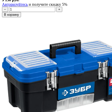
Авторизуйтесь
и получите скидку 5%
−
+
В корзину