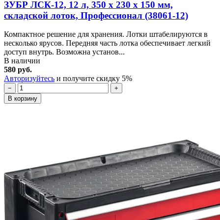
ЗУБР ЛСК-12, 12 л, 350 х 230 х 150 мм,
складской лоток, Профессионал (38061-12)
Компактное решение для хранения. Лотки штабелируются в
несколько ярусов. Передняя часть лотка обеспечивает легкий
доступ внутрь. Возможна установ...
В наличии
580 руб.
Авторизуйтесь
и получите скидку 5%
−
+
В корзину