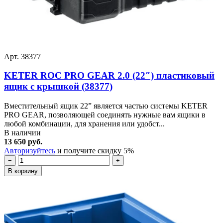
Арт. 38377
KETER ROC PRO GEAR 2.0 (22″) пластиковый
ящик с крышкой (38377)
Вместительный ящик 22” является частью системы KETER
PRO GEAR, позволяющей соединять нужные вам ящики в
любой комбинации, для хранения или удобст...
В наличии
13 650 руб.
Авторизуйтесь
и получите скидку 5%
−
+
В корзину