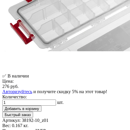
✅ В наличии
Цена:
276 руб.
Авторизуйтесь
и получите скидку 5% на этот товар!
Количество:
шт.
Добавить в корзину
Быстрый заказ
Артикул:
38192-10_z01
Вес:
0.167 кг.