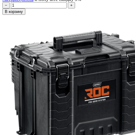
−
+
В корзину