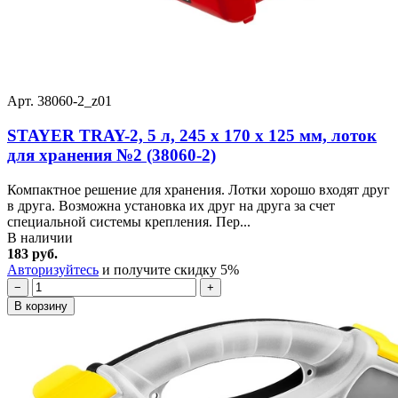
Арт. 38060-2_z01
STAYER TRAY-2, 5 л, 245 х 170 х 125 мм, лоток
для хранения №2 (38060-2)
Компактное решение для хранения. Лотки хорошо входят друг
в друга. Возможна установка их друг на друга за счет
специальной системы крепления. Пер...
В наличии
183 руб.
Авторизуйтесь
и получите скидку 5%
−
+
В корзину