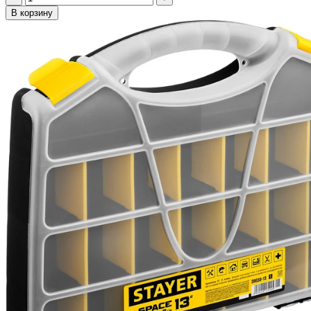
В корзину