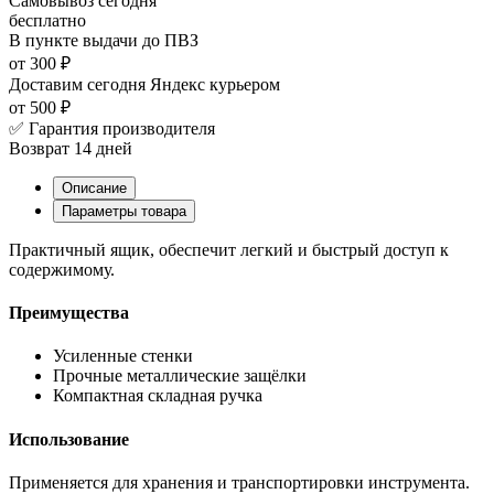
Самовывоз
сегодня
бесплатно
В пункте выдачи
до ПВЗ
от 300 ₽
Доставим сегодня
Яндекс курьером
от 500 ₽
✅ Гарантия производителя
Возврат 14 дней
Описание
Параметры товара
Практичный ящик, обеспечит легкий и быстрый доступ к
содержимому.
Преимущества
Усиленные стенки
Прочные металлические защёлки
Компактная складная ручка
Использование
Применяется для хранения и транспортировки инструмента.