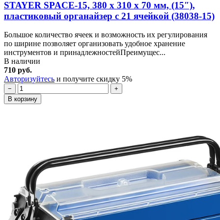
STAYER SPACE-15, 380 х 310 х 70 мм, (15″),
пластиковый органайзер с 21 ячейкой (38038-15)
Большое количество ячеек и возможность их регулирования
по ширине позволяет организовать удобное хранение
инструментов и принадлежностейПреимущес...
В наличии
710 руб.
Авторизуйтесь
и получите скидку 5%
−
+
В корзину