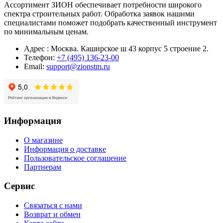
Ассортимент ЗИОН обеспечивает потребности широкого
спектра строительных работ. Обработка заявок нашими
специалистами поможет подобрать качественный инструмент
по минимальным ценам.
Адрес : Москва. Каширское ш 43 корпус 5 строение 2.
Телефон:
+7 (495) 136-23-00
Email:
support@zionstm.ru
Информация
О магазине
Информация о доставке
Пользовательское соглашение
Партнерам
Сервис
Связаться с нами
Возврат и обмен