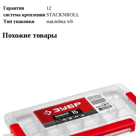
Гарантия
12
система крепления
STACKNROLL
Тип упаковки
наклейка ч/б
Похожие товары