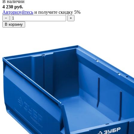
В наличии
4 230 руб.
Авторизуйтесь
и получите скидку 5%
−
+
В корзину