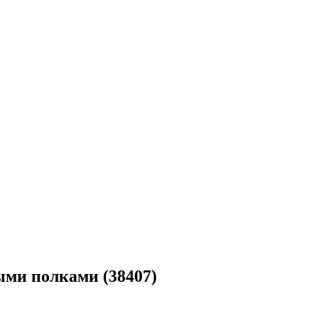
ми полками (38407)