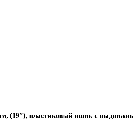
м, (19″), пластиковый ящик с выдвижны